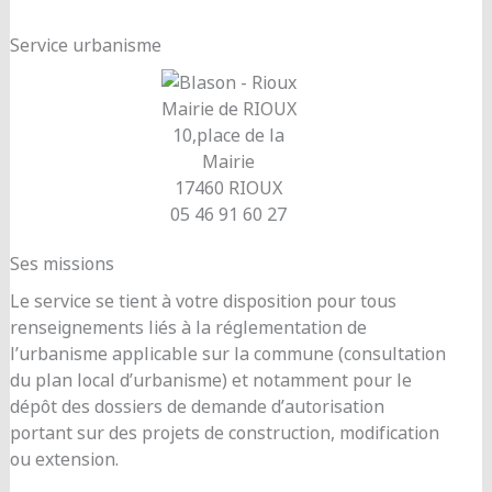
Service urbanisme
Mairie de RIOUX
10,place de la
Mairie
17460 RIOUX
05 46 91 60 27
Ses missions
Le service se tient à votre disposition pour tous
renseignements liés à la réglementation de
l’urbanisme applicable sur la commune (consultation
du plan local d’urbanisme) et notamment pour le
dépôt des dossiers de demande d’autorisation
portant sur des projets de construction, modification
ou extension.