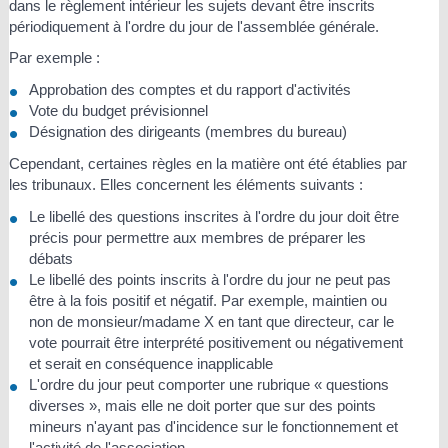
dans le règlement intérieur les sujets devant être inscrits
périodiquement à l'ordre du jour de l'assemblée générale.
Par exemple :
Approbation des comptes et du rapport d'activités
Vote du budget prévisionnel
Désignation des dirigeants (membres du bureau)
Cependant, certaines règles en la matière ont été établies par
les tribunaux. Elles concernent les éléments suivants :
Le libellé des questions inscrites à l'ordre du jour doit être
précis pour permettre aux membres de préparer les
débats
Le libellé des points inscrits à l'ordre du jour ne peut pas
être à la fois positif et négatif. Par exemple, maintien ou
non de monsieur/madame X en tant que directeur, car le
vote pourrait être interprété positivement ou négativement
et serait en conséquence inapplicable
L'ordre du jour peut comporter une rubrique « questions
diverses », mais elle ne doit porter que sur des points
mineurs n'ayant pas d'incidence sur le fonctionnement et
l'activité de l'association