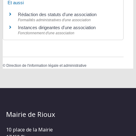
Et aussi
Rédaction des statuts d'une association
Formalités administratives d'une association
Instances dirigeantes d'une association
Fonctionnement d'une association
©
Direction de l'information légale et administrative
Mairie de Rioux
10 place de la Mairie