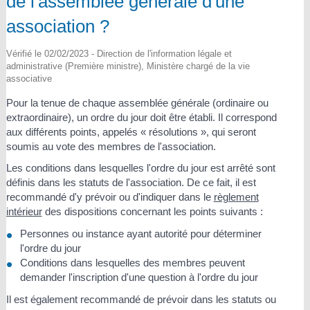
de l'assemblée générale d'une
association ?
Vérifié le 02/02/2023 - Direction de l'information légale et
administrative (Première ministre), Ministère chargé de la vie
associative
Pour la tenue de chaque assemblée générale (ordinaire ou
extraordinaire), un ordre du jour doit être établi. Il correspond
aux différents points, appelés « résolutions », qui seront
soumis au vote des membres de l'association.
Les conditions dans lesquelles l'ordre du jour est arrêté sont
définis dans les statuts de l'association. De ce fait, il est
recommandé d'y prévoir ou d'indiquer dans le
règlement
intérieur
des dispositions concernant les points suivants :
Personnes ou instance ayant autorité pour déterminer
l'ordre du jour
Conditions dans lesquelles des membres peuvent
demander l'inscription d'une question à l'ordre du jour
Il est également recommandé de prévoir dans les statuts ou