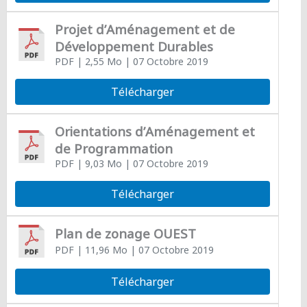
Projet d’Aménagement et de
Développement Durables
PDF
| 2,55 Mo
| 07 Octobre 2019
Télécharger
Orientations d’Aménagement et
de Programmation
PDF
| 9,03 Mo
| 07 Octobre 2019
Télécharger
Plan de zonage OUEST
PDF
| 11,96 Mo
| 07 Octobre 2019
Télécharger