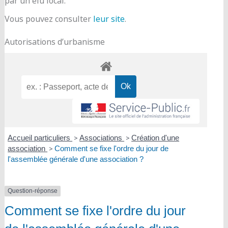
par un élu local.
Vous pouvez consulter
leur site
.
Autorisations d’urbanisme
Accueil particuliers
>
Associations
>
Création d'une
association
>
Comment se fixe l'ordre du jour de
l'assemblée générale d'une association ?
Question-réponse
Comment se fixe l'ordre du jour