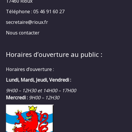
17460 Rioux
Téléphone : 05 46 91 60 27
secretaire@rioux.fr
Nous contacter
Horaires d’ouverture au public :
Horaires d’ouverture :
Lundi, Mardi, Jeudi, Vendredi :
9H00 – 12H30 et 14H00 – 17H00
Mercredi :
9H00 – 12H30