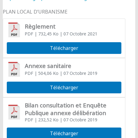
PLAN LOCAL D’URBANISME
Règlement
PDF
| 732,45 Ko
| 07 Octobre 2021
Télécharger
Annexe sanitaire
PDF
| 504,06 Ko
| 07 Octobre 2019
Télécharger
Bilan consultation et Enquête
Publique annexe délibération
PDF
| 232,52 Ko
| 07 Octobre 2019
Télécharger