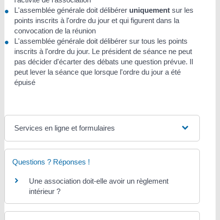
L'assemblée générale doit délibérer
uniquement
sur les
points inscrits à l'ordre du jour et qui figurent dans la
convocation de la réunion
L'assemblée générale doit délibérer sur tous les points
inscrits à l'ordre du jour. Le président de séance ne peut
pas décider d'écarter des débats une question prévue. Il
peut lever la séance que lorsque l'ordre du jour a été
épuisé
Services en ligne et formulaires
Questions ? Réponses !
Une association doit-elle avoir un règlement
intérieur ?