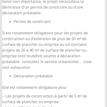
Selon son importance, le projet nécessitera la
délivrance d’un permis de construire ou d’une
déclaration préalable.
Permis de construire
Il est notamment obligatoire pour les projets de
construction ou d’extension de plus de 20 m² de
surface de plancher ou emprise au sol (certains
projets de 20 à 40 m² de surface de plancher ou
emprise sont toutefois soumis à déclaration
préalable : consultez le service urbanisme) …
Liste
non exhaustive
Déclaration préalable
Elle est notamment obligatoire pour
– Les projets de construction à partir de 5 m² de
surface de plancher ou emprise