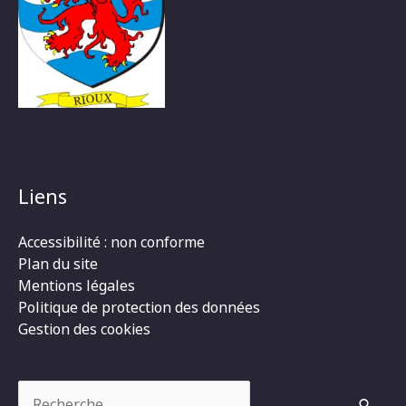
Liens
Accessibilité : non conforme
Plan du site
Mentions légales
Politique de protection des données
Gestion des cookies
Rechercher :