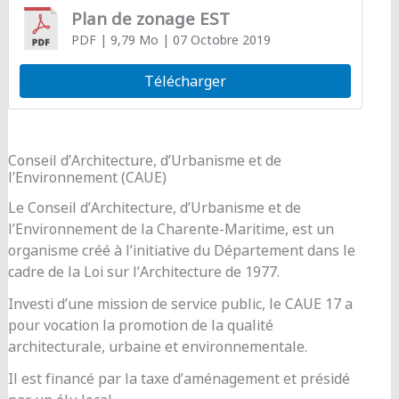
Plan de zonage EST
PDF
| 9,79 Mo
| 07 Octobre 2019
Télécharger
Conseil d’Architecture, d’Urbanisme et de
l’Environnement (CAUE)
Le Conseil d’Architecture, d’Urbanisme et de
l’Environnement de la Charente-Maritime, est un
organisme créé à l’initiative du Département dans le
cadre de la Loi sur l’Architecture de 1977.
Investi d’une mission de service public, le CAUE 17 a
pour vocation la promotion de la qualité
architecturale, urbaine et environnementale.
Il est financé par la taxe d’aménagement et présidé