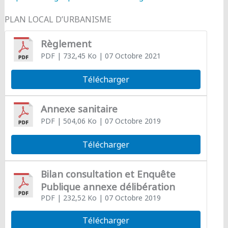
PLAN LOCAL D’URBANISME
Règlement
PDF
| 732,45 Ko
| 07 Octobre 2021
Télécharger
Annexe sanitaire
PDF
| 504,06 Ko
| 07 Octobre 2019
Télécharger
Bilan consultation et Enquête
Publique annexe délibération
PDF
| 232,52 Ko
| 07 Octobre 2019
Télécharger