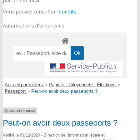
par un élu local.
Vous pouvez consulter
leur site
.
Autorisations d’urbanisme
Accueil particuliers
>
Papiers - Citoyenneté - Élections
>
Passeport
>
Peut-on avoir deux passeports ?
Question-réponse
Peut-on avoir deux passeports ?
Vérifié le 09/12/2020 - Direction de l'information légale et