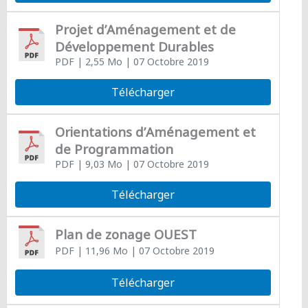
Projet d’Aménagement et de
Développement Durables
PDF
| 2,55 Mo
| 07 Octobre 2019
Télécharger
Orientations d’Aménagement et
de Programmation
PDF
| 9,03 Mo
| 07 Octobre 2019
Télécharger
Plan de zonage OUEST
PDF
| 11,96 Mo
| 07 Octobre 2019
Télécharger