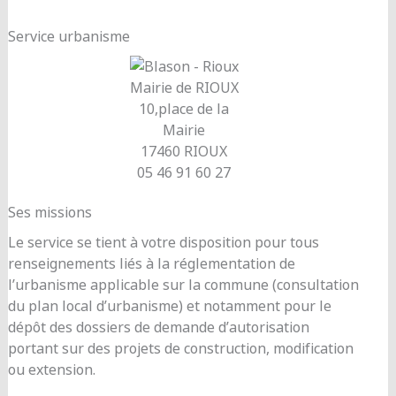
Service urbanisme
Mairie de RIOUX
10,place de la
Mairie
17460 RIOUX
05 46 91 60 27
Ses missions
Le service se tient à votre disposition pour tous
renseignements liés à la réglementation de
l’urbanisme applicable sur la commune (consultation
du plan local d’urbanisme) et notamment pour le
dépôt des dossiers de demande d’autorisation
portant sur des projets de construction, modification
ou extension.