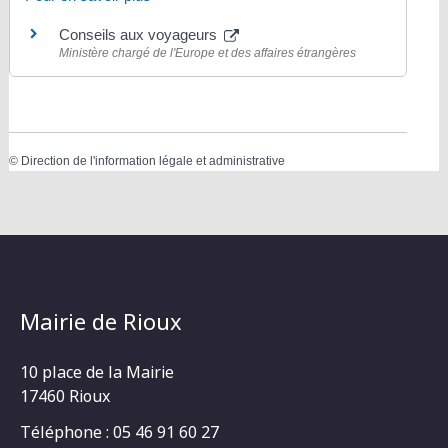
Conseils aux voyageurs
Ministère chargé de l'Europe et des affaires étrangères
©
Direction de l'information légale et administrative
Mairie de Rioux
10 place de la Mairie
17460 Rioux
Téléphone : 05 46 91 60 27