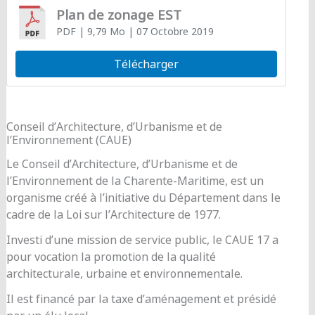
Plan de zonage EST
PDF
| 9,79 Mo
| 07 Octobre 2019
Télécharger
Conseil d’Architecture, d’Urbanisme et de
l’Environnement (CAUE)
Le Conseil d’Architecture, d’Urbanisme et de
l’Environnement de la Charente-Maritime, est un
organisme créé à l’initiative du Département dans le
cadre de la Loi sur l’Architecture de 1977.
Investi d’une mission de service public, le CAUE 17 a
pour vocation la promotion de la qualité
architecturale, urbaine et environnementale.
Il est financé par la taxe d’aménagement et présidé