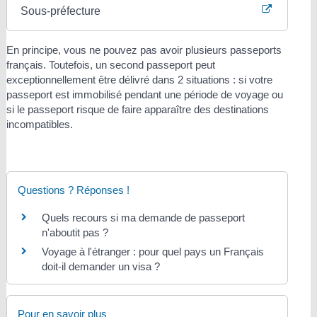
Sous-préfecture
En principe, vous ne pouvez pas avoir plusieurs passeports
français. Toutefois, un second passeport peut
exceptionnellement être délivré dans 2 situations : si votre
passeport est immobilisé pendant une période de voyage ou
si le passeport risque de faire apparaître des destinations
incompatibles.
Questions ? Réponses !
Quels recours si ma demande de passeport
n'aboutit pas ?
Voyage à l'étranger : pour quel pays un Français
doit-il demander un visa ?
Pour en savoir plus