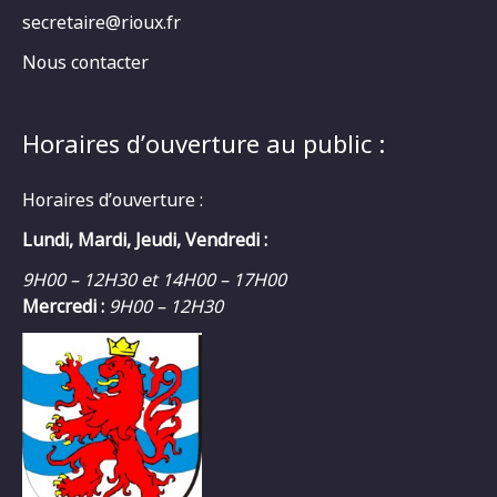
secretaire@rioux.fr
Nous contacter
Horaires d’ouverture au public :
Horaires d’ouverture :
Lundi, Mardi, Jeudi, Vendredi :
9H00 – 12H30 et 14H00 – 17H00
Mercredi :
9H00 – 12H30