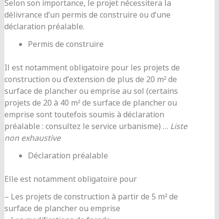
Selon son importance, le projet nécessitera la
délivrance d’un permis de construire ou d’une
déclaration préalable.
Permis de construire
Il est notamment obligatoire pour les projets de
construction ou d’extension de plus de 20 m² de
surface de plancher ou emprise au sol (certains
projets de 20 à 40 m² de surface de plancher ou
emprise sont toutefois soumis à déclaration
préalable : consultez le service urbanisme) …
Liste
non exhaustive
Déclaration préalable
Elle est notamment obligatoire pour
– Les projets de construction à partir de 5 m² de
surface de plancher ou emprise