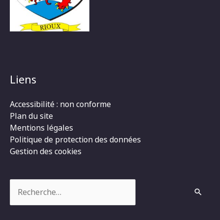
Liens
Accessibilité : non conforme
Plan du site
Mentions légales
Politique de protection des données
Gestion des cookies
Rechercher :