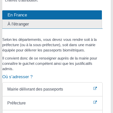
critères d'attribution.
En France
À l'étranger
Selon les départements, vous devez vous rendre soit à la
préfecture (ou à la sous-préfecture), soit dans une mairie
équipée pour délivrer les passeports biométriques.
Il convient donc de se renseigner auprès de la mairie pour
connaître le guichet compétent ainsi que les justificatifs
admis.
Où s’adresser ?
Mairie délivrant des passeports
Préfecture