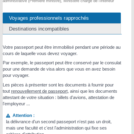
administrative (Première ministre), Ministère chargé de l'intérieur
Voyages professionnels rapprochés
Destinations incompatibles
Votre passeport peut être immobilisé pendant une période au
cours de laquelle vous devez voyager.
Par exemple, le passeport peut être conservé par le consulat
pour une demande de visa alors que vous en avez besoin
pour voyager.
Les pièces à présenter sont les documents à fournir pour
tout
renouvellement de passeport
, ainsi que les documents
attestant de votre situation : billets d'avions, attestation de
l'employeur ...
Attention :
la délivrance d'un second passeport n'est pas un droit,
mais une faculté et c'est l'administration qui fixe ses