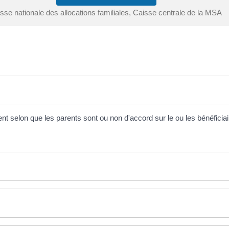
sse nationale des allocations familiales, Caisse centrale de la MSA
nt selon que les parents sont ou non d'accord sur le ou les bénéficiai