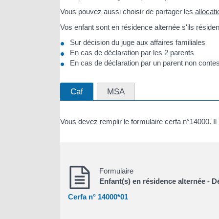
Vous pouvez aussi choisir de partager les
allocati
Vos enfant sont en résidence alternée s'ils résid
Sur décision du juge aux affaires familiales
En cas de déclaration par les 2 parents
En cas de déclaration par un parent non contest
Caf
MSA
Vous devez remplir le formulaire cerfa n°14000. Il 
Formulaire
Enfant(s) en résidence alternée - D
Cerfa n° 14000*01