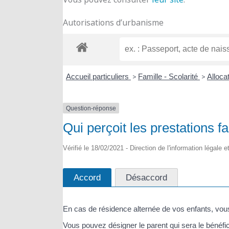
Autorisations d’urbanisme
Accueil particuliers
>
Famille - Scolarité
>
Alloca
Question-réponse
Qui perçoit les prestations f
Vérifié le 18/02/2021 - Direction de l'information légale 
Accord
Désaccord
En cas de résidence alternée de vos enfants, vous
Vous pouvez désigner le parent qui sera le bénéfic