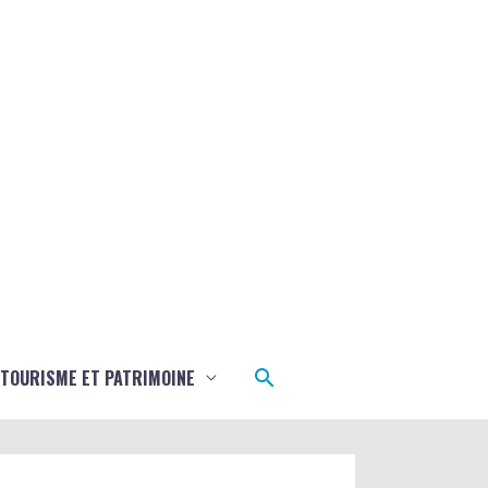
Rechercher
TOURISME ET PATRIMOINE