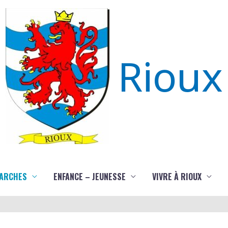
Rioux
ARCHES
ENFANCE – JEUNESSE
VIVRE À RIOUX