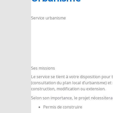
RIOUX
Service urbanisme
Ses missions
Le service se tient à votre disposition pou
(consultation du plan local d’urbanisme) e
construction, modification ou extension.
Selon son importance, le projet nécessitera
Permis de construire