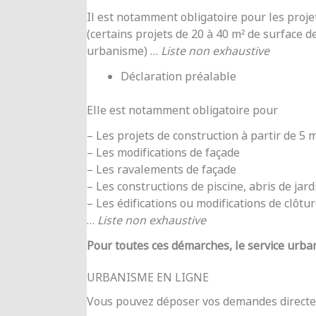
Il est notamment obligatoire pour les proje
(certains projets de 20 à 40 m² de surface d
urbanisme) …
Liste non exhaustive
Déclaration préalable
Elle est notamment obligatoire pour
– Les projets de construction à partir de 5
– Les modifications de façade
– Les ravalements de façade
– Les constructions de piscine, abris de jar
– Les édifications ou modifications de clôtu
…
Liste non exhaustive
Pour toutes ces démarches, le service urba
URBANISME EN LIGNE
Vous pouvez déposer vos demandes directe