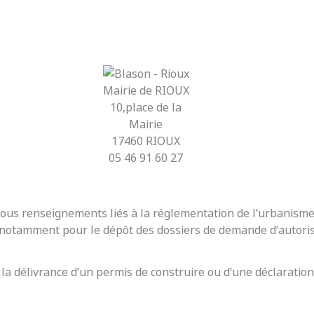
Mairie de RIOUX
10,place de la
Mairie
17460 RIOUX
05 46 91 60 27
r tous renseignements liés à la réglementation de l’urbanis
t notamment pour le dépôt des dossiers de demande d’autoris
 la délivrance d’un permis de construire ou d’une déclaration