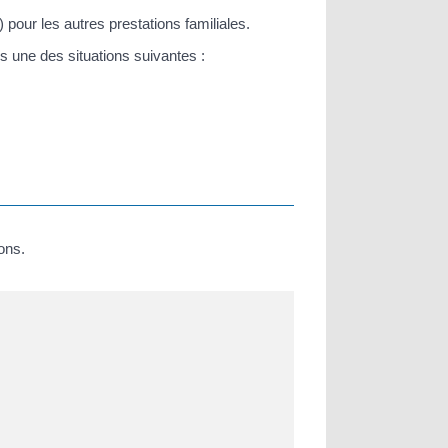
 pour les autres prestations familiales.
s une des situations suivantes :
ons.