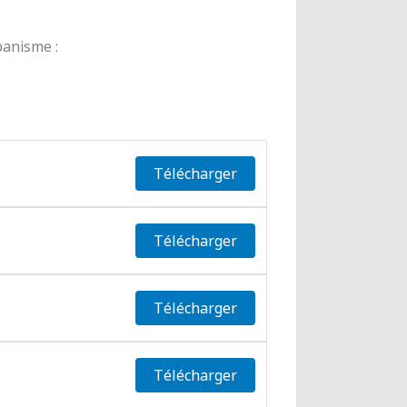
banisme :
Télécharger
Télécharger
Télécharger
Télécharger