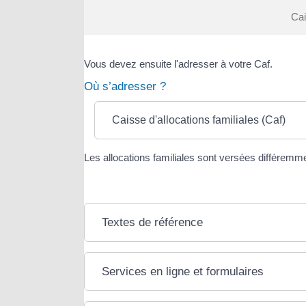
Cai
Vous devez ensuite l'adresser à votre Caf.
Où s’adresser ?
Caisse d'allocations familiales (Caf)
Les allocations familiales sont versées différemme
Textes de référence
Services en ligne et formulaires