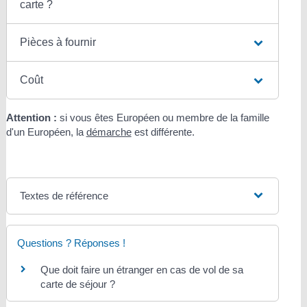
carte ?
Pièces à fournir
Coût
Attention :
si vous êtes Européen ou membre de la famille
d'un Européen, la
démarche
est différente.
Textes de référence
Questions ? Réponses !
Que doit faire un étranger en cas de vol de sa
carte de séjour ?