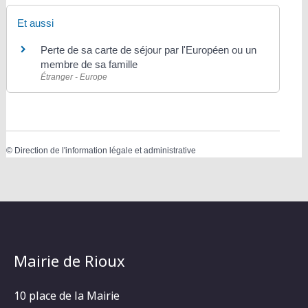
Et aussi
Perte de sa carte de séjour par l'Européen ou un
membre de sa famille
Étranger - Europe
©
Direction de l'information légale et administrative
Mairie de Rioux
10 place de la Mairie