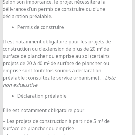
Selon son importance, le projet nécessitera la
délivrance d’un permis de construire ou d’une
déclaration préalable.
Permis de construire
Il est notamment obligatoire pour les projets de
construction ou d’extension de plus de 20 m² de
surface de plancher ou emprise au sol (certains
projets de 20 à 40 m² de surface de plancher ou
emprise sont toutefois soumis à déclaration
préalable : consultez le service urbanisme) …
Liste
non exhaustive
Déclaration préalable
Elle est notamment obligatoire pour
– Les projets de construction à partir de 5 m² de
surface de plancher ou emprise