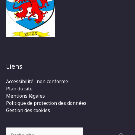
Liens
Accessibilité : non conforme
Plan du site
Mentions légales
Politique de protection des données
Gestion des cookies
Rechercher :