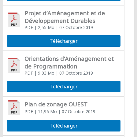
Projet d’Aménagement et de
Développement Durables
PDF
| 2,55 Mo
| 07 Octobre 2019
Télécharger
Orientations d’Aménagement et
de Programmation
PDF
| 9,03 Mo
| 07 Octobre 2019
Télécharger
Plan de zonage OUEST
PDF
| 11,96 Mo
| 07 Octobre 2019
Télécharger