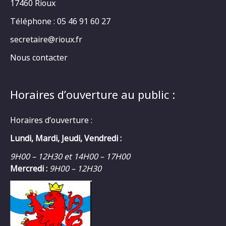
17460 Rioux
Téléphone : 05 46 91 60 27
secretaire@rioux.fr
Nous contacter
Horaires d’ouverture au public :
Horaires d’ouverture :
Lundi, Mardi, Jeudi, Vendredi :
9H00 – 12H30 et 14H00 – 17H00
Mercredi :
9H00 – 12H30