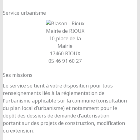
Service urbanisme
Mairie de RIOUX
10,place de la
Mairie
17460 RIOUX
05 46 91 60 27
Ses missions
Le service se tient à votre disposition pour tous
renseignements liés à la réglementation de
l’urbanisme applicable sur la commune (consultation
du plan local d’urbanisme) et notamment pour le
dépôt des dossiers de demande d’autorisation
portant sur des projets de construction, modification
ou extension.