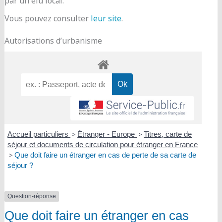
par un élu local.
Vous pouvez consulter
leur site
.
Autorisations d’urbanisme
Accueil particuliers
>
Étranger - Europe
>
Titres, carte de
séjour et documents de circulation pour étranger en France
>
Que doit faire un étranger en cas de perte de sa carte de
séjour ?
Question-réponse
Que doit faire un étranger en cas