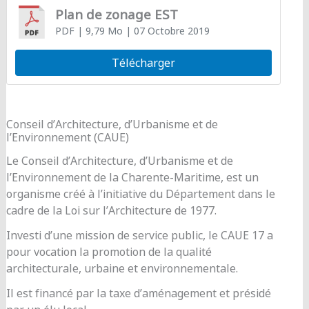
Plan de zonage EST
PDF
| 9,79 Mo
| 07 Octobre 2019
Télécharger
Conseil d’Architecture, d’Urbanisme et de
l’Environnement (CAUE)
Le Conseil d’Architecture, d’Urbanisme et de
l’Environnement de la Charente-Maritime, est un
organisme créé à l’initiative du Département dans le
cadre de la Loi sur l’Architecture de 1977.
Investi d’une mission de service public, le CAUE 17 a
pour vocation la promotion de la qualité
architecturale, urbaine et environnementale.
Il est financé par la taxe d’aménagement et présidé