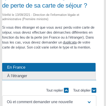
de perte de sa carte de séjour ?
Vérifié le 13/09/2021 - Direction de l'information légale et
administrative (Première ministre)
Si vous êtes étranger et que vous avez perdu votre carte de
séjour, vous devez effectuer des démarches différentes en
fonction du lieu de la perte (en France ou à l'étranger). Dans
tous les cas, vous devez demander un
duplicata
de votre
carte de séjour. Son coût varie selon le type et la mention.
En France
À l'étranger
Tout replier
Tout déplier
Où et comment demander une nouvelle