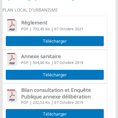
PLAN LOCAL D’URBANISME
Règlement
PDF
| 732,45 Ko
| 07 Octobre 2021
Télécharger
Annexe sanitaire
PDF
| 504,06 Ko
| 07 Octobre 2019
Télécharger
Bilan consultation et Enquête
Publique annexe délibération
PDF
| 232,52 Ko
| 07 Octobre 2019
Télécharger