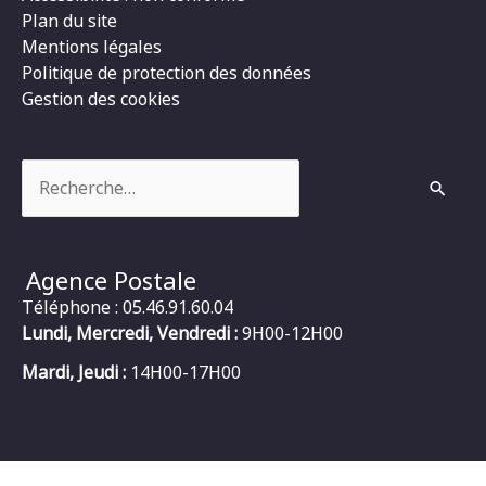
Plan du site
Mentions légales
Politique de protection des données
Gestion des cookies
Rechercher :
Agence Postale
Téléphone : 05.46.91.60.04
Lundi, Mercredi, Vendredi :
9H00-12H00
Mardi, Jeudi :
14H00-17H00