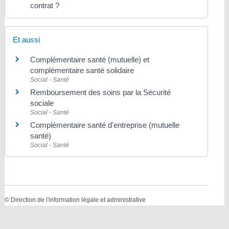
contrat ?
Et aussi
Complémentaire santé (mutuelle) et
complémentaire santé solidaire
Social - Santé
Remboursement des soins par la Sécurité
sociale
Social - Santé
Complémentaire santé d'entreprise (mutuelle
santé)
Social - Santé
©
Direction de l'information légale et administrative