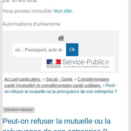
par un élu local.
Vous pouvez consulter
leur site
.
Autorisations d’urbanisme
Accueil particuliers
>
Social - Santé
>
Complémentaire
santé (mutuelle) et complémentaire santé solidaire
>
Peut-
on refuser la mutuelle ou la prévoyance de son entreprise ?
Question-réponse
Peut-on refuser la mutuelle ou la