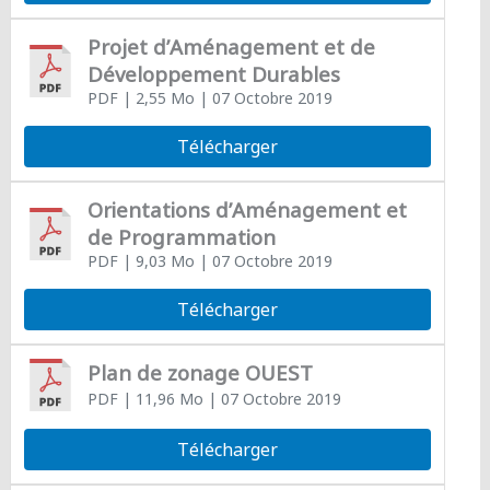
Projet d’Aménagement et de
Développement Durables
PDF
| 2,55 Mo
| 07 Octobre 2019
Télécharger
Orientations d’Aménagement et
de Programmation
PDF
| 9,03 Mo
| 07 Octobre 2019
Télécharger
Plan de zonage OUEST
PDF
| 11,96 Mo
| 07 Octobre 2019
Télécharger