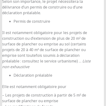
Selon son importance, le projet nécessitera la
délivrance d’un permis de construire ou d’une
déclaration préalable.
Permis de construire
Il est notamment obligatoire pour les projets de
construction ou d’extension de plus de 20 m² de
surface de plancher ou emprise au sol (certains
projets de 20 à 40 m² de surface de plancher ou
emprise sont toutefois soumis à déclaration
préalable : consultez le service urbanisme) …
Liste
non exhaustive
Déclaration préalable
Elle est notamment obligatoire pour
– Les projets de construction à partir de 5 m² de
surface de plancher ou emprise