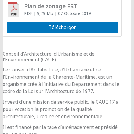
Plan de zonage EST
PDF
| 9,79 Mo
| 07 Octobre 2019
Télécharger
Conseil d’Architecture, d’Urbanisme et de
l’Environnement (CAUE)
Le Conseil d’Architecture, d’Urbanisme et de
l’Environnement de la Charente-Maritime, est un
organisme créé à l’initiative du Département dans le
cadre de la Loi sur l’Architecture de 1977.
Investi d’une mission de service public, le CAUE 17 a
pour vocation la promotion de la qualité
architecturale, urbaine et environnementale.
Il est financé par la taxe d’aménagement et présidé