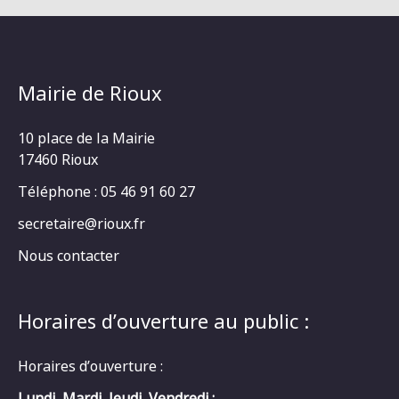
Mairie de Rioux
10 place de la Mairie
17460 Rioux
Téléphone : 05 46 91 60 27
secretaire@rioux.fr
Nous contacter
Horaires d’ouverture au public :
Horaires d’ouverture :
Lundi, Mardi, Jeudi, Vendredi :