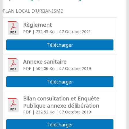
PLAN LOCAL D’URBANISME
Règlement
PDF
| 732,45 Ko
| 07 Octobre 2021
Télécharger
Annexe sanitaire
PDF
| 504,06 Ko
| 07 Octobre 2019
Télécharger
Bilan consultation et Enquête
Publique annexe délibération
PDF
| 232,52 Ko
| 07 Octobre 2019
Télécharger