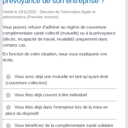
prévoyance de son entreprise ?
Vérifié le 23/11/2022 - Direction de l'information légale et
administrative (Première ministre)
Vous pouvez refuser d'adhérer au régime de couverture
complémentaire santé collectif (mutuelle) ou à la prévoyance
(décès, incapacité de travail, invalidité) uniquement dans
certains cas.
En fonction de votre situation, nous vous expliquons vos
droits.
Vous avez déjà une mutuelle en tant qu'ayant droit
(couverture collective)
Vous êtes déjà couvert à titre individuel
Vous êtes déjà dans l'entreprise lors de la mise en
place du dispositif
Vous bénéficiez de la complémentaire santé solidaire