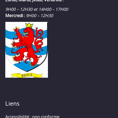
9H00 – 12H30 et 14H00 – 17H00
Mercredi :
9H00 – 12H30
Liens
Accessibilité : non conforme