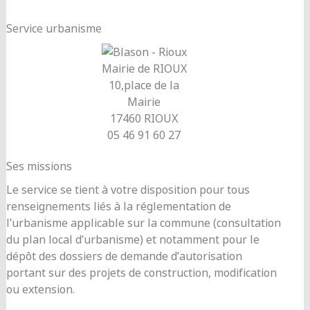
Service urbanisme
Mairie de RIOUX
10,place de la
Mairie
17460 RIOUX
05 46 91 60 27
Ses missions
Le service se tient à votre disposition pour tous
renseignements liés à la réglementation de
l’urbanisme applicable sur la commune (consultation
du plan local d’urbanisme) et notamment pour le
dépôt des dossiers de demande d’autorisation
portant sur des projets de construction, modification
ou extension.