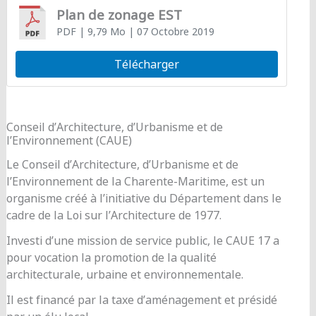
Plan de zonage EST
PDF
| 9,79 Mo
| 07 Octobre 2019
Télécharger
Conseil d’Architecture, d’Urbanisme et de
l’Environnement (CAUE)
Le Conseil d’Architecture, d’Urbanisme et de
l’Environnement de la Charente-Maritime, est un
organisme créé à l’initiative du Département dans le
cadre de la Loi sur l’Architecture de 1977.
Investi d’une mission de service public, le CAUE 17 a
pour vocation la promotion de la qualité
architecturale, urbaine et environnementale.
Il est financé par la taxe d’aménagement et présidé