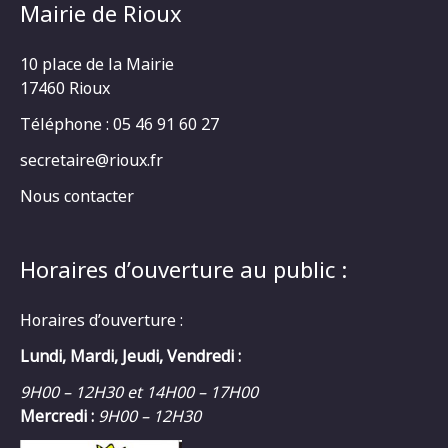
Mairie de Rioux
10 place de la Mairie
17460 Rioux
Téléphone : 05 46 91 60 27
secretaire@rioux.fr
Nous contacter
Horaires d’ouverture au public :
Horaires d’ouverture :
Lundi, Mardi, Jeudi, Vendredi :
9H00 – 12H30 et 14H00 – 17H00
Mercredi :
9H00 – 12H30