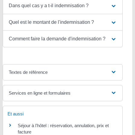
Dans quel cas y a t-il indemnisation ?
Quel est le montant de l'indemnisation ?
Comment faire la demande d'indemnisation ?
Textes de référence
Services en ligne et formulaires
Et aussi
Séjour à l'hôtel : réservation, annulation, prix et
facture