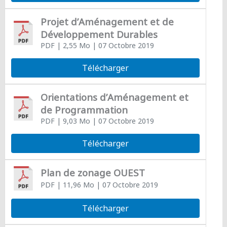
Projet d’Aménagement et de
Développement Durables
PDF
| 2,55 Mo
| 07 Octobre 2019
Télécharger
Orientations d’Aménagement et
de Programmation
PDF
| 9,03 Mo
| 07 Octobre 2019
Télécharger
Plan de zonage OUEST
PDF
| 11,96 Mo
| 07 Octobre 2019
Télécharger