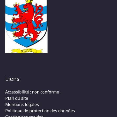
Liens
Accessibilité : non conforme
Plan du site
Mentions légales
Politique de protection des données