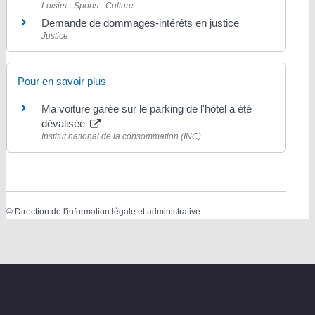
Loisirs - Sports - Culture
Demande de dommages-intérêts en justice
Justice
Pour en savoir plus
Ma voiture garée sur le parking de l'hôtel a été
dévalisée
Institut national de la consommation (INC)
©
Direction de l'information légale et administrative