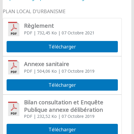
PLAN LOCAL D’URBANISME
Règlement
PDF
| 732,45 Ko
| 07 Octobre 2021
Télécharger
Annexe sanitaire
PDF
| 504,06 Ko
| 07 Octobre 2019
Télécharger
Bilan consultation et Enquête
Publique annexe délibération
PDF
| 232,52 Ko
| 07 Octobre 2019
Télécharger