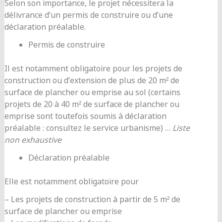
Selon son importance, le projet nécessitera la
délivrance d’un permis de construire ou d’une
déclaration préalable.
Permis de construire
Il est notamment obligatoire pour les projets de
construction ou d’extension de plus de 20 m² de
surface de plancher ou emprise au sol (certains
projets de 20 à 40 m² de surface de plancher ou
emprise sont toutefois soumis à déclaration
préalable : consultez le service urbanisme) …
Liste
non exhaustive
Déclaration préalable
Elle est notamment obligatoire pour
– Les projets de construction à partir de 5 m² de
surface de plancher ou emprise