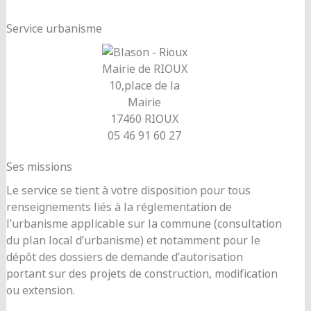
Service urbanisme
Mairie de RIOUX
10,place de la
Mairie
17460 RIOUX
05 46 91 60 27
Ses missions
Le service se tient à votre disposition pour tous
renseignements liés à la réglementation de
l’urbanisme applicable sur la commune (consultation
du plan local d’urbanisme) et notamment pour le
dépôt des dossiers de demande d’autorisation
portant sur des projets de construction, modification
ou extension.