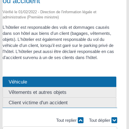
ou accident
Vérifié le 01/02/2022 - Direction de l'information légale et
administrative (Première ministre)
L'hôtelier est responsable des vols et dommages causés
dans son hôtel aux biens d'un client (bagages, vêtements,
objets). L'hôtelier est également responsable du vol du
véhicule d'un client, lorsqu'il est garé sur le parking privé de
l'hôtel. L'hôtelier peut aussi être déclaré responsable en cas
d'accident survenu à un de ses clients dans l'hôtel.
Véhicule
Vêtements et autres objets
Client victime d'un accident
Tout replier
Tout déplier