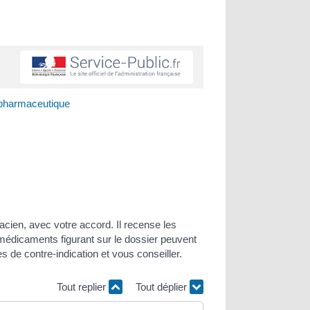
pharmaceutique
cien, avec votre accord. Il recense les
 médicaments figurant sur le dossier peuvent
s de contre-indication et vous conseiller.
Tout replier
Tout déplier