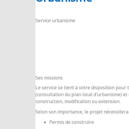
RIOUX
Service urbanisme
Ses missions
Le service se tient à votre disposition pou
(consultation du plan local d’urbanisme) e
construction, modification ou extension.
Selon son importance, le projet nécessitera
Permis de construire