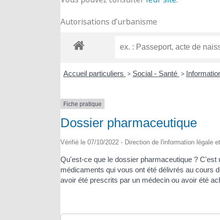
Autorisations d’urbanisme
Accueil particuliers
>
Social - Santé
>
Informatio
Fiche pratique
Dossier pharmaceutique
Vérifié le 07/10/2022 - Direction de l'information légale 
Qu'est-ce que le dossier pharmaceutique ? C'est u
médicaments qui vous ont été délivrés au cours de
avoir été prescrits par un médecin ou avoir été ac