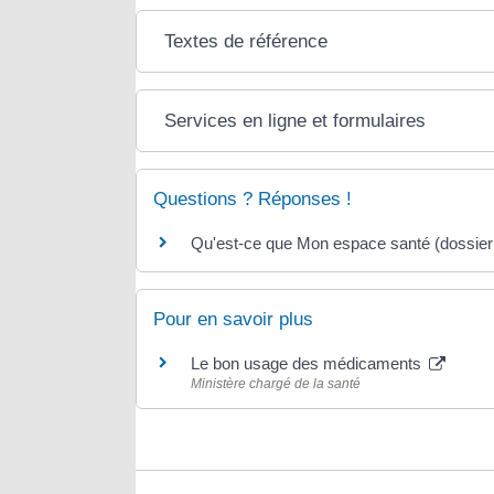
Textes de référence
Services en ligne et formulaires
Questions ? Réponses !
Qu'est-ce que Mon espace santé (dossier 
Pour en savoir plus
Le bon usage des médicaments
Ministère chargé de la santé