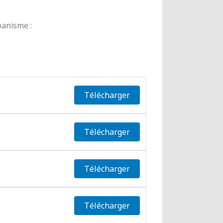
banisme :
Télécharger
Télécharger
Télécharger
Télécharger