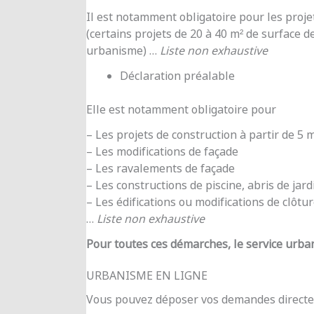
Il est notamment obligatoire pour les proje
(certains projets de 20 à 40 m² de surface d
urbanisme) …
Liste non exhaustive
Déclaration préalable
Elle est notamment obligatoire pour
– Les projets de construction à partir de 5
– Les modifications de façade
– Les ravalements de façade
– Les constructions de piscine, abris de jar
– Les édifications ou modifications de clôtu
…
Liste non exhaustive
Pour toutes ces démarches, le service urba
URBANISME EN LIGNE
Vous pouvez déposer vos demandes directe