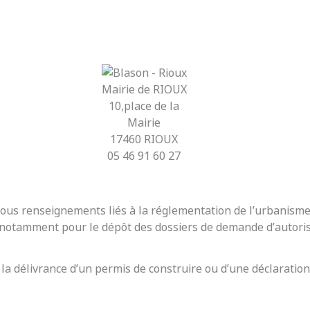
Mairie de RIOUX
10,place de la
Mairie
17460 RIOUX
05 46 91 60 27
r tous renseignements liés à la réglementation de l’urbanis
t notamment pour le dépôt des dossiers de demande d’autoris
 la délivrance d’un permis de construire ou d’une déclaration