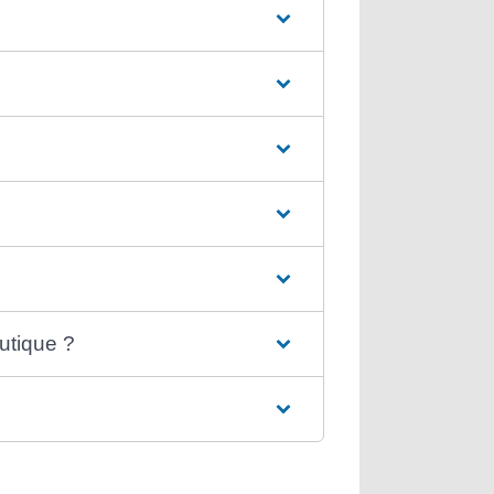
utique ?