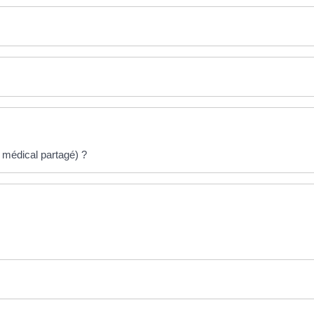
médical partagé) ?