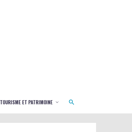
Rechercher
TOURISME ET PATRIMOINE