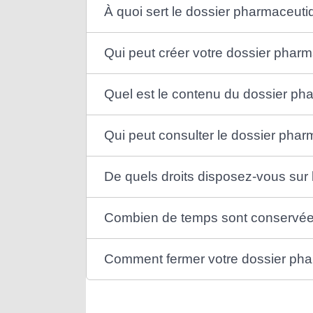
À quoi sert le dossier pharmaceuti
Qui peut créer votre dossier phar
Quel est le contenu du dossier ph
Qui peut consulter le dossier pha
De quels droits disposez-vous sur
Combien de temps sont conservée
Comment fermer votre dossier ph