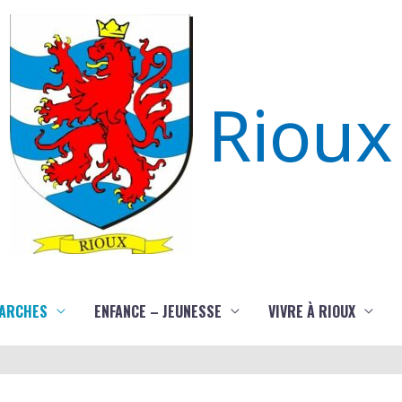
Rioux
ARCHES
ENFANCE – JEUNESSE
VIVRE À RIOUX