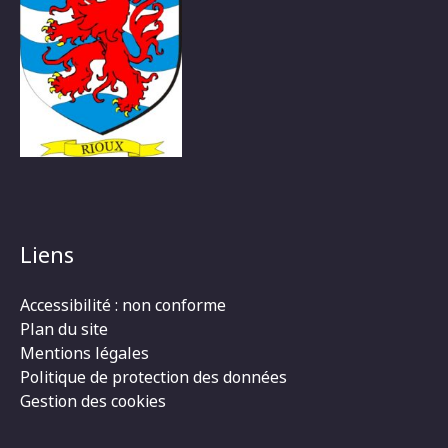
Liens
Accessibilité : non conforme
Plan du site
Mentions légales
Politique de protection des données
Gestion des cookies