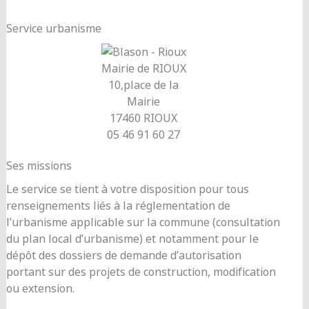
Service urbanisme
Mairie de RIOUX
10,place de la
Mairie
17460 RIOUX
05 46 91 60 27
Ses missions
Le service se tient à votre disposition pour tous
renseignements liés à la réglementation de
l’urbanisme applicable sur la commune (consultation
du plan local d’urbanisme) et notamment pour le
dépôt des dossiers de demande d’autorisation
portant sur des projets de construction, modification
ou extension.