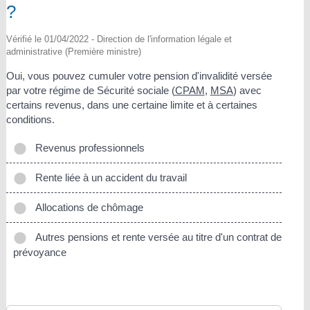
?
Vérifié le 01/04/2022 - Direction de l'information légale et
administrative (Première ministre)
Oui, vous pouvez cumuler votre pension d'invalidité versée
par votre régime de Sécurité sociale (
CPAM
,
MSA
) avec
certains revenus, dans une certaine limite et à certaines
conditions.
Revenus professionnels
Rente liée à un accident du travail
Allocations de chômage
Autres pensions et rente versée au titre d'un contrat de
prévoyance