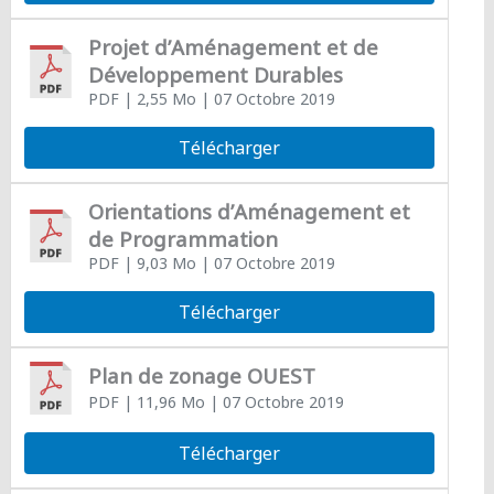
Projet d’Aménagement et de
Développement Durables
PDF
| 2,55 Mo
| 07 Octobre 2019
Télécharger
Orientations d’Aménagement et
de Programmation
PDF
| 9,03 Mo
| 07 Octobre 2019
Télécharger
Plan de zonage OUEST
PDF
| 11,96 Mo
| 07 Octobre 2019
Télécharger