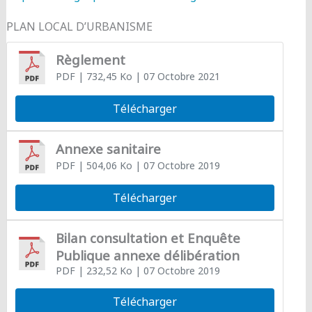
PLAN LOCAL D’URBANISME
Règlement
PDF
| 732,45 Ko
| 07 Octobre 2021
Télécharger
Annexe sanitaire
PDF
| 504,06 Ko
| 07 Octobre 2019
Télécharger
Bilan consultation et Enquête
Publique annexe délibération
PDF
| 232,52 Ko
| 07 Octobre 2019
Télécharger