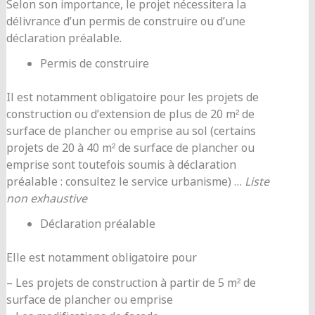
Selon son importance, le projet nécessitera la
délivrance d’un permis de construire ou d’une
déclaration préalable.
Permis de construire
Il est notamment obligatoire pour les projets de
construction ou d’extension de plus de 20 m² de
surface de plancher ou emprise au sol (certains
projets de 20 à 40 m² de surface de plancher ou
emprise sont toutefois soumis à déclaration
préalable : consultez le service urbanisme) …
Liste
non exhaustive
Déclaration préalable
Elle est notamment obligatoire pour
– Les projets de construction à partir de 5 m² de
surface de plancher ou emprise