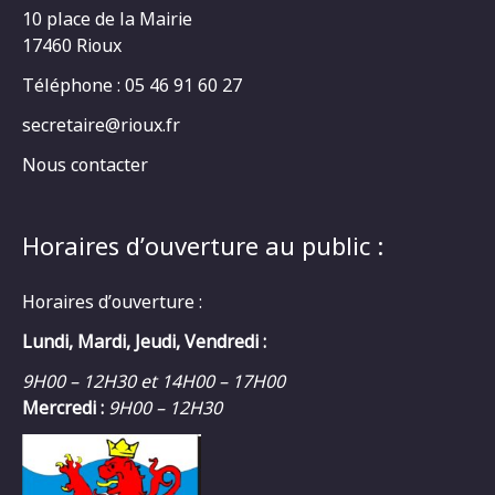
10 place de la Mairie
17460 Rioux
Téléphone : 05 46 91 60 27
secretaire@rioux.fr
Nous contacter
Horaires d’ouverture au public :
Horaires d’ouverture :
Lundi, Mardi, Jeudi, Vendredi :
9H00 – 12H30 et 14H00 – 17H00
Mercredi :
9H00 – 12H30