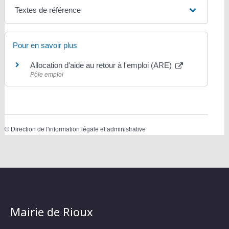
Textes de référence
Pour en savoir plus
Allocation d'aide au retour à l'emploi (ARE)
Pôle emploi
©
Direction de l'information légale et administrative
Mairie de Rioux