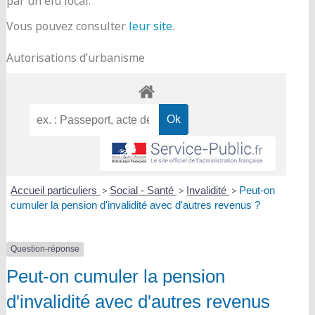
par un élu local.
Vous pouvez consulter
leur site
.
Autorisations d’urbanisme
Accueil particuliers
>
Social - Santé
>
Invalidité
>
Peut-on
cumuler la pension d'invalidité avec d'autres revenus ?
Question-réponse
Peut-on cumuler la pension
d'invalidité avec d'autres revenus