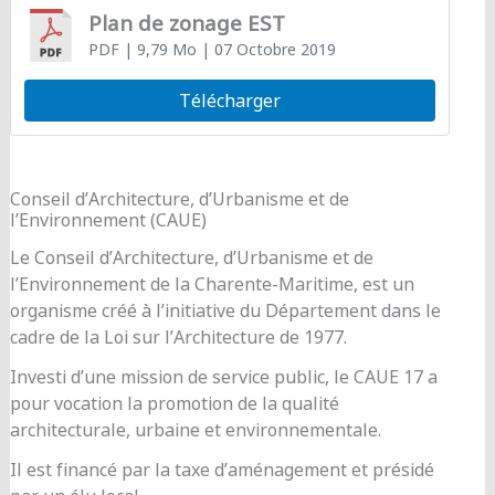
Plan de zonage EST
PDF
| 9,79 Mo
| 07 Octobre 2019
Télécharger
Conseil d’Architecture, d’Urbanisme et de
l’Environnement (CAUE)
Le Conseil d’Architecture, d’Urbanisme et de
l’Environnement de la Charente-Maritime, est un
organisme créé à l’initiative du Département dans le
cadre de la Loi sur l’Architecture de 1977.
Investi d’une mission de service public, le CAUE 17 a
pour vocation la promotion de la qualité
architecturale, urbaine et environnementale.
Il est financé par la taxe d’aménagement et présidé