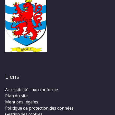
Liens
Accessibilité : non conforme
Plan du site
Mentions légales
Politique de protection des données
Gestion des cookies