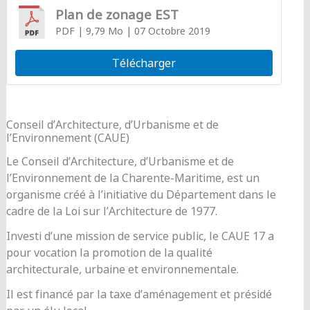
Plan de zonage EST
PDF
| 9,79 Mo
| 07 Octobre 2019
Télécharger
Conseil d’Architecture, d’Urbanisme et de
l’Environnement (CAUE)
Le Conseil d’Architecture, d’Urbanisme et de
l’Environnement de la Charente-Maritime, est un
organisme créé à l’initiative du Département dans le
cadre de la Loi sur l’Architecture de 1977.
Investi d’une mission de service public, le CAUE 17 a
pour vocation la promotion de la qualité
architecturale, urbaine et environnementale.
Il est financé par la taxe d’aménagement et présidé