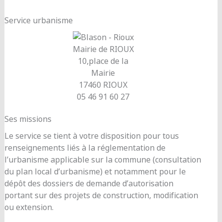
Service urbanisme
Mairie de RIOUX
10,place de la
Mairie
17460 RIOUX
05 46 91 60 27
Ses missions
Le service se tient à votre disposition pour tous
renseignements liés à la réglementation de
l’urbanisme applicable sur la commune (consultation
du plan local d’urbanisme) et notamment pour le
dépôt des dossiers de demande d’autorisation
portant sur des projets de construction, modification
ou extension.