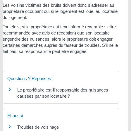
Les voisins victimes des bruits
doivent donc s'adresser
au
propriétaire occupant ou, si le logement est loué, au locataire
du logement.
Toutefois, si le propriétaire est tenu informé (exemple : lettre
recommandée avec avis de réception) que son locataire
engendre des nuisances, alors le propriétaire doit
engager
certaines démarches
auprès du fauteur de troubles. S'il ne le
fait pas, sa responsabilité peut être engagée.
Questions ? Réponses !
Le propriétaire est-il responsable des nuisances
causées par son locataire ?
Et aussi
Troubles de voisinage