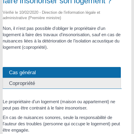
faire insonoriser son logement ?
Vérifié le 10/02/2020 - Direction de l'information légale et
administrative (Première ministre)
Non, il n'est pas possible d'obliger le propriétaire d'un
logement à faire des travaux d'insonorisation, sauf en cas de
nuisances liées à la détérioration de l'isolation acoustique du
logement (copropriété).
Cas général
Copropriété
Le propriétaire d'un logement (maison ou appartement) ne
peut pas être contraint à le faire insonoriser.
En cas de nuisances sonores, seule la responsabilité de
l'auteur des troubles (personne qui occupe le logement) peut
être engagée.