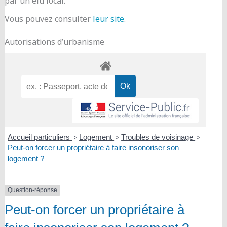
par un élu local.
Vous pouvez consulter
leur site
.
Autorisations d’urbanisme
Accueil particuliers
>
Logement
>
Troubles de voisinage
>
Peut-on forcer un propriétaire à faire insonoriser son
logement ?
Question-réponse
Peut-on forcer un propriétaire à