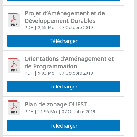
Projet d’Aménagement et de
Développement Durables
PDF
| 2,55 Mo
| 07 Octobre 2019
Télécharger
Orientations d’Aménagement et
de Programmation
PDF
| 9,03 Mo
| 07 Octobre 2019
Télécharger
Plan de zonage OUEST
PDF
| 11,96 Mo
| 07 Octobre 2019
Télécharger