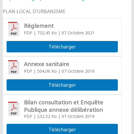
PLAN LOCAL D’URBANISME
Règlement
PDF
| 732,45 Ko
| 07 Octobre 2021
Télécharger
Annexe sanitaire
PDF
| 504,06 Ko
| 07 Octobre 2019
Télécharger
Bilan consultation et Enquête
Publique annexe délibération
PDF
| 232,52 Ko
| 07 Octobre 2019
Télécharger