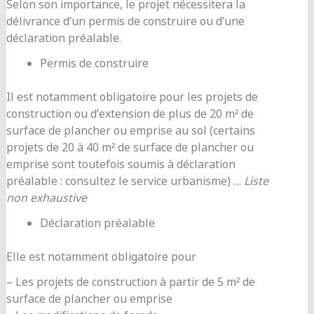
Selon son importance, le projet nécessitera la
délivrance d’un permis de construire ou d’une
déclaration préalable.
Permis de construire
Il est notamment obligatoire pour les projets de
construction ou d’extension de plus de 20 m² de
surface de plancher ou emprise au sol (certains
projets de 20 à 40 m² de surface de plancher ou
emprise sont toutefois soumis à déclaration
préalable : consultez le service urbanisme) …
Liste
non exhaustive
Déclaration préalable
Elle est notamment obligatoire pour
– Les projets de construction à partir de 5 m² de
surface de plancher ou emprise