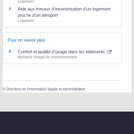
Logement
Aide aux travaux d'insonorisation d'un logement
proche d'un aéroport
Logement
Pour en savoir plus
Confort et qualité d'usage dans les bâtiments
Ministère chargé de l'environnement
©
Direction de l'information légale et administrative