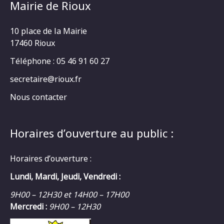
Mairie de Rioux
10 place de la Mairie
17460 Rioux
Téléphone : 05 46 91 60 27
secretaire@rioux.fr
Nous contacter
Horaires d’ouverture au public :
Horaires d’ouverture :
Lundi, Mardi, Jeudi, Vendredi :
9H00 – 12H30 et 14H00 – 17H00
Mercredi :
9H00 – 12H30