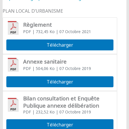
PLAN LOCAL D’URBANISME
Règlement
PDF
| 732,45 Ko
| 07 Octobre 2021
Télécharger
Annexe sanitaire
PDF
| 504,06 Ko
| 07 Octobre 2019
Télécharger
Bilan consultation et Enquête
Publique annexe délibération
PDF
| 232,52 Ko
| 07 Octobre 2019
Télécharger