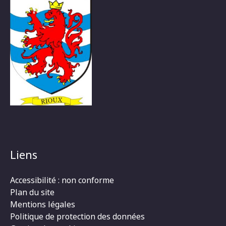
Liens
Accessibilité : non conforme
Plan du site
Mentions légales
Politique de protection des données