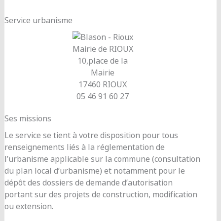
Service urbanisme
Mairie de RIOUX
10,place de la
Mairie
17460 RIOUX
05 46 91 60 27
Ses missions
Le service se tient à votre disposition pour tous
renseignements liés à la réglementation de
l’urbanisme applicable sur la commune (consultation
du plan local d’urbanisme) et notamment pour le
dépôt des dossiers de demande d’autorisation
portant sur des projets de construction, modification
ou extension.