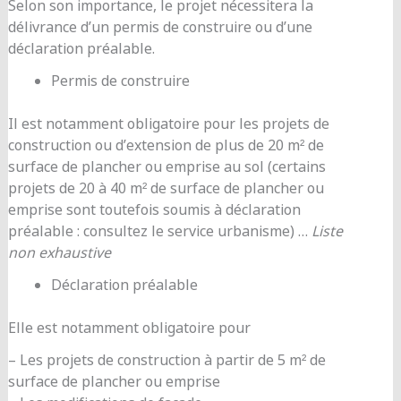
Selon son importance, le projet nécessitera la
délivrance d’un permis de construire ou d’une
déclaration préalable.
Permis de construire
Il est notamment obligatoire pour les projets de
construction ou d’extension de plus de 20 m² de
surface de plancher ou emprise au sol (certains
projets de 20 à 40 m² de surface de plancher ou
emprise sont toutefois soumis à déclaration
préalable : consultez le service urbanisme) …
Liste
non exhaustive
Déclaration préalable
Elle est notamment obligatoire pour
– Les projets de construction à partir de 5 m² de
surface de plancher ou emprise