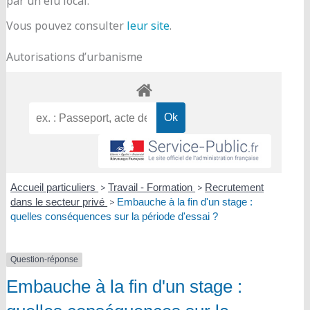
par un élu local.
Vous pouvez consulter
leur site
.
Autorisations d’urbanisme
Accueil particuliers
>
Travail - Formation
>
Recrutement
dans le secteur privé
>
Embauche à la fin d'un stage :
quelles conséquences sur la période d'essai ?
Question-réponse
Embauche à la fin d'un stage :