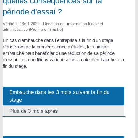
quelles conséquences sur la
période d'essai ?
Vérifié le 18/01/2022 - Direction de l'information légale et
administrative (Première ministre)
En cas d'embauche dans l'entreprise à la fin d'un stage
réalisé lors de la dernière année d'études, le stagiaire
embauché peut bénéficier d'une réduction de sa période
d'essai. Les conditions varient selon la date d'embauche à la
fin du stage.
Embauche dans les 3 mois suivant la fin du
stage
Plus de 3 mois après