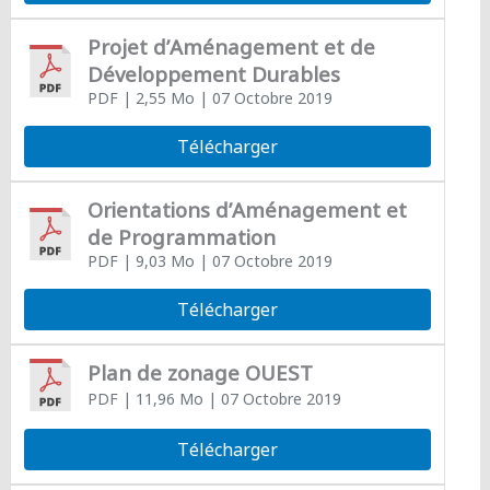
Projet d’Aménagement et de
Développement Durables
PDF
| 2,55 Mo
| 07 Octobre 2019
Télécharger
Orientations d’Aménagement et
de Programmation
PDF
| 9,03 Mo
| 07 Octobre 2019
Télécharger
Plan de zonage OUEST
PDF
| 11,96 Mo
| 07 Octobre 2019
Télécharger