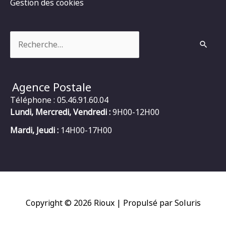
Gestion des cookies
Rechercher :
Agence Postale
Téléphone : 05.46.91.60.04
Lundi, Mercredi, Vendredi :
9H00-12H00
Mardi, Jeudi :
14H00-17H00
Copyright © 2026
Rioux
| Propulsé par Soluris