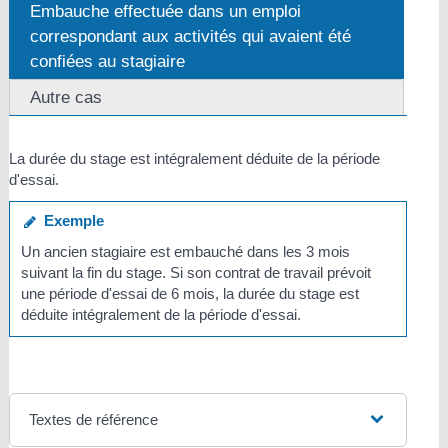
Embauche effectuée dans un emploi
correspondant aux activités qui avaient été
confiées au stagiaire
Autre cas
La durée du stage est intégralement déduite de la période
d'essai.
Exemple
Un ancien stagiaire est embauché dans les 3 mois
suivant la fin du stage. Si son contrat de travail prévoit
une période d'essai de 6 mois, la durée du stage est
déduite intégralement de la période d'essai.
Textes de référence