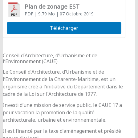
Plan de zonage EST
PDF
| 9,79 Mo
| 07 Octobre 2019
Télécharger
Conseil d’Architecture, d’Urbanisme et de
l’Environnement (CAUE)
Le Conseil d’Architecture, d’Urbanisme et de
l’Environnement de la Charente-Maritime, est un
organisme créé à l’initiative du Département dans le
cadre de la Loi sur l’Architecture de 1977.
Investi d’une mission de service public, le CAUE 17 a
pour vocation la promotion de la qualité
architecturale, urbaine et environnementale.
Il est financé par la taxe d’aménagement et présidé