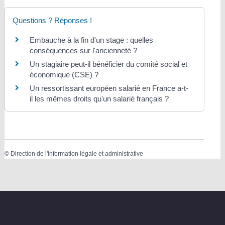
Questions ? Réponses !
Embauche à la fin d'un stage : quelles
conséquences sur l'ancienneté ?
Un stagiaire peut-il bénéficier du comité social et
économique (CSE) ?
Un ressortissant européen salarié en France a-t-
il les mêmes droits qu'un salarié français ?
©
Direction de l'information légale et administrative