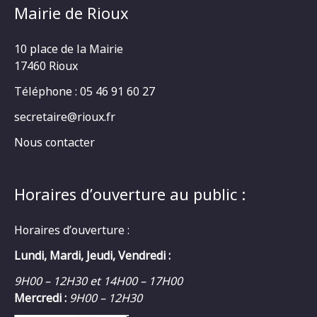
Mairie de Rioux
10 place de la Mairie
17460 Rioux
Téléphone : 05 46 91 60 27
secretaire@rioux.fr
Nous contacter
Horaires d’ouverture au public :
Horaires d’ouverture :
Lundi, Mardi, Jeudi, Vendredi :
9H00 – 12H30 et 14H00 – 17H00
Mercredi :
9H00 – 12H30