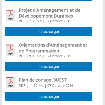
Projet d’Aménagement et de
Développement Durables
PDF
| 2,55 Mo
| 07 Octobre 2019
Télécharger
Orientations d’Aménagement et
de Programmation
PDF
| 9,03 Mo
| 07 Octobre 2019
Télécharger
Plan de zonage OUEST
PDF
| 11,96 Mo
| 07 Octobre 2019
Télécharger