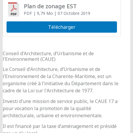
Plan de zonage EST
PDF
| 9,79 Mo
| 07 Octobre 2019
Télécharger
Conseil d’Architecture, d’Urbanisme et de
l’Environnement (CAUE)
Le Conseil d’Architecture, d’Urbanisme et de
l’Environnement de la Charente-Maritime, est un
organisme créé à l’initiative du Département dans le
cadre de la Loi sur l’Architecture de 1977.
Investi d’une mission de service public, le CAUE 17 a
pour vocation la promotion de la qualité
architecturale, urbaine et environnementale.
Il est financé par la taxe d’aménagement et présidé