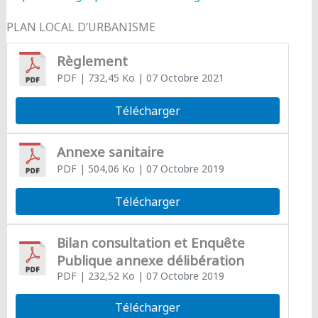
PLAN LOCAL D’URBANISME
Règlement
PDF
| 732,45 Ko
| 07 Octobre 2021
Télécharger
Annexe sanitaire
PDF
| 504,06 Ko
| 07 Octobre 2019
Télécharger
Bilan consultation et Enquête
Publique annexe délibération
PDF
| 232,52 Ko
| 07 Octobre 2019
Télécharger