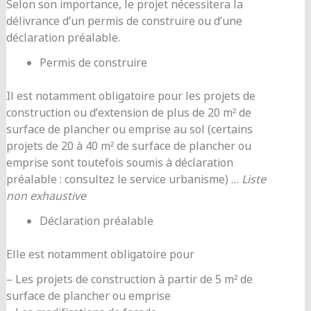
Selon son importance, le projet nécessitera la
délivrance d’un permis de construire ou d’une
déclaration préalable.
Permis de construire
Il est notamment obligatoire pour les projets de
construction ou d’extension de plus de 20 m² de
surface de plancher ou emprise au sol (certains
projets de 20 à 40 m² de surface de plancher ou
emprise sont toutefois soumis à déclaration
préalable : consultez le service urbanisme) …
Liste
non exhaustive
Déclaration préalable
Elle est notamment obligatoire pour
– Les projets de construction à partir de 5 m² de
surface de plancher ou emprise