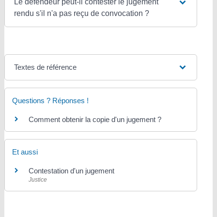
Le défendeur peut-il contester le jugement
rendu s'il n'a pas reçu de convocation ?
Textes de référence
Questions ? Réponses !
Comment obtenir la copie d'un jugement ?
Et aussi
Contestation d'un jugement
Justice