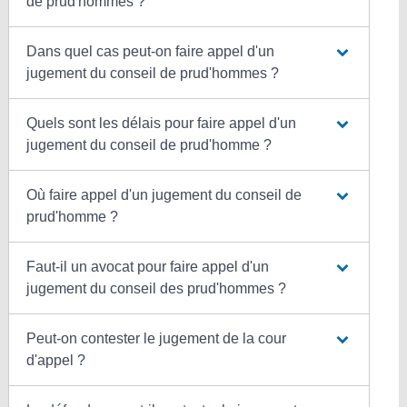
de prud'hommes ?
Dans quel cas peut-on faire appel d'un
jugement du conseil de prud'hommes ?
Quels sont les délais pour faire appel d'un
jugement du conseil de prud'homme ?
Où faire appel d'un jugement du conseil de
prud'homme ?
Faut-il un avocat pour faire appel d'un
jugement du conseil des prud'hommes ?
Peut-on contester le jugement de la cour
d'appel ?