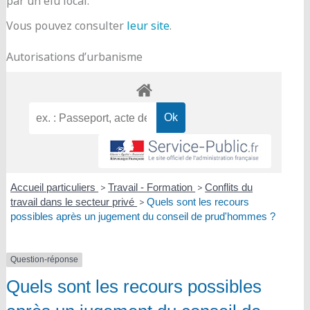
par un élu local.
Vous pouvez consulter
leur site
.
Autorisations d’urbanisme
Accueil particuliers
>
Travail - Formation
>
Conflits du
travail dans le secteur privé
>
Quels sont les recours
possibles après un jugement du conseil de prud'hommes ?
Question-réponse
Quels sont les recours possibles