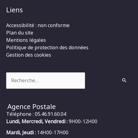
Liens
Accessibilité : non conforme
Plan du site
Mentions légales
Politique de protection des données
Gestion des cookies
Rechercher :
Agence Postale
Téléphone : 05.46.91.60.04
Lundi, Mercredi, Vendredi :
9H00-12H00
Mardi, Jeudi :
14H00-17H00