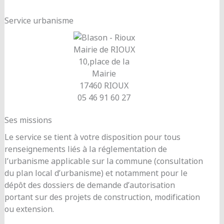
Service urbanisme
Mairie de RIOUX
10,place de la
Mairie
17460 RIOUX
05 46 91 60 27
Ses missions
Le service se tient à votre disposition pour tous
renseignements liés à la réglementation de
l’urbanisme applicable sur la commune (consultation
du plan local d’urbanisme) et notamment pour le
dépôt des dossiers de demande d’autorisation
portant sur des projets de construction, modification
ou extension.