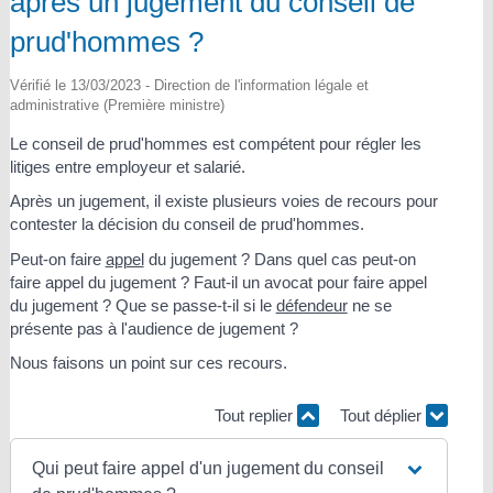
après un jugement du conseil de
prud'hommes ?
Vérifié le 13/03/2023 - Direction de l'information légale et
administrative (Première ministre)
Le conseil de prud'hommes est compétent pour régler les
litiges entre employeur et salarié.
Après un jugement, il existe plusieurs voies de recours pour
contester la décision du conseil de prud'hommes.
Peut-on faire
appel
du jugement ? Dans quel cas peut-on
faire appel du jugement ? Faut-il un avocat pour faire appel
du jugement ? Que se passe-t-il si le
défendeur
ne se
présente pas à l'audience de jugement ?
Nous faisons un point sur ces recours.
Tout replier
Tout déplier
Qui peut faire appel d'un jugement du conseil