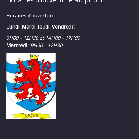
Horaires d’ouverture :
Lundi, Mardi, Jeudi, Vendredi :
9H00 – 12H30 et 14H00 – 17H00
Mercredi :
9H00 – 12H30