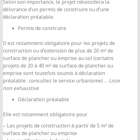
Selon son importance, le projet nécessitera la
délivrance d’un permis de construire ou d’une
déclaration préalable.
Permis de construire
Il est notamment obligatoire pour les projets de
construction ou d’extension de plus de 20 m² de
surface de plancher ou emprise au sol (certains
projets de 20 à 40 m² de surface de plancher ou
emprise sont toutefois soumis à déclaration
préalable : consultez le service urbanisme) …
Liste
non exhaustive
Déclaration préalable
Elle est notamment obligatoire pour
– Les projets de construction à partir de 5 m² de
surface de plancher ou emprise