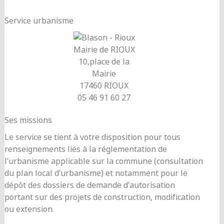
Service urbanisme
Mairie de RIOUX
10,place de la
Mairie
17460 RIOUX
05 46 91 60 27
Ses missions
Le service se tient à votre disposition pour tous
renseignements liés à la réglementation de
l’urbanisme applicable sur la commune (consultation
du plan local d’urbanisme) et notamment pour le
dépôt des dossiers de demande d’autorisation
portant sur des projets de construction, modification
ou extension.