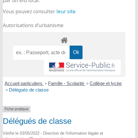
par un élu local.
Vous pouvez consulter
leur site
.
Autorisations d’urbanisme
Accueil particuliers
>
Famille - Scolarité
>
Collège et lycée
>
Délégués de classe
Fiche pratique
Délégués de classe
Vérifié le 03/05/2022 - Direction de l'information légale et