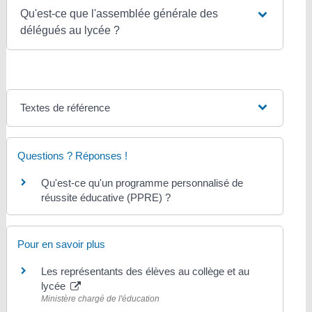
Qu'est-ce que l'assemblée générale des
délégués au lycée ?
Textes de référence
Questions ? Réponses !
Qu'est-ce qu'un programme personnalisé de
réussite éducative (PPRE) ?
Pour en savoir plus
Les représentants des élèves au collège et au
lycée
Ministère chargé de l'éducation