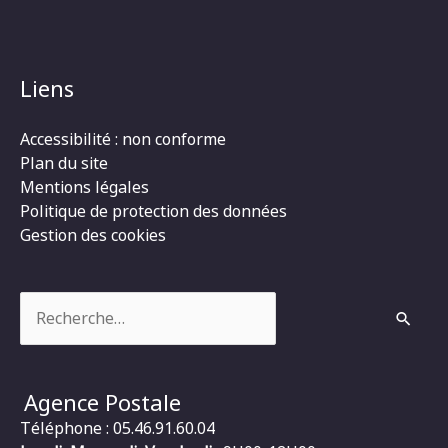
Liens
Accessibilité : non conforme
Plan du site
Mentions légales
Politique de protection des données
Gestion des cookies
Rechercher :
Agence Postale
Téléphone : 05.46.91.60.04