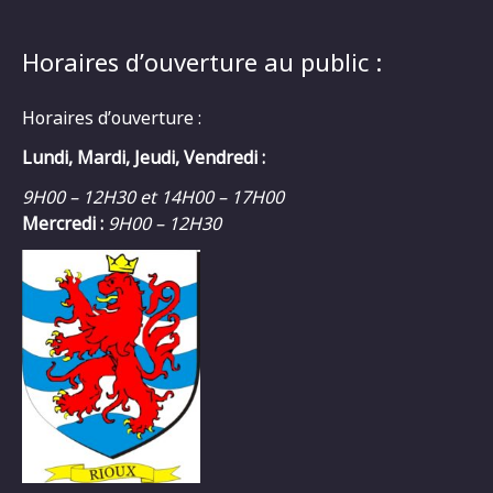
Horaires d’ouverture au public :
Horaires d’ouverture :
Lundi, Mardi, Jeudi, Vendredi :
9H00 – 12H30 et 14H00 – 17H00
Mercredi :
9H00 – 12H30