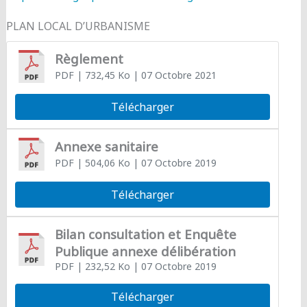
PLAN LOCAL D’URBANISME
Règlement
PDF
| 732,45 Ko
| 07 Octobre 2021
Télécharger
Annexe sanitaire
PDF
| 504,06 Ko
| 07 Octobre 2019
Télécharger
Bilan consultation et Enquête
Publique annexe délibération
PDF
| 232,52 Ko
| 07 Octobre 2019
Télécharger