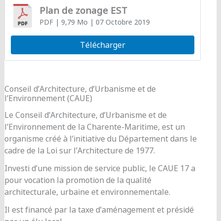
Plan de zonage EST
PDF
| 9,79 Mo
| 07 Octobre 2019
Télécharger
Conseil d’Architecture, d’Urbanisme et de
l’Environnement (CAUE)
Le Conseil d’Architecture, d’Urbanisme et de
l’Environnement de la Charente-Maritime, est un
organisme créé à l’initiative du Département dans le
cadre de la Loi sur l’Architecture de 1977.
Investi d’une mission de service public, le CAUE 17 a
pour vocation la promotion de la qualité
architecturale, urbaine et environnementale.
Il est financé par la taxe d’aménagement et présidé