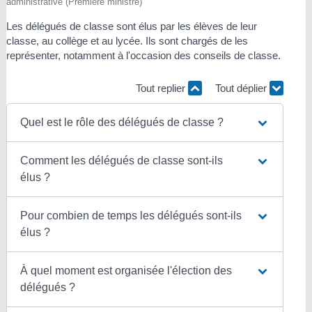
administrative (Première ministre)
Les délégués de classe sont élus par les élèves de leur
classe, au collège et au lycée. Ils sont chargés de les
représenter, notamment à l'occasion des conseils de classe.
Tout replier
Tout déplier
Quel est le rôle des délégués de classe ?
Comment les délégués de classe sont-ils
élus ?
Pour combien de temps les délégués sont-ils
élus ?
À quel moment est organisée l'élection des
délégués ?