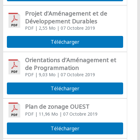
Projet d’Aménagement et de
Développement Durables
PDF
| 2,55 Mo
| 07 Octobre 2019
Télécharger
Orientations d’Aménagement et
de Programmation
PDF
| 9,03 Mo
| 07 Octobre 2019
Télécharger
Plan de zonage OUEST
PDF
| 11,96 Mo
| 07 Octobre 2019
Télécharger