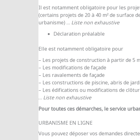
Il est notamment obligatoire pour les proje
(certains projets de 20 à 40 m² de surface d
urbanisme) …
Liste non exhaustive
Déclaration préalable
Elle est notamment obligatoire pour
– Les projets de construction à partir de 5
– Les modifications de façade
– Les ravalements de façade
– Les constructions de piscine, abris de jar
– Les édifications ou modifications de clôtu
…
Liste non exhaustive
Pour toutes ces démarches, le service urba
URBANISME EN LIGNE
Vous pouvez déposer vos demandes directe