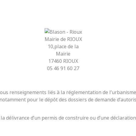
Mairie de RIOUX
10,place de la
Mairie
17460 RIOUX
05 46 91 60 27
r tous renseignements liés à la réglementation de l’urbanis
t notamment pour le dépôt des dossiers de demande d’autoris
 la délivrance d’un permis de construire ou d’une déclaration