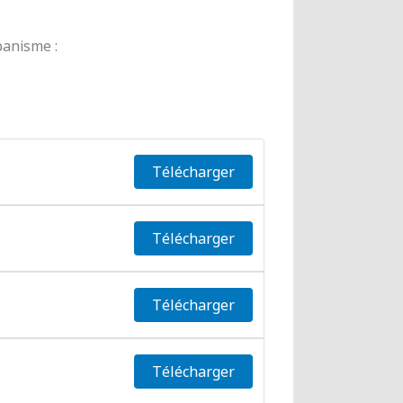
banisme :
Télécharger
Télécharger
Télécharger
Télécharger