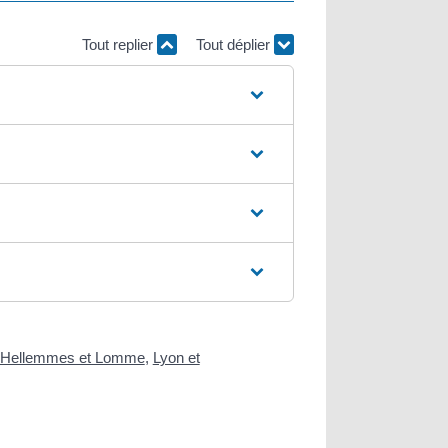
Tout replier
Tout déplier
e, Hellemmes et Lomme
,
Lyon et