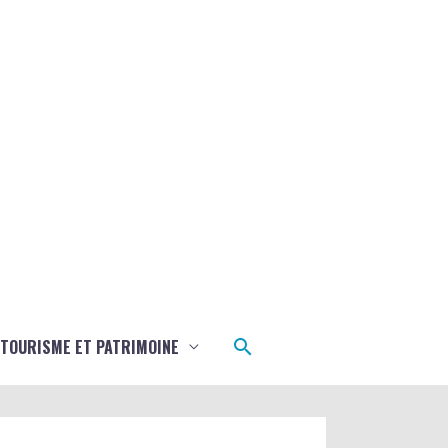
Rechercher
TOURISME ET PATRIMOINE