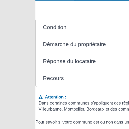
Condition
Démarche du propriétaire
Réponse du locataire
Recours
Attention :
Dans certaines communes s'appliquent des règles 
Villeurbanne
,
Montpellier
,
Bordeaux
et des com
Pour savoir si votre commune est ou non dans un