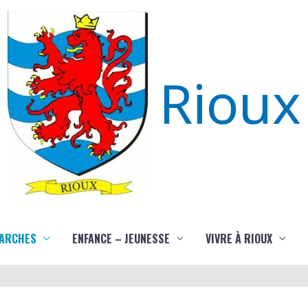
Rioux
ARCHES
ENFANCE – JEUNESSE
VIVRE À RIOUX