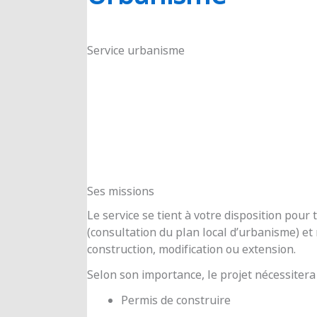
RIOUX
Service urbanisme
Ses missions
Le service se tient à votre disposition pou
(consultation du plan local d’urbanisme) e
construction, modification ou extension.
Selon son importance, le projet nécessitera
Permis de construire