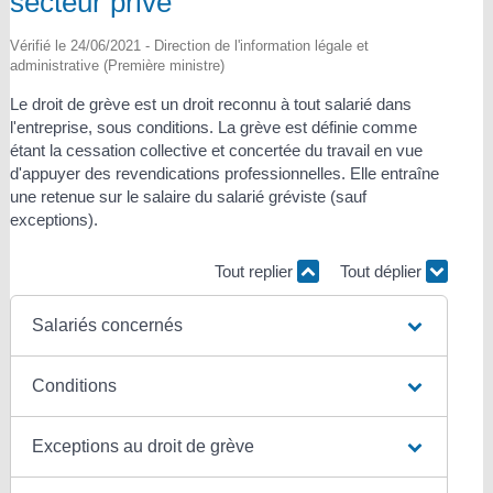
secteur privé
Vérifié le 24/06/2021 - Direction de l'information légale et
administrative (Première ministre)
Le droit de grève est un droit reconnu à tout salarié dans
l'entreprise, sous conditions. La grève est définie comme
étant la cessation collective et concertée du travail en vue
d'appuyer des revendications professionnelles. Elle entraîne
une retenue sur le salaire du salarié gréviste (sauf
exceptions).
Tout replier
Tout déplier
Salariés concernés
Conditions
Exceptions au droit de grève