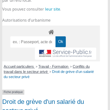
par un élu local.
Vous pouvez consulter
leur site
.
Autorisations d’urbanisme
Accueil particuliers
>
Travail - Formation
>
Conflits du
travail dans le secteur privé
>
Droit de grève d'un salarié
du secteur privé
Fiche pratique
Droit de grève d'un salarié du