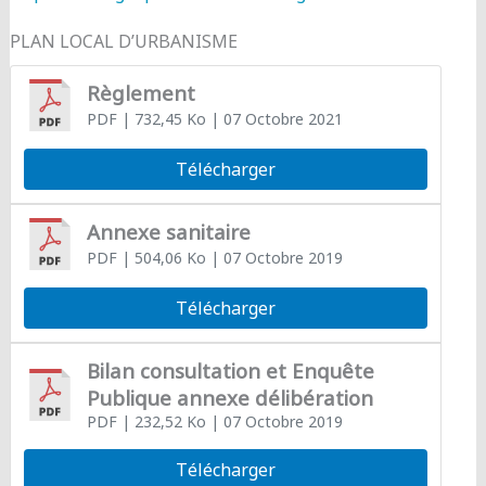
PLAN LOCAL D’URBANISME
Règlement
PDF
| 732,45 Ko
| 07 Octobre 2021
Télécharger
Annexe sanitaire
PDF
| 504,06 Ko
| 07 Octobre 2019
Télécharger
Bilan consultation et Enquête
Publique annexe délibération
PDF
| 232,52 Ko
| 07 Octobre 2019
Télécharger