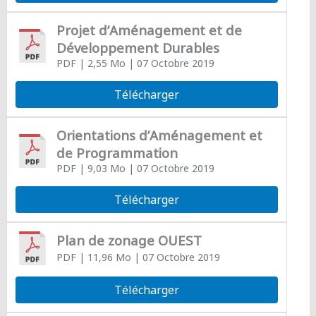
Projet d’Aménagement et de
Développement Durables
PDF
| 2,55 Mo
| 07 Octobre 2019
Télécharger
Orientations d’Aménagement et
de Programmation
PDF
| 9,03 Mo
| 07 Octobre 2019
Télécharger
Plan de zonage OUEST
PDF
| 11,96 Mo
| 07 Octobre 2019
Télécharger