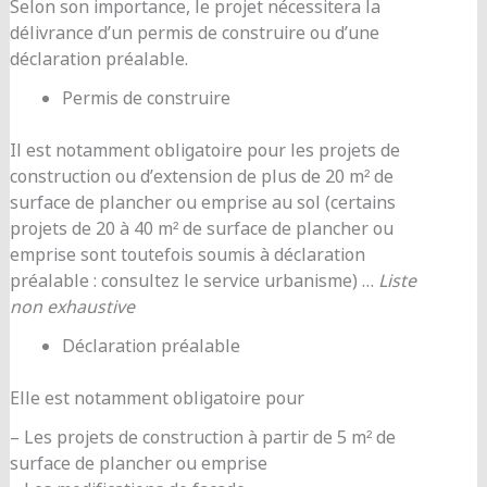
Selon son importance, le projet nécessitera la
délivrance d’un permis de construire ou d’une
déclaration préalable.
Permis de construire
Il est notamment obligatoire pour les projets de
construction ou d’extension de plus de 20 m² de
surface de plancher ou emprise au sol (certains
projets de 20 à 40 m² de surface de plancher ou
emprise sont toutefois soumis à déclaration
préalable : consultez le service urbanisme) …
Liste
non exhaustive
Déclaration préalable
Elle est notamment obligatoire pour
– Les projets de construction à partir de 5 m² de
surface de plancher ou emprise