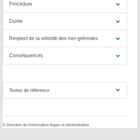
Procédure
Durée
Respect de la volonté des non-grévistes
Conséquences
Textes de référence
©
Direction de l'information légale et administrative