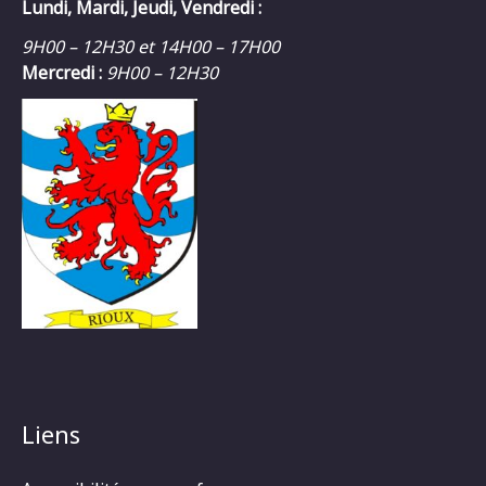
Lundi, Mardi, Jeudi, Vendredi :
9H00 – 12H30 et 14H00 – 17H00
Mercredi :
9H00 – 12H30
Liens