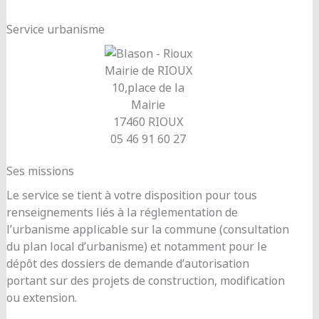
Service urbanisme
Mairie de RIOUX
10,place de la
Mairie
17460 RIOUX
05 46 91 60 27
Ses missions
Le service se tient à votre disposition pour tous
renseignements liés à la réglementation de
l’urbanisme applicable sur la commune (consultation
du plan local d’urbanisme) et notamment pour le
dépôt des dossiers de demande d’autorisation
portant sur des projets de construction, modification
ou extension.