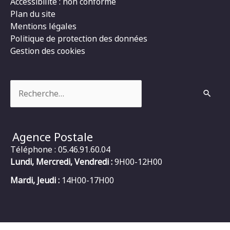
Accessibilité : non conforme
Plan du site
Mentions légales
Politique de protection des données
Gestion des cookies
Rechercher :
Agence Postale
Téléphone : 05.46.91.60.04
Lundi, Mercredi, Vendredi :
9H00-12H00
Mardi, Jeudi :
14H00-17H00