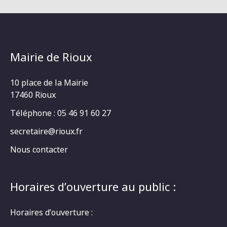
Mairie de Rioux
10 place de la Mairie
17460 Rioux
Téléphone : 05 46 91 60 27
secretaire@rioux.fr
Nous contacter
Horaires d’ouverture au public :
Horaires d’ouverture :