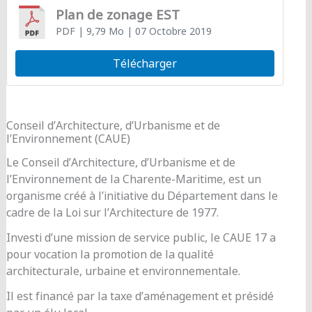
Plan de zonage EST
PDF
| 9,79 Mo
| 07 Octobre 2019
Télécharger
Conseil d’Architecture, d’Urbanisme et de
l’Environnement (CAUE)
Le Conseil d’Architecture, d’Urbanisme et de
l’Environnement de la Charente-Maritime, est un
organisme créé à l’initiative du Département dans le
cadre de la Loi sur l’Architecture de 1977.
Investi d’une mission de service public, le CAUE 17 a
pour vocation la promotion de la qualité
architecturale, urbaine et environnementale.
Il est financé par la taxe d’aménagement et présidé