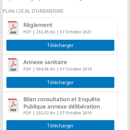
PLAN LOCAL D’URBANISME
Règlement
PDF
| 732,45 Ko
| 07 Octobre 2021
Télécharger
Annexe sanitaire
PDF
| 504,06 Ko
| 07 Octobre 2019
Télécharger
Bilan consultation et Enquête
Publique annexe délibération
PDF
| 232,52 Ko
| 07 Octobre 2019
Télécharger