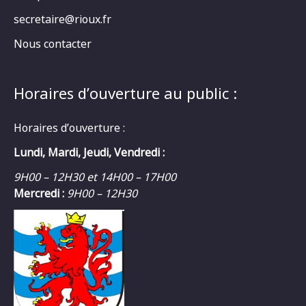
secretaire@rioux.fr
Nous contacter
Horaires d’ouverture au public :
Horaires d’ouverture :
Lundi, Mardi, Jeudi, Vendredi :
9H00 – 12H30 et 14H00 – 17H00
Mercredi :
9H00 – 12H30