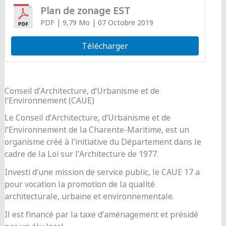
Plan de zonage EST
PDF
| 9,79 Mo
| 07 Octobre 2019
Télécharger
Conseil d’Architecture, d’Urbanisme et de
l’Environnement (CAUE)
Le Conseil d’Architecture, d’Urbanisme et de
l’Environnement de la Charente-Maritime, est un
organisme créé à l’initiative du Département dans le
cadre de la Loi sur l’Architecture de 1977.
Investi d’une mission de service public, le CAUE 17 a
pour vocation la promotion de la qualité
architecturale, urbaine et environnementale.
Il est financé par la taxe d’aménagement et présidé