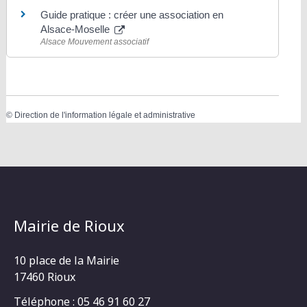
Guide pratique : créer une association en
Alsace-Moselle
Alsace Mouvement associatif
©
Direction de l'information légale et administrative
Mairie de Rioux
10 place de la Mairie
17460 Rioux
Téléphone : 05 46 91 60 27