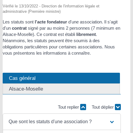
Vérifié le 13/10/2022 - Direction de l'information légale et
administrative (Première ministre)
Les statuts sont
l'acte fondateur
d'une association. Il s'agit
d'un
contrat
signé par au moins 2 personnes (7 minimum en
Alsace-Moselle). Ce contrat est établi
librement
.
Néanmoins, les statuts peuvent être soumis à des
obligations particulières pour certaines associations. Nous
vous présentons les informations à connaître.
Cas général
Alsace-Moselle
Tout replier
Tout déplier
Que sont les statuts d'une association ?