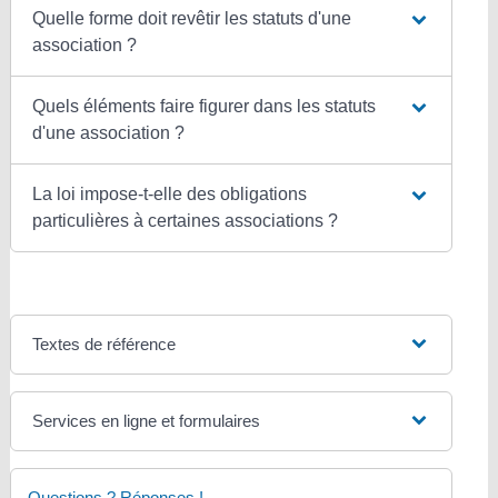
Quelle forme doit revêtir les statuts d'une
association ?
Quels éléments faire figurer dans les statuts
d'une association ?
La loi impose-t-elle des obligations
particulières à certaines associations ?
Textes de référence
Services en ligne et formulaires
Questions ? Réponses !