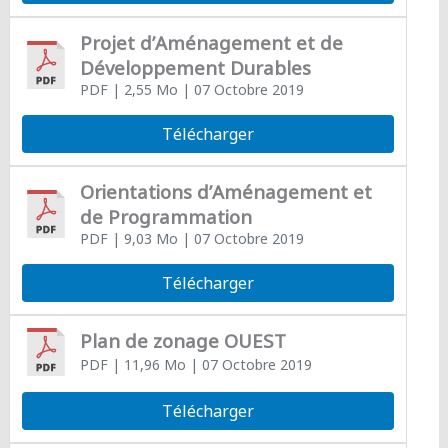
Projet d’Aménagement et de
Développement Durables
PDF
| 2,55 Mo
| 07 Octobre 2019
Télécharger
Orientations d’Aménagement et
de Programmation
PDF
| 9,03 Mo
| 07 Octobre 2019
Télécharger
Plan de zonage OUEST
PDF
| 11,96 Mo
| 07 Octobre 2019
Télécharger