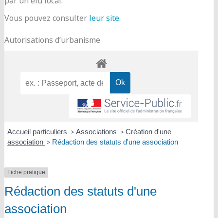
par un élu local.
Vous pouvez consulter
leur site
.
Autorisations d’urbanisme
Accueil particuliers
>
Associations
>
Création d'une
association
>
Rédaction des statuts d'une association
Fiche pratique
Rédaction des statuts d'une
association