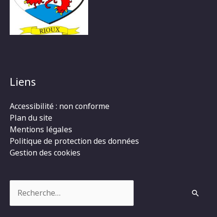
Liens
Accessibilité : non conforme
Plan du site
Mentions légales
Politique de protection des données
Gestion des cookies
Rechercher :