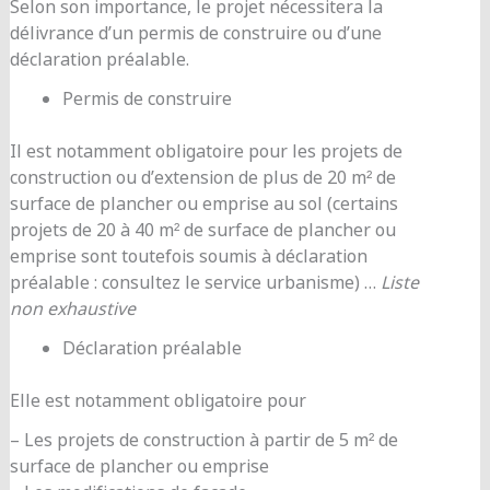
Selon son importance, le projet nécessitera la
délivrance d’un permis de construire ou d’une
déclaration préalable.
Permis de construire
Il est notamment obligatoire pour les projets de
construction ou d’extension de plus de 20 m² de
surface de plancher ou emprise au sol (certains
projets de 20 à 40 m² de surface de plancher ou
emprise sont toutefois soumis à déclaration
préalable : consultez le service urbanisme) …
Liste
non exhaustive
Déclaration préalable
Elle est notamment obligatoire pour
– Les projets de construction à partir de 5 m² de
surface de plancher ou emprise