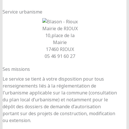
Service urbanisme
Mairie de RIOUX
10,place de la
Mairie
17460 RIOUX
05 46 91 60 27
Ses missions
Le service se tient à votre disposition pour tous
renseignements liés à la réglementation de
l’urbanisme applicable sur la commune (consultation
du plan local d’urbanisme) et notamment pour le
dépôt des dossiers de demande d’autorisation
portant sur des projets de construction, modification
ou extension.