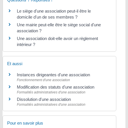
Le siège d'une association peut-il être le
domicile d'un de ses membres ?
Une mairie peut-elle être le siège social d'une
association ?
Une association doit-elle avoir un règlement
intérieur ?
Et aussi
Instances dirigeantes d'une association
Fonctionnement d'une association
Modification des statuts d'une association
Formalités administratives d'une association
Dissolution d'une association
Formalités administratives d'une association
Pour en savoir plus