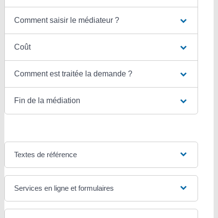
Comment saisir le médiateur ?
Coût
Comment est traitée la demande ?
Fin de la médiation
Textes de référence
Services en ligne et formulaires