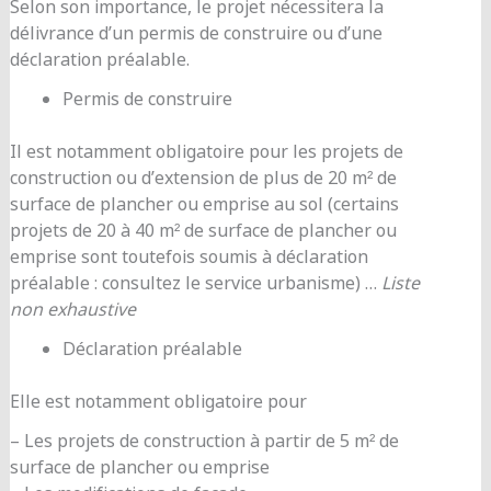
Selon son importance, le projet nécessitera la
délivrance d’un permis de construire ou d’une
déclaration préalable.
Permis de construire
Il est notamment obligatoire pour les projets de
construction ou d’extension de plus de 20 m² de
surface de plancher ou emprise au sol (certains
projets de 20 à 40 m² de surface de plancher ou
emprise sont toutefois soumis à déclaration
préalable : consultez le service urbanisme) …
Liste
non exhaustive
Déclaration préalable
Elle est notamment obligatoire pour
– Les projets de construction à partir de 5 m² de
surface de plancher ou emprise