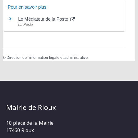
Pour en savoir plus
Le Médiateur de la Poste
La Poste
©
Direction de l'information légale et administrative
Mairie de Rioux
10 place de la Mairie
17460 Rioux