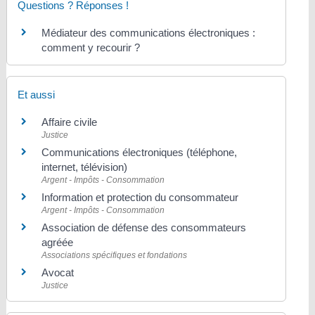
Questions ? Réponses !
Médiateur des communications électroniques :
comment y recourir ?
Et aussi
Affaire civile
Justice
Communications électroniques (téléphone,
internet, télévision)
Argent - Impôts - Consommation
Information et protection du consommateur
Argent - Impôts - Consommation
Association de défense des consommateurs
agréée
Associations spécifiques et fondations
Avocat
Justice