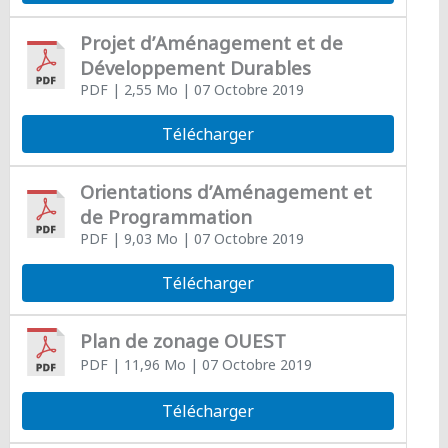
Projet d’Aménagement et de
Développement Durables
PDF
| 2,55 Mo
| 07 Octobre 2019
Télécharger
Orientations d’Aménagement et
de Programmation
PDF
| 9,03 Mo
| 07 Octobre 2019
Télécharger
Plan de zonage OUEST
PDF
| 11,96 Mo
| 07 Octobre 2019
Télécharger