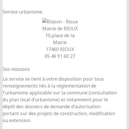
Service urbanisme
Mairie de RIOUX
10,place de la
Mairie
17460 RIOUX
05 46 91 60 27
Ses missions
Le service se tient à votre disposition pour tous
renseignements liés à la réglementation de
l’urbanisme applicable sur la commune (consultation
du plan local d’urbanisme) et notamment pour le
dépôt des dossiers de demande d’autorisation
portant sur des projets de construction, modification
ou extension.