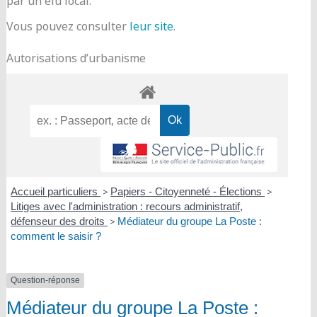
par un élu local.
Vous pouvez consulter
leur site
.
Autorisations d’urbanisme
Accueil particuliers
>
Papiers - Citoyenneté - Élections
>
Litiges avec l'administration : recours administratif,
défenseur des droits
>
Médiateur du groupe La Poste :
comment le saisir ?
Question-réponse
Médiateur du groupe La Poste :