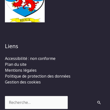
Liens
Accessibilité : non conforme
Plan du site
Mentions légales
Politique de protection des données
Gestion des cookies
Rechercher :