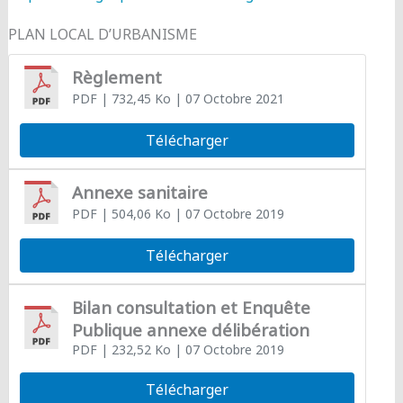
PLAN LOCAL D’URBANISME
Règlement
PDF
| 732,45 Ko
| 07 Octobre 2021
Télécharger
Annexe sanitaire
PDF
| 504,06 Ko
| 07 Octobre 2019
Télécharger
Bilan consultation et Enquête
Publique annexe délibération
PDF
| 232,52 Ko
| 07 Octobre 2019
Télécharger