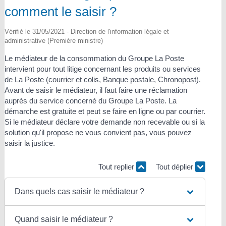
comment le saisir ?
Vérifié le 31/05/2021 - Direction de l'information légale et
administrative (Première ministre)
Le médiateur de la consommation du Groupe La Poste
intervient pour tout litige concernant les produits ou services
de La Poste (courrier et colis, Banque postale, Chronopost).
Avant de saisir le médiateur, il faut faire une réclamation
auprès du service concerné du Groupe La Poste. La
démarche est gratuite et peut se faire en ligne ou par courrier.
Si le médiateur déclare votre demande non recevable ou si la
solution qu'il propose ne vous convient pas, vous pouvez
saisir la justice.
Tout replier
Tout déplier
Dans quels cas saisir le médiateur ?
Quand saisir le médiateur ?