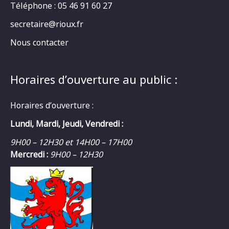
Téléphone : 05 46 91 60 27
secretaire@rioux.fr
Nous contacter
Horaires d’ouverture au public :
Horaires d’ouverture :
Lundi, Mardi, Jeudi, Vendredi :
9H00 – 12H30 et 14H00 – 17H00
Mercredi :
9H00 – 12H30