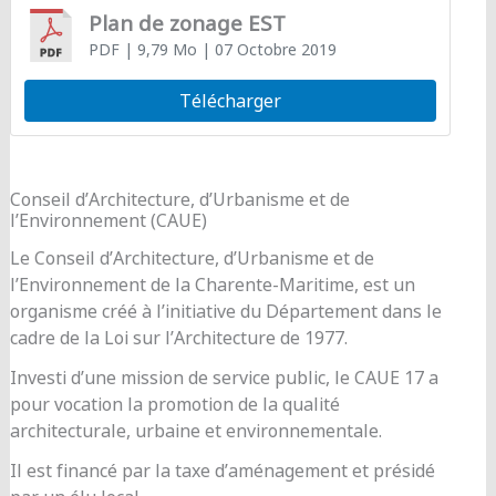
Plan de zonage EST
PDF
| 9,79 Mo
| 07 Octobre 2019
Télécharger
Conseil d’Architecture, d’Urbanisme et de
l’Environnement (CAUE)
Le Conseil d’Architecture, d’Urbanisme et de
l’Environnement de la Charente-Maritime, est un
organisme créé à l’initiative du Département dans le
cadre de la Loi sur l’Architecture de 1977.
Investi d’une mission de service public, le CAUE 17 a
pour vocation la promotion de la qualité
architecturale, urbaine et environnementale.
Il est financé par la taxe d’aménagement et présidé