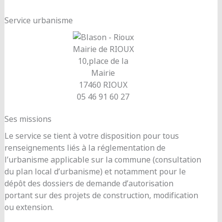
Service urbanisme
Mairie de RIOUX
10,place de la
Mairie
17460 RIOUX
05 46 91 60 27
Ses missions
Le service se tient à votre disposition pour tous
renseignements liés à la réglementation de
l’urbanisme applicable sur la commune (consultation
du plan local d’urbanisme) et notamment pour le
dépôt des dossiers de demande d’autorisation
portant sur des projets de construction, modification
ou extension.