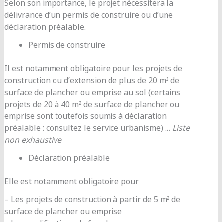
Selon son importance, le projet nécessitera la
délivrance d’un permis de construire ou d’une
déclaration préalable.
Permis de construire
Il est notamment obligatoire pour les projets de
construction ou d’extension de plus de 20 m² de
surface de plancher ou emprise au sol (certains
projets de 20 à 40 m² de surface de plancher ou
emprise sont toutefois soumis à déclaration
préalable : consultez le service urbanisme) …
Liste
non exhaustive
Déclaration préalable
Elle est notamment obligatoire pour
– Les projets de construction à partir de 5 m² de
surface de plancher ou emprise