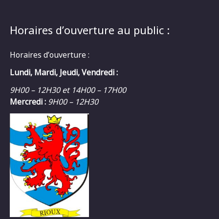
Horaires d’ouverture au public :
Horaires d’ouverture :
Lundi, Mardi, Jeudi, Vendredi :
9H00 – 12H30 et 14H00 – 17H00
Mercredi :
9H00 – 12H30