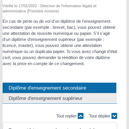
Vérifié le 17/01/2022 - Direction de l'information légale et
administrative (Première ministre)
En cas de perte ou de vol d'un diplôme de l'enseignement
secondaire (par exemple : brevet, bac), vous pouvez obtenir
une attestation de réussite numérique ou papier. S'il s'agit
d'un diplôme d’enseignement supérieur (par exemple :
licence, master), vous pouvez obtenir une attestation
numérique ou un duplicata papier. Si vous avez changé d'état
civil, vous pouvez demander la réédition de votre diplôme
avec la prise en compte de ce changement.
Diplôme d'enseignement secondaire
Diplôme d'enseignement supérieur
Tout replier
Tout déplier