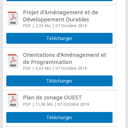
Projet d’Aménagement et de
Développement Durables
PDF
| 2,55 Mo
| 07 Octobre 2019
Télécharger
Orientations d’Aménagement et
de Programmation
PDF
| 9,03 Mo
| 07 Octobre 2019
Télécharger
Plan de zonage OUEST
PDF
| 11,96 Mo
| 07 Octobre 2019
Télécharger