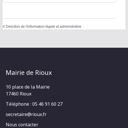
©
Direction de l'information légale et administrative
Mairie de Rioux
10 place de la Mairie
17460 Rioux
Téléphone : 05 46 91 60 27
secretaire@rioux.fr
Nous contacter