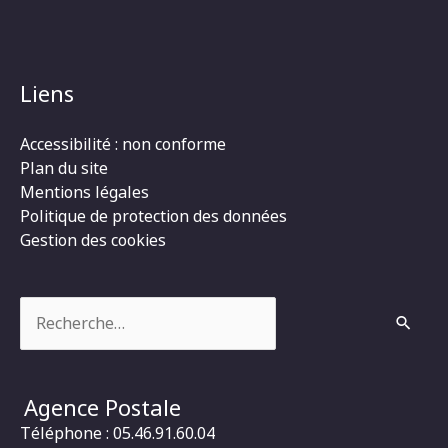
Liens
Accessibilité : non conforme
Plan du site
Mentions légales
Politique de protection des données
Gestion des cookies
Rechercher :
Agence Postale
Téléphone : 05.46.91.60.04