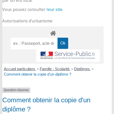
par un élu local.
Vous pouvez consulter
leur site
.
Autorisations d’urbanisme
Accueil particuliers
>
Famille - Scolarité
>
Diplômes
>
Comment obtenir la copie d'un diplôme ?
Question-réponse
Comment obtenir la copie d'un
diplôme ?