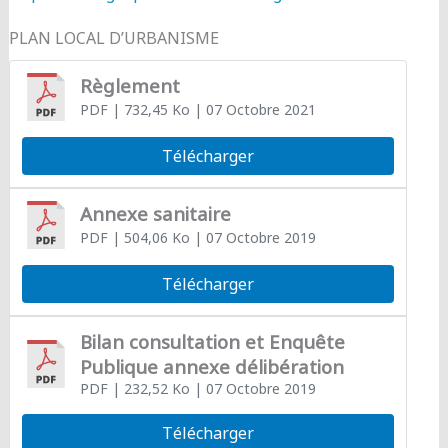
PLAN LOCAL D’URBANISME
Règlement
PDF
| 732,45 Ko
| 07 Octobre 2021
Télécharger
Annexe sanitaire
PDF
| 504,06 Ko
| 07 Octobre 2019
Télécharger
Bilan consultation et Enquête
Publique annexe délibération
PDF
| 232,52 Ko
| 07 Octobre 2019
Télécharger