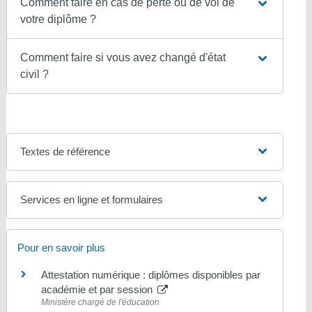
Comment faire en cas de perte ou de vol de
votre diplôme ?
Comment faire si vous avez changé d'état
civil ?
Textes de référence
Services en ligne et formulaires
Pour en savoir plus
Attestation numérique : diplômes disponibles par
académie et par session
Ministère chargé de l'éducation