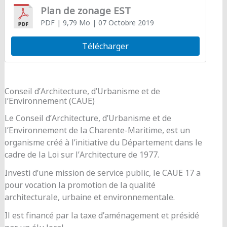
Plan de zonage EST
PDF
| 9,79 Mo
| 07 Octobre 2019
Télécharger
Conseil d’Architecture, d’Urbanisme et de
l’Environnement (CAUE)
Le Conseil d’Architecture, d’Urbanisme et de
l’Environnement de la Charente-Maritime, est un
organisme créé à l’initiative du Département dans le
cadre de la Loi sur l’Architecture de 1977.
Investi d’une mission de service public, le CAUE 17 a
pour vocation la promotion de la qualité
architecturale, urbaine et environnementale.
Il est financé par la taxe d’aménagement et présidé