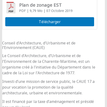
Plan de zonage EST
PDF
| 9,79 Mo
| 07 Octobre 2019
Télécharger
Conseil d’Architecture, d’Urbanisme et de
l’Environnement (CAUE)
Le Conseil d’Architecture, d’Urbanisme et de
l’Environnement de la Charente-Maritime, est un
organisme créé à l’initiative du Département dans le
cadre de la Loi sur l’Architecture de 1977.
Investi d’une mission de service public, le CAUE 17 a
pour vocation la promotion de la qualité
architecturale, urbaine et environnementale.
Il est financé par la taxe d’aménagement et présidé