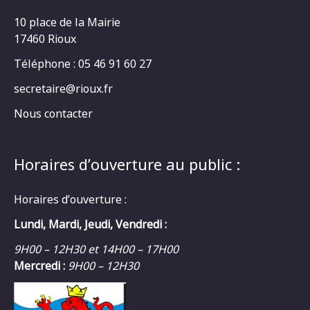
10 place de la Mairie
17460 Rioux
Téléphone : 05 46 91 60 27
secretaire@rioux.fr
Nous contacter
Horaires d’ouverture au public :
Horaires d’ouverture :
Lundi, Mardi, Jeudi, Vendredi :
9H00 – 12H30 et 14H00 – 17H00
Mercredi :
9H00 – 12H30