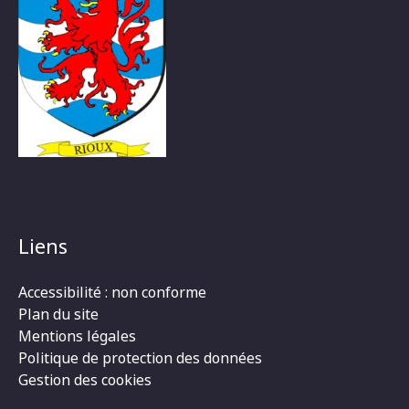
Liens
Accessibilité : non conforme
Plan du site
Mentions légales
Politique de protection des données
Gestion des cookies