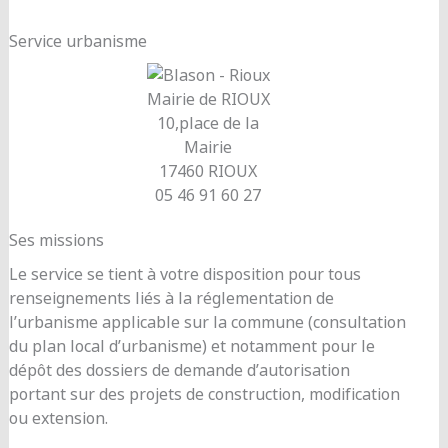
Service urbanisme
Mairie de RIOUX
10,place de la
Mairie
17460 RIOUX
05 46 91 60 27
Ses missions
Le service se tient à votre disposition pour tous
renseignements liés à la réglementation de
l’urbanisme applicable sur la commune (consultation
du plan local d’urbanisme) et notamment pour le
dépôt des dossiers de demande d’autorisation
portant sur des projets de construction, modification
ou extension.