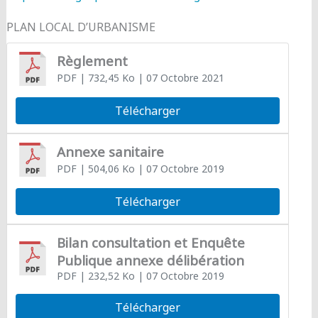
PLAN LOCAL D’URBANISME
Règlement
PDF
| 732,45 Ko
| 07 Octobre 2021
Télécharger
Annexe sanitaire
PDF
| 504,06 Ko
| 07 Octobre 2019
Télécharger
Bilan consultation et Enquête
Publique annexe délibération
PDF
| 232,52 Ko
| 07 Octobre 2019
Télécharger