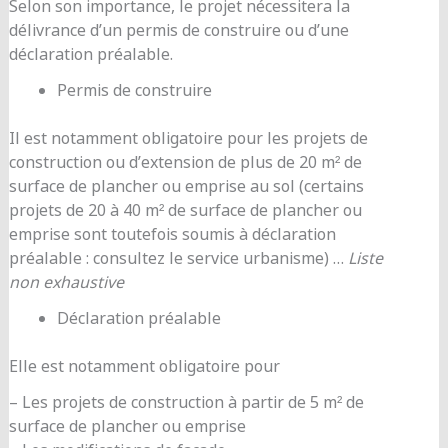
Selon son importance, le projet nécessitera la
délivrance d’un permis de construire ou d’une
déclaration préalable.
Permis de construire
Il est notamment obligatoire pour les projets de
construction ou d’extension de plus de 20 m² de
surface de plancher ou emprise au sol (certains
projets de 20 à 40 m² de surface de plancher ou
emprise sont toutefois soumis à déclaration
préalable : consultez le service urbanisme) …
Liste
non exhaustive
Déclaration préalable
Elle est notamment obligatoire pour
– Les projets de construction à partir de 5 m² de
surface de plancher ou emprise