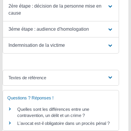
2ère étape : décision de la personne mise en
cause
3éme étape : audience d'homologation
Indemnisation de la victime
Textes de référence
Questions ? Réponses !
Quelles sont les différences entre une
contravention, un délit et un crime ?
L'avocat est-il obligatoire dans un procès pénal ?