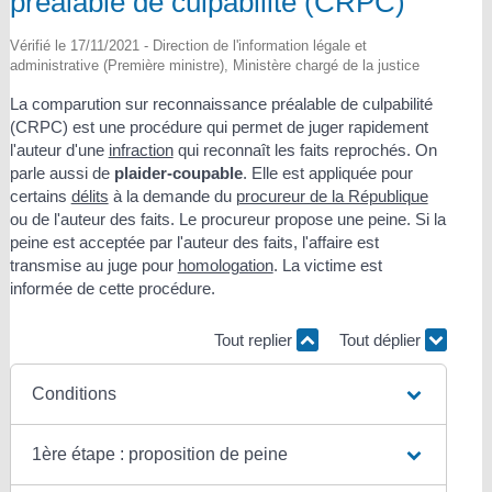
préalable de culpabilité (CRPC)
Vérifié le 17/11/2021 - Direction de l'information légale et
administrative (Première ministre), Ministère chargé de la justice
La comparution sur reconnaissance préalable de culpabilité
(CRPC) est une procédure qui permet de juger rapidement
l'auteur d'une
infraction
qui reconnaît les faits reprochés. On
parle aussi de
plaider-coupable
. Elle est appliquée pour
certains
délits
à la demande du
procureur de la République
ou de l'auteur des faits. Le procureur propose une peine. Si la
peine est acceptée par l'auteur des faits, l'affaire est
transmise au juge pour
homologation
. La victime est
informée de cette procédure.
Tout replier
Tout déplier
Conditions
1ère étape : proposition de peine