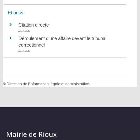
Et aussi
Citation directe
Justice
Déroulement d'une affaire devant le tribunal
correctionnel
Justice
©
Direction de l'information légale et administrative
Mairie de Rioux