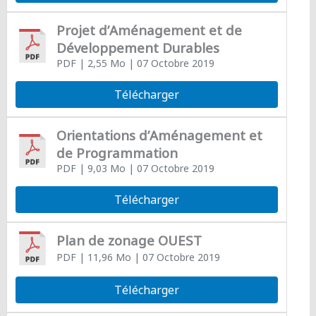
Projet d’Aménagement et de
Développement Durables
PDF
| 2,55 Mo
| 07 Octobre 2019
Télécharger
Orientations d’Aménagement et
de Programmation
PDF
| 9,03 Mo
| 07 Octobre 2019
Télécharger
Plan de zonage OUEST
PDF
| 11,96 Mo
| 07 Octobre 2019
Télécharger