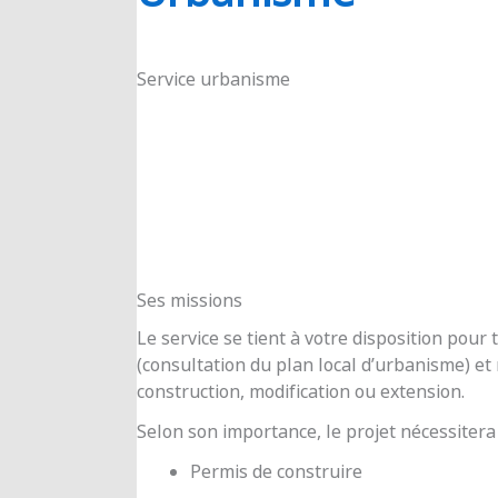
RIOUX
Service urbanisme
Ses missions
Le service se tient à votre disposition pou
(consultation du plan local d’urbanisme) e
construction, modification ou extension.
Selon son importance, le projet nécessitera
Permis de construire