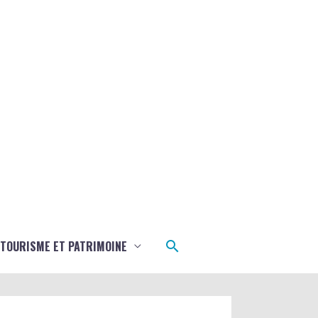
Rechercher
TOURISME ET PATRIMOINE