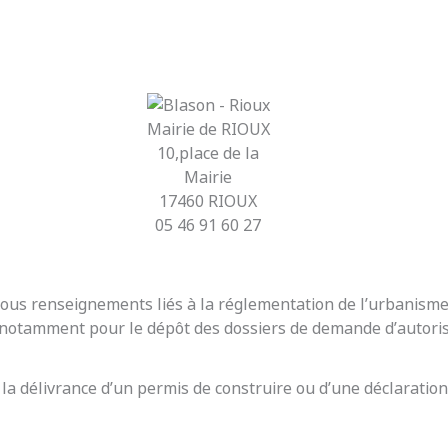
Mairie de RIOUX
10,place de la
Mairie
17460 RIOUX
05 46 91 60 27
r tous renseignements liés à la réglementation de l’urbanis
t notamment pour le dépôt des dossiers de demande d’autoris
 la délivrance d’un permis de construire ou d’une déclaration