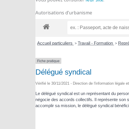
Autorisations d’urbanisme
Accueil particuliers
>
Travail - Formation
>
Repré
Fiche pratique
Délégué syndical
Vérifié le 30/11/2021 - Direction de l'information légale e
Le délégué syndical est un représentant du person
négocie des accords collectifs. Il représente son 
accomplir sa mission, le délégué syndical bénéfici