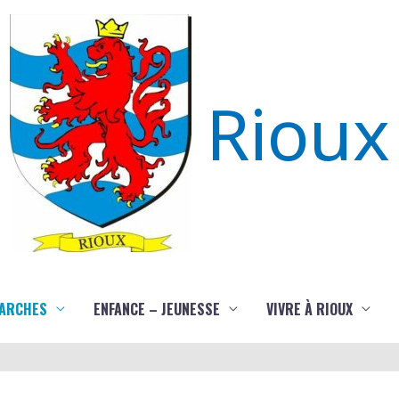
Rioux
ARCHES
ENFANCE – JEUNESSE
VIVRE À RIOUX