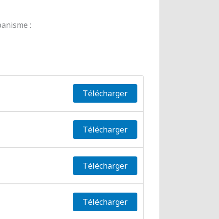
banisme :
Télécharger
Télécharger
Télécharger
Télécharger