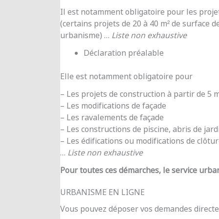
Il est notamment obligatoire pour les proje
(certains projets de 20 à 40 m² de surface d
urbanisme) …
Liste non exhaustive
Déclaration préalable
Elle est notamment obligatoire pour
– Les projets de construction à partir de 5
– Les modifications de façade
– Les ravalements de façade
– Les constructions de piscine, abris de jar
– Les édifications ou modifications de clôtu
…
Liste non exhaustive
Pour toutes ces démarches, le service urba
URBANISME EN LIGNE
Vous pouvez déposer vos demandes directe