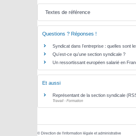
Textes de référence
Questions ? Réponses !
Syndicat dans l'entreprise : quelles sont le
Qu'est-ce qu'une section syndicale ?
Un ressortissant européen salarié en Franc
Et aussi
Représentant de la section syndicale (RS
Travail - Formation
©
Direction de l'information légale et administrative