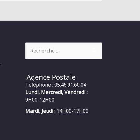
Rechercher :
e
Agence Postale
Téléphone : 05.46.91.60.04
Lundi, Mercredi, Vendredi :
9H00-12H00
Mardi, Jeudi :
14H00-17H00