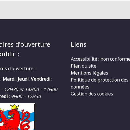
aires d’ouverture
Liens
ublic :
Accessibilité : non conform
Plan du site
res d’ouverture :
Mentions légales
, Mardi, Jeudi, Vendredi :
Politique de protection des
données
 – 12H30 et 14H00 – 17H00
Gestion des cookies
edi :
9H00 – 12H30