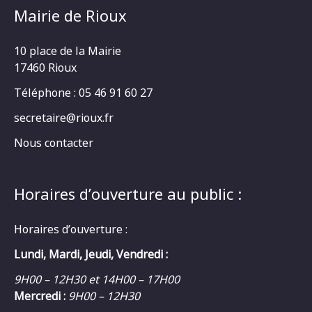
Mairie de Rioux
10 place de la Mairie
17460 Rioux
Téléphone : 05 46 91 60 27
secretaire@rioux.fr
Nous contacter
Horaires d’ouverture au public :
Horaires d’ouverture :
Lundi, Mardi, Jeudi, Vendredi :
9H00 – 12H30 et 14H00 – 17H00
Mercredi :
9H00 – 12H30