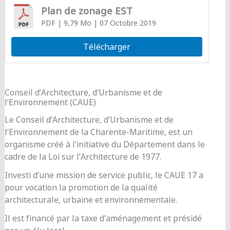
Plan de zonage EST
PDF
| 9,79 Mo
| 07 Octobre 2019
Télécharger
Conseil d’Architecture, d’Urbanisme et de
l’Environnement (CAUE)
Le Conseil d’Architecture, d’Urbanisme et de
l’Environnement de la Charente-Maritime, est un
organisme créé à l’initiative du Département dans le
cadre de la Loi sur l’Architecture de 1977.
Investi d’une mission de service public, le CAUE 17 a
pour vocation la promotion de la qualité
architecturale, urbaine et environnementale.
Il est financé par la taxe d’aménagement et présidé