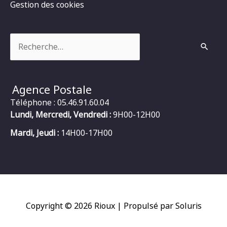
Gestion des cookies
Rechercher :
Agence Postale
Téléphone : 05.46.91.60.04
Lundi, Mercredi, Vendredi :
9H00-12H00
Mardi, Jeudi :
14H00-17H00
Copyright © 2026
Rioux
| Propulsé par Soluris