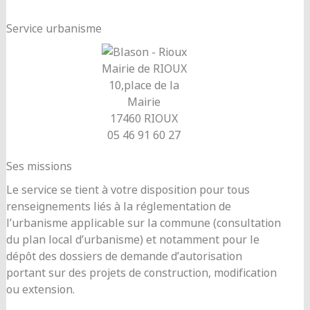
Service urbanisme
Mairie de RIOUX
10,place de la
Mairie
17460 RIOUX
05 46 91 60 27
Ses missions
Le service se tient à votre disposition pour tous
renseignements liés à la réglementation de
l’urbanisme applicable sur la commune (consultation
du plan local d’urbanisme) et notamment pour le
dépôt des dossiers de demande d’autorisation
portant sur des projets de construction, modification
ou extension.