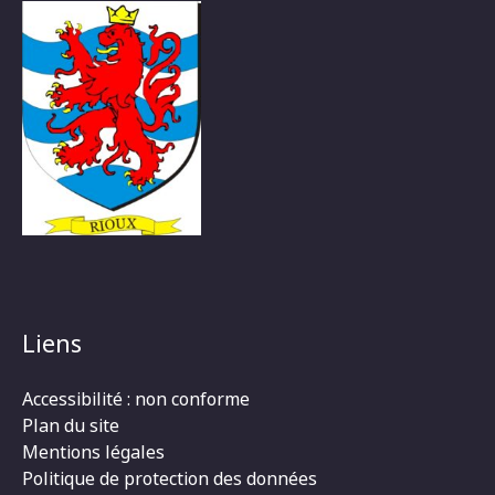
Liens
Accessibilité : non conforme
Plan du site
Mentions légales
Politique de protection des données