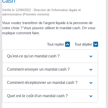
cash
Vérifié le 12/09/2022 - Direction de l'information légale et
administrative (Première ministre)
Vous voulez transférer de l'argent liquide à la personne de
votre choix ? Vous pouvez utiliser le mandat cash. On vous
explique comment faire.
Tout replier
Tout déplier
Qu'est-ce qu'un mandat cash ?
Comment envoyer un mandat cash ?
Comment réceptionner un mandat cash ?
Quel est le coût d'un mandat cash ?