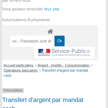
par un élu local.
Vous pouvez consulter
leur site
.
Autorisations d’urbanisme
Accueil particuliers
>
Argent - Impôts - Consommation
>
Opérations bancaires
>
Transfert d'argent par mandat
cash
Fiche pratique
Transfert d'argent par mandat