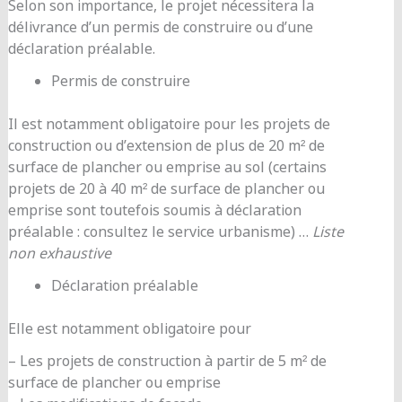
Selon son importance, le projet nécessitera la
délivrance d’un permis de construire ou d’une
déclaration préalable.
Permis de construire
Il est notamment obligatoire pour les projets de
construction ou d’extension de plus de 20 m² de
surface de plancher ou emprise au sol (certains
projets de 20 à 40 m² de surface de plancher ou
emprise sont toutefois soumis à déclaration
préalable : consultez le service urbanisme) …
Liste
non exhaustive
Déclaration préalable
Elle est notamment obligatoire pour
– Les projets de construction à partir de 5 m² de
surface de plancher ou emprise