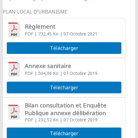
PLAN LOCAL D’URBANISME
Règlement
PDF
| 732,45 Ko
| 07 Octobre 2021
Télécharger
Annexe sanitaire
PDF
| 504,06 Ko
| 07 Octobre 2019
Télécharger
Bilan consultation et Enquête
Publique annexe délibération
PDF
| 232,52 Ko
| 07 Octobre 2019
Télécharger