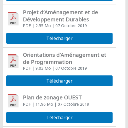
Projet d’Aménagement et de
Développement Durables
PDF
| 2,55 Mo
| 07 Octobre 2019
Télécharger
Orientations d’Aménagement et
de Programmation
PDF
| 9,03 Mo
| 07 Octobre 2019
Télécharger
Plan de zonage OUEST
PDF
| 11,96 Mo
| 07 Octobre 2019
Télécharger