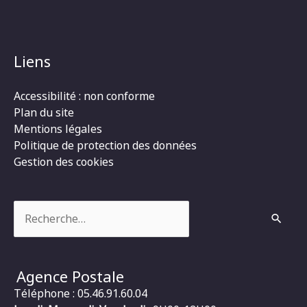
Liens
Accessibilité : non conforme
Plan du site
Mentions légales
Politique de protection des données
Gestion des cookies
Rechercher :
Agence Postale
Téléphone : 05.46.91.60.04