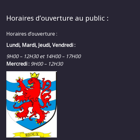
Horaires d’ouverture au public :
Horaires d’ouverture :
Lundi, Mardi, Jeudi, Vendredi :
9H00 – 12H30 et 14H00 – 17H00
Mercredi :
9H00 – 12H30