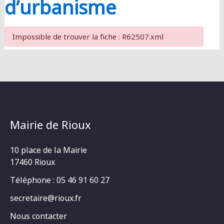
d’urbanisme
Impossible de trouver la fiche : R62507.xml
Mairie de Rioux
10 place de la Mairie
17460 Rioux
Téléphone : 05 46 91 60 27
secretaire@rioux.fr
Nous contacter