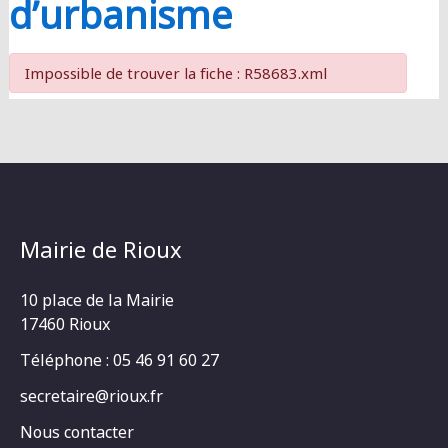
d’urbanisme
Impossible de trouver la fiche : R58683.xml
Mairie de Rioux
10 place de la Mairie
17460 Rioux
Téléphone : 05 46 91 60 27
secretaire@rioux.fr
Nous contacter