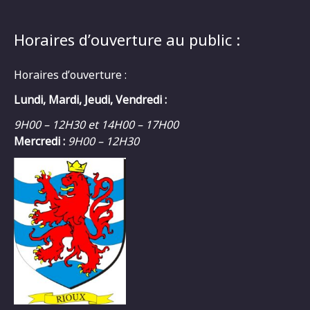
Horaires d’ouverture au public :
Horaires d’ouverture :
Lundi, Mardi, Jeudi, Vendredi :
9H00 – 12H30 et 14H00 – 17H00
Mercredi :
9H00 – 12H30