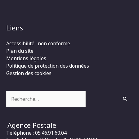
Liens
Accessibilité : non conforme
Plan du site
Mentions légales
Politique de protection des données
Gestion des cookies
Rechercher :
Agence Postale
Téléphone : 05.46.91.60.04