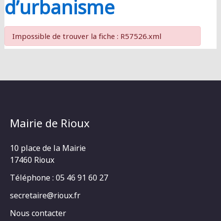
d’urbanisme
Impossible de trouver la fiche : R57526.xml
Mairie de Rioux
10 place de la Mairie
17460 Rioux
Téléphone : 05 46 91 60 27
secretaire@rioux.fr
Nous contacter