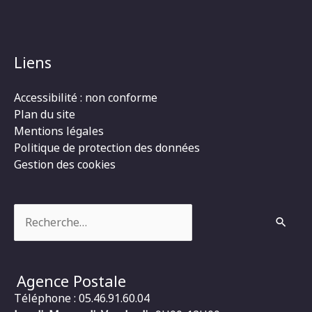
Liens
Accessibilité : non conforme
Plan du site
Mentions légales
Politique de protection des données
Gestion des cookies
Rechercher :
Agence Postale
Téléphone : 05.46.91.60.04