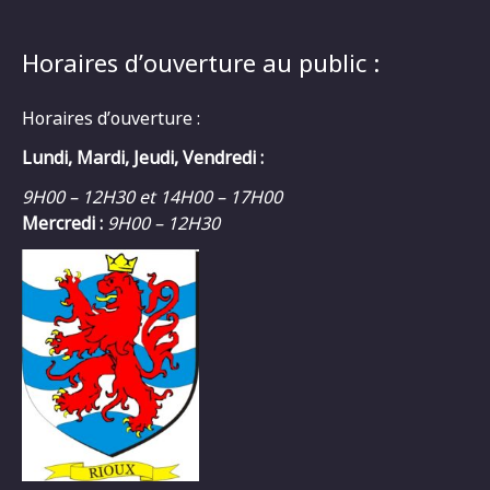
Horaires d’ouverture au public :
Horaires d’ouverture :
Lundi, Mardi, Jeudi, Vendredi :
9H00 – 12H30 et 14H00 – 17H00
Mercredi :
9H00 – 12H30