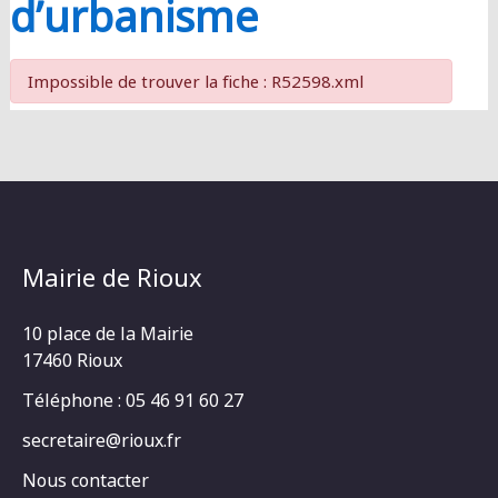
d’urbanisme
Impossible de trouver la fiche : R52598.xml
Mairie de Rioux
10 place de la Mairie
17460 Rioux
Téléphone : 05 46 91 60 27
secretaire@rioux.fr
Nous contacter