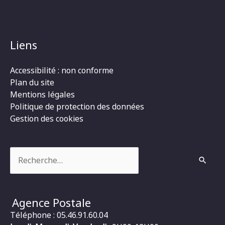
Liens
Accessibilité : non conforme
Plan du site
Mentions légales
Politique de protection des données
Gestion des cookies
Rechercher :
Agence Postale
Téléphone : 05.46.91.60.04