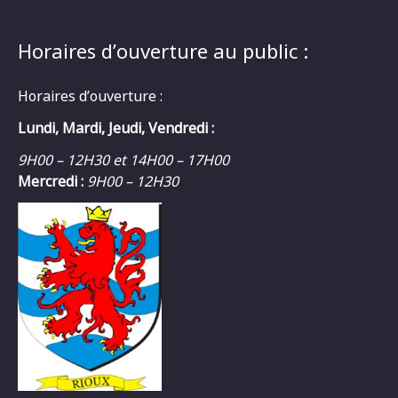
Horaires d’ouverture au public :
Horaires d’ouverture :
Lundi, Mardi, Jeudi, Vendredi :
9H00 – 12H30 et 14H00 – 17H00
Mercredi :
9H00 – 12H30