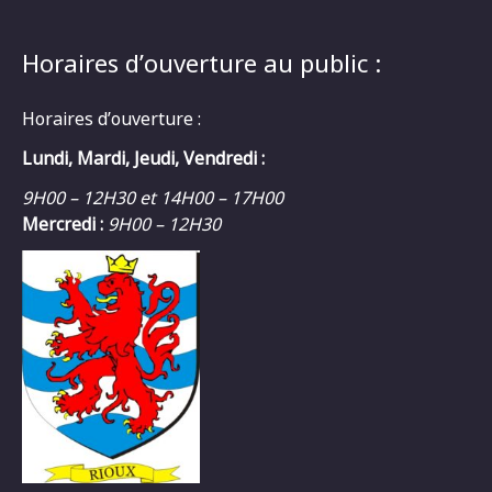
Horaires d’ouverture au public :
Horaires d’ouverture :
Lundi, Mardi, Jeudi, Vendredi :
9H00 – 12H30 et 14H00 – 17H00
Mercredi :
9H00 – 12H30