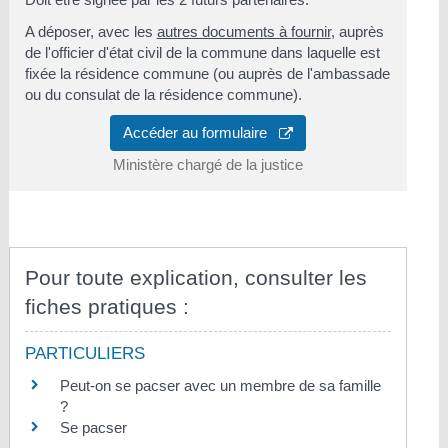
A déposer, avec les
autres documents à fournir
, auprès
de l'officier d'état civil de la commune dans laquelle est
fixée la résidence commune (ou auprès de l'ambassade
ou du consulat de la résidence commune).
Accéder au formulaire
Ministère chargé de la justice
Pour toute explication, consulter les
fiches pratiques :
PARTICULIERS
Peut-on se pacser avec un membre de sa famille
?
Se pacser