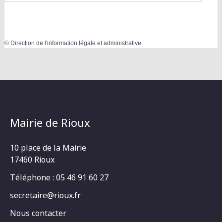
©
Direction de l'information légale et administrative
Mairie de Rioux
10 place de la Mairie
17460 Rioux
Téléphone : 05 46 91 60 27
secretaire@rioux.fr
Nous contacter