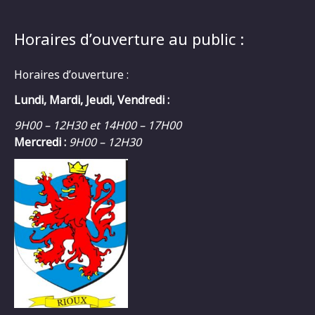
Horaires d’ouverture au public :
Horaires d’ouverture :
Lundi, Mardi, Jeudi, Vendredi :
9H00 – 12H30 et 14H00 – 17H00
Mercredi :
9H00 – 12H30