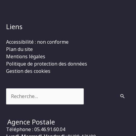
Liens
Accessibilité : non conforme
Plan du site
Mentions légales
Politique de protection des données
Gestion des cookies
Rechercher :
Agence Postale
Téléphone : 05.46.91.60.04