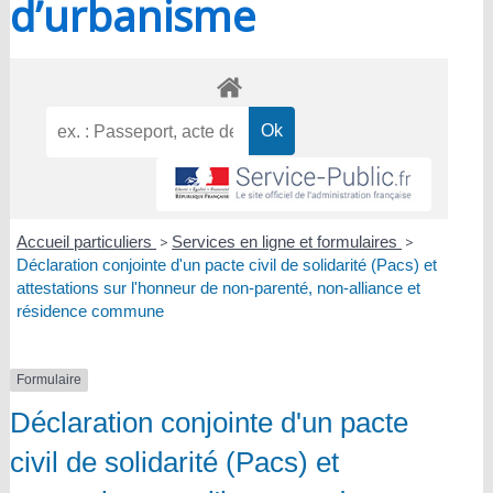
d’urbanisme
Accueil particuliers
>
Services en ligne et formulaires
>
Déclaration conjointe d'un pacte civil de solidarité (Pacs) et
attestations sur l'honneur de non-parenté, non-alliance et
résidence commune
Formulaire
Déclaration conjointe d'un pacte
civil de solidarité (Pacs) et