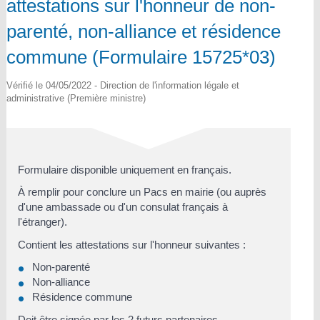
attestations sur l'honneur de non-
parenté, non-alliance et résidence
commune (Formulaire 15725*03)
Vérifié le 04/05/2022 - Direction de l'information légale et
administrative (Première ministre)
Formulaire disponible uniquement en français.
À remplir pour conclure un Pacs en mairie (ou auprès
d'une ambassade ou d'un consulat français à
l'étranger).
Contient les attestations sur l'honneur suivantes :
Non-parenté
Non-alliance
Résidence commune
Doit être signée par les 2 futurs partenaires.