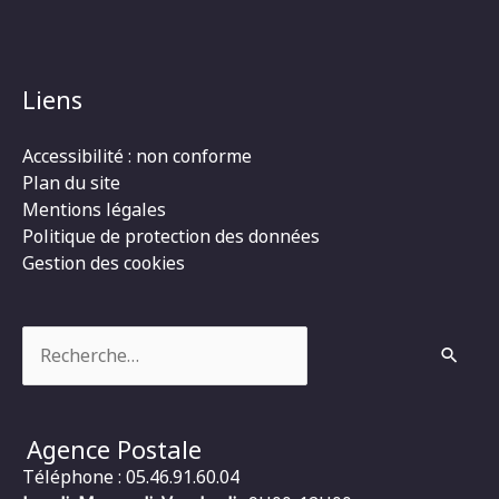
Liens
Accessibilité : non conforme
Plan du site
Mentions légales
Politique de protection des données
Gestion des cookies
Rechercher :
Agence Postale
Téléphone : 05.46.91.60.04