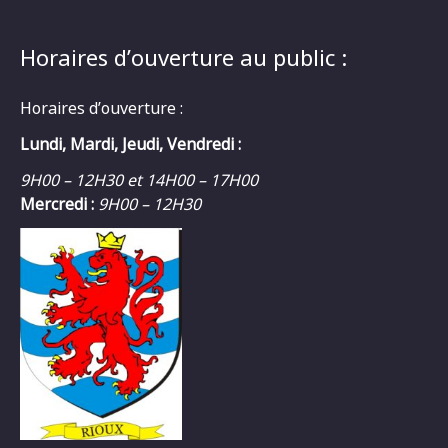
Horaires d’ouverture au public :
Horaires d’ouverture :
Lundi, Mardi, Jeudi, Vendredi :
9H00 – 12H30 et 14H00 – 17H00
Mercredi :
9H00 – 12H30