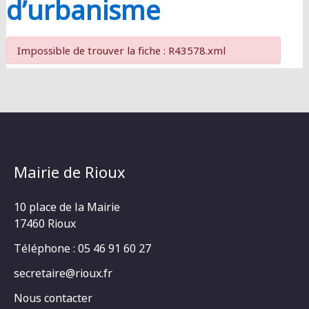
d’urbanisme
Impossible de trouver la fiche : R43578.xml
Mairie de Rioux
10 place de la Mairie
17460 Rioux
Téléphone : 05 46 91 60 27
secretaire@rioux.fr
Nous contacter