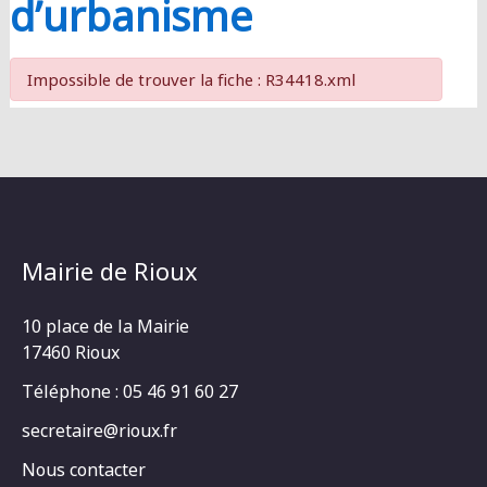
d’urbanisme
Impossible de trouver la fiche : R34418.xml
Mairie de Rioux
10 place de la Mairie
17460 Rioux
Téléphone : 05 46 91 60 27
secretaire@rioux.fr
Nous contacter