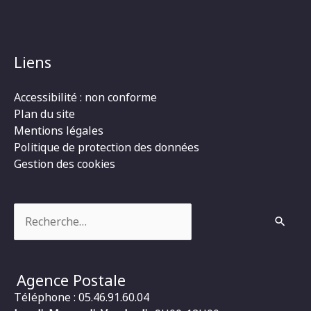
Liens
Accessibilité : non conforme
Plan du site
Mentions légales
Politique de protection des données
Gestion des cookies
Rechercher :
Agence Postale
Téléphone : 05.46.91.60.04