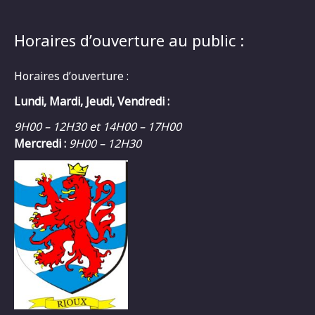
Horaires d’ouverture au public :
Horaires d’ouverture :
Lundi, Mardi, Jeudi, Vendredi :
9H00 – 12H30 et 14H00 – 17H00
Mercredi :
9H00 – 12H30