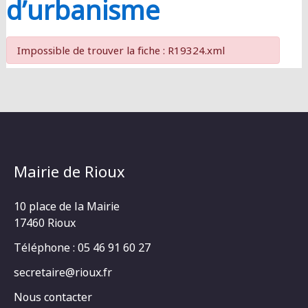
d’urbanisme
Impossible de trouver la fiche : R19324.xml
Mairie de Rioux
10 place de la Mairie
17460 Rioux
Téléphone : 05 46 91 60 27
secretaire@rioux.fr
Nous contacter