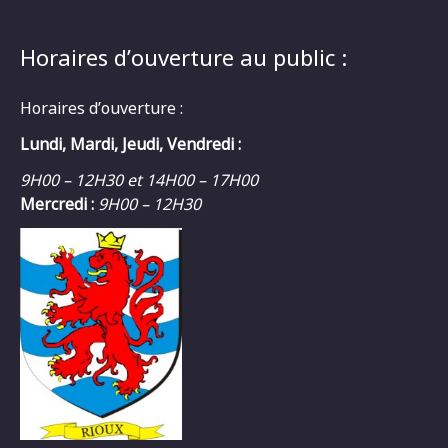
Horaires d’ouverture au public :
Horaires d’ouverture :
Lundi, Mardi, Jeudi, Vendredi :
9H00 – 12H30 et 14H00 – 17H00
Mercredi :
9H00 – 12H30