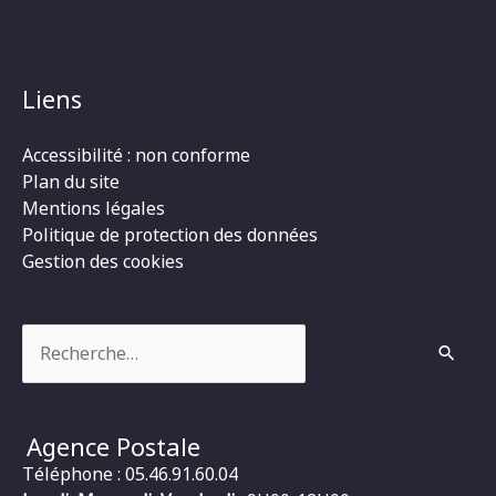
Liens
Accessibilité : non conforme
Plan du site
Mentions légales
Politique de protection des données
Gestion des cookies
Rechercher :
Agence Postale
Téléphone : 05.46.91.60.04