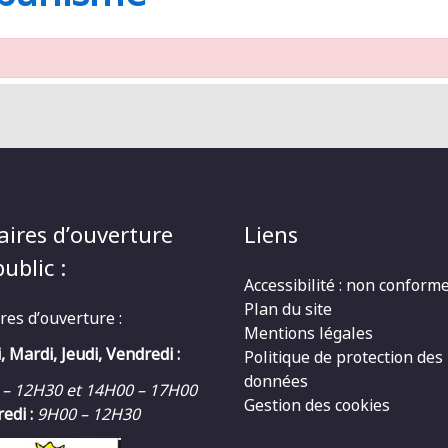
aires d’ouverture
Liens
ublic :
Accessibilité : non conform
Plan du site
res d’ouverture :
Mentions légales
, Mardi, Jeudi, Vendredi :
Politique de protection des
données
 – 12H30 et 14H00 – 17H00
Gestion des cookies
edi :
9H00 – 12H30