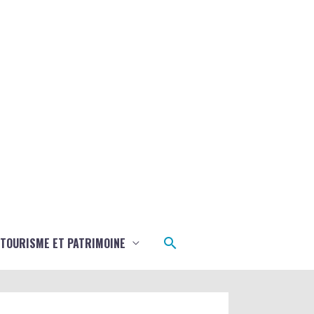
Rechercher
TOURISME ET PATRIMOINE