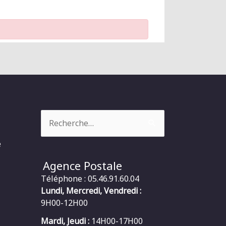
Rechercher :
e
Agence Postale
Téléphone : 05.46.91.60.04
Lundi, Mercredi, Vendredi :
9H00-12H00
Mardi, Jeudi :
14H00-17H00