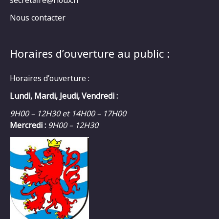
secretaire@rioux.fr
Nous contacter
Horaires d’ouverture au public :
Horaires d’ouverture :
Lundi, Mardi, Jeudi, Vendredi :
9H00 – 12H30 et 14H00 – 17H00
Mercredi :
9H00 – 12H30