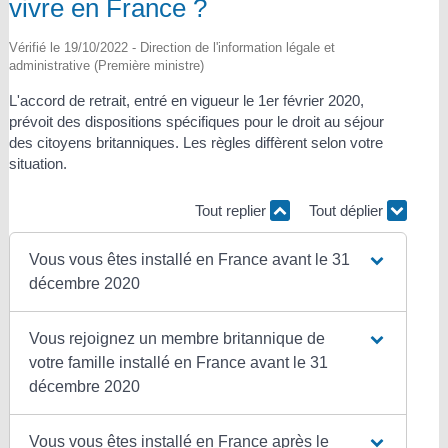
vivre en France ?
Vérifié le 19/10/2022 - Direction de l'information légale et
administrative (Première ministre)
L'accord de retrait, entré en vigueur le 1
er
février 2020,
prévoit des dispositions spécifiques pour le droit au séjour
des citoyens britanniques. Les règles diffèrent selon votre
situation.
Tout replier
Tout déplier
Vous vous êtes installé en France avant le 31
décembre 2020
Vous rejoignez un membre britannique de
votre famille installé en France avant le 31
décembre 2020
Vous vous êtes installé en France après le