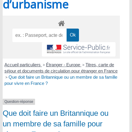
d’urbanisme
Accueil particuliers
>
Étranger - Europe
>
Titres, carte de
séjour et documents de circulation pour étranger en France
>
Que doit faire un Britannique ou un membre de sa famille
pour vivre en France ?
Question-réponse
Que doit faire un Britannique ou
un membre de sa famille pour