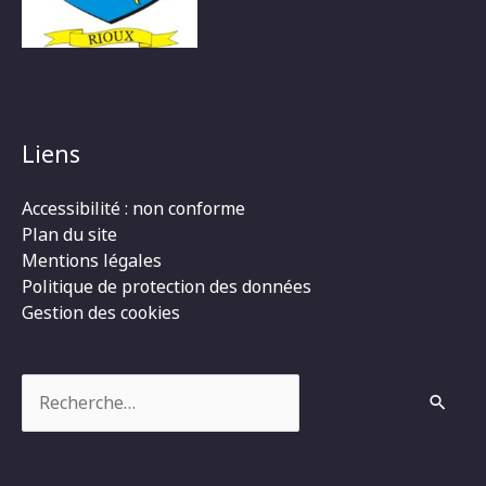
Liens
Accessibilité : non conforme
Plan du site
Mentions légales
Politique de protection des données
Gestion des cookies
Rechercher :