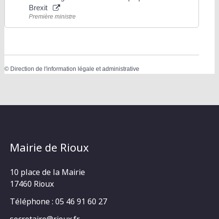
Brexit
Première ministre
©
Direction de l'information légale et administrative
Mairie de Rioux
10 place de la Mairie
17460 Rioux
Téléphone : 05 46 91 60 27