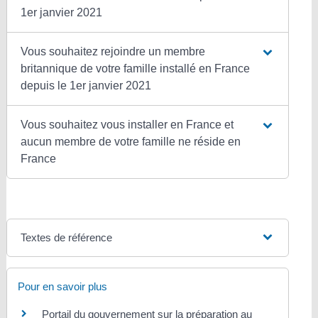
1er janvier 2021
Vous souhaitez rejoindre un membre
britannique de votre famille installé en France
depuis le 1er janvier 2021
Vous souhaitez vous installer en France et
aucun membre de votre famille ne réside en
France
Textes de référence
Pour en savoir plus
Portail du gouvernement sur la préparation au