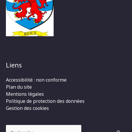
Liens
Accessibilité : non conforme
Plan du site
Mentions légales
Politique de protection des données
Gestion des cookies
Rechercher :