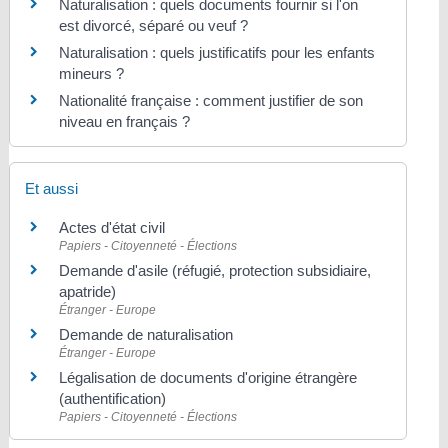
Naturalisation : quels documents fournir si l'on
est divorcé, séparé ou veuf ?
Naturalisation : quels justificatifs pour les enfants
mineurs ?
Nationalité française : comment justifier de son
niveau en français ?
Et aussi
Actes d'état civil
Papiers - Citoyenneté - Élections
Demande d'asile (réfugié, protection subsidiaire,
apatride)
Étranger - Europe
Demande de naturalisation
Étranger - Europe
Légalisation de documents d'origine étrangère
(authentification)
Papiers - Citoyenneté - Élections