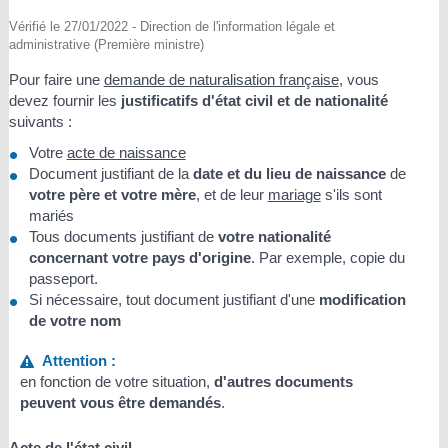
Vérifié le 27/01/2022 - Direction de l'information légale et
administrative (Première ministre)
Pour faire une
demande de naturalisation française
, vous
devez fournir les
justificatifs d'état civil et de nationalité
suivants :
Votre
acte de naissance
Document justifiant de la
date et du lieu de naissance
de
votre père et votre mère
, et de leur
mariage
s'ils sont
mariés
Tous documents justifiant de
votre nationalité
concernant votre pays d'origine
. Par exemple, copie du
passeport.
Si nécessaire, tout document justifiant d'une
modification
de votre nom
Attention :
en fonction de votre situation,
d'autres documents
peuvent vous être demandés
.
Acte de l'état civil