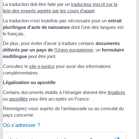
La traduction doit être faite par un
traducteur inscrit sur la
liste des experts agréés par les cours d'appel
.
La traduction n'est toutefois pas nécessaire pour un
extrait
plurilingue d'acte de naissance
dont l'une des langues est
le français.
De plus, pour éviter d'avoir à traduire certains
documents
délivrés par un pays de
l'Union européenne
, un
formulaire
multilingue
peut être joint.
Consultez le
site e-justice
pour avoir des informations
complémentaires.
Légalisation ou apostille
Certains documents établis à l'étranger doivent être
légalisés
ou
apostillés
pour être acceptés en France.
Renseignez-vous auprès de l'ambassade ou au consulat du
pays concerné.
Où s’adresser ?