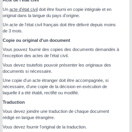
Un
acte d'état civil
doit être fourni en copie intégrale et en
original dans la langue du pays d'origine.
Un acte de l'état civil français doit être délivré depuis moins
de 3 mois.
Copie ou original d'un document
Vous pouvez fournir des copies des documents demandés à
l'exception des actes de l'état civil.
Vous devez toutefois pouvoir présenter les originaux des
documents si nécessaire.
Une copie d'un acte étranger doit être accompagnée, si
nécessaire, d'une copie de la décision en exécution de
laquelle il a été établi, rectifié ou modifié.
Traduction
Vous devez joindre une traduction de chaque document
rédigé en langue étrangère.
Vous devez fournir l'original de la traduction.