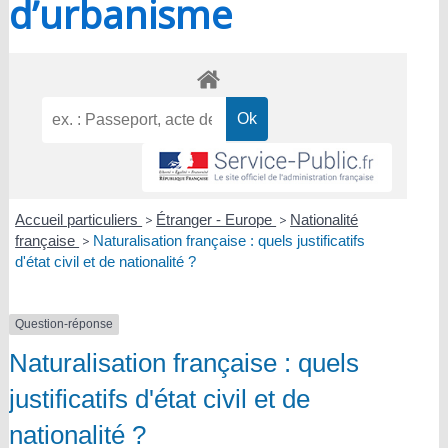
d’urbanisme
Accueil particuliers
>
Étranger - Europe
>
Nationalité
française
>
Naturalisation française : quels justificatifs
d'état civil et de nationalité ?
Question-réponse
Naturalisation française : quels
justificatifs d'état civil et de
nationalité ?