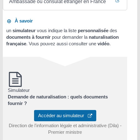
Ambassade ou consulat étranger en France
À savoir
un
simulateur
vous indique la liste
personnalisée
des
documents à fournir
pour demander la
naturalisation
française
. Vous pouvez aussi consulter une
vidéo
.
Simulateur
Demande de naturalisation : quels documents
fournir ?
Accéder au simulateur
Direction de l'information légale et administrative (Dila) -
Premier ministre