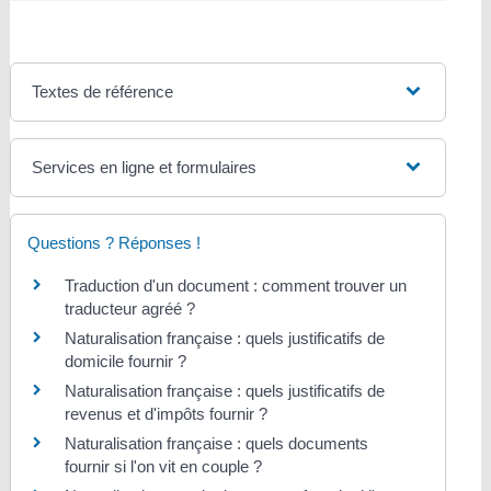
Textes de référence
Services en ligne et formulaires
Questions ? Réponses !
Traduction d'un document : comment trouver un
traducteur agréé ?
Naturalisation française : quels justificatifs de
domicile fournir ?
Naturalisation française : quels justificatifs de
revenus et d'impôts fournir ?
Naturalisation française : quels documents
fournir si l'on vit en couple ?