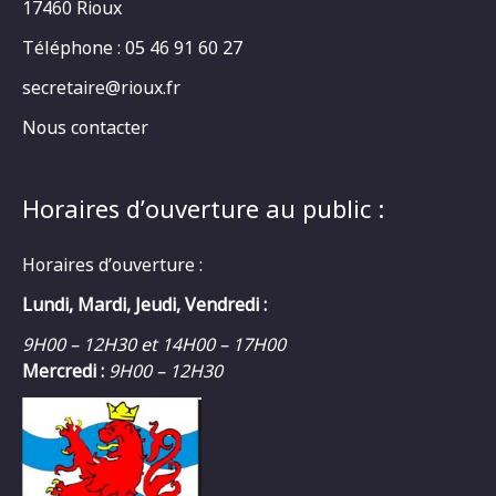
17460 Rioux
Téléphone : 05 46 91 60 27
secretaire@rioux.fr
Nous contacter
Horaires d’ouverture au public :
Horaires d’ouverture :
Lundi, Mardi, Jeudi, Vendredi :
9H00 – 12H30 et 14H00 – 17H00
Mercredi :
9H00 – 12H30