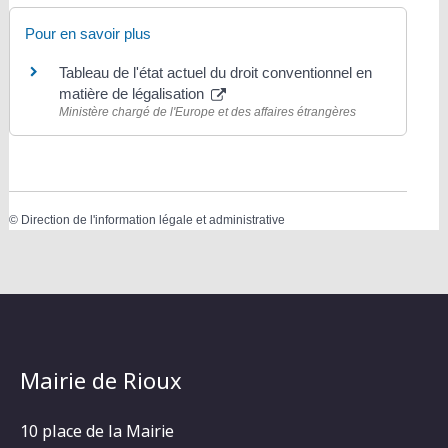
Pour en savoir plus
Tableau de l'état actuel du droit conventionnel en
matière de légalisation
Ministère chargé de l'Europe et des affaires étrangères
©
Direction de l'information légale et administrative
Mairie de Rioux
10 place de la Mairie