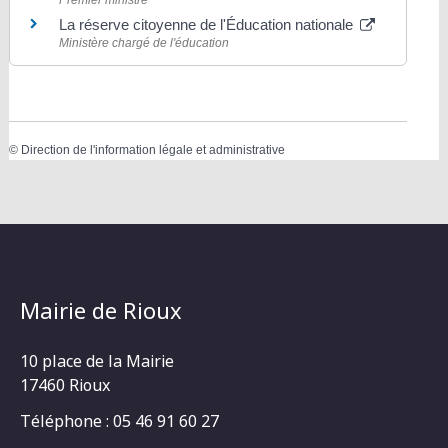
La réserve citoyenne de l'Éducation nationale
Ministère chargé de l'éducation
©
Direction de l'information légale et administrative
Mairie de Rioux
10 place de la Mairie
17460 Rioux
Téléphone : 05 46 91 60 27