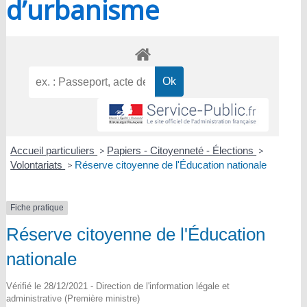
d’urbanisme
Accueil particuliers
>
Papiers - Citoyenneté - Élections
>
Volontariats
>
Réserve citoyenne de l'Éducation nationale
Fiche pratique
Réserve citoyenne de l'Éducation
nationale
Vérifié le 28/12/2021 - Direction de l'information légale et
administrative (Première ministre)