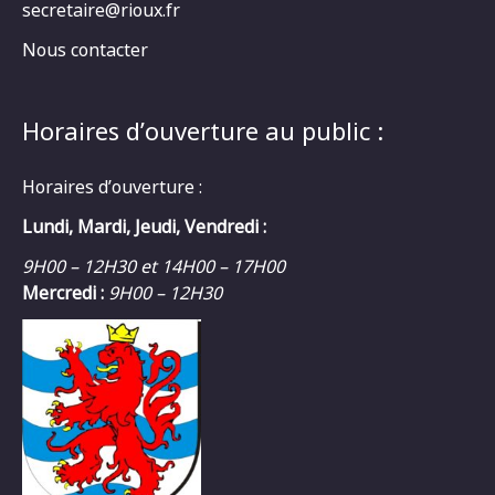
secretaire@rioux.fr
Nous contacter
Horaires d’ouverture au public :
Horaires d’ouverture :
Lundi, Mardi, Jeudi, Vendredi :
9H00 – 12H30 et 14H00 – 17H00
Mercredi :
9H00 – 12H30