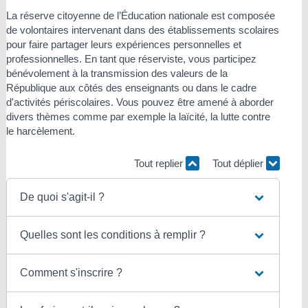
La réserve citoyenne de l’Éducation nationale est composée
de volontaires intervenant dans des établissements scolaires
pour faire partager leurs expériences personnelles et
professionnelles. En tant que réserviste, vous participez
bénévolement à la transmission des valeurs de la
République aux côtés des enseignants ou dans le cadre
d'activités périscolaires. Vous pouvez être amené à aborder
divers thèmes comme par exemple la laïcité, la lutte contre
le harcèlement.
Tout replier
Tout déplier
De quoi s'agit-il ?
Quelles sont les conditions à remplir ?
Comment s'inscrire ?