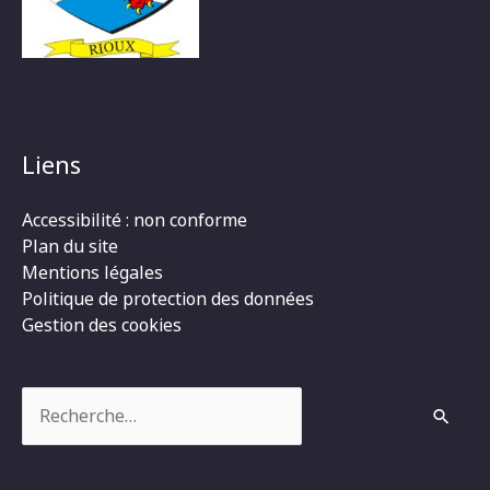
Liens
Accessibilité : non conforme
Plan du site
Mentions légales
Politique de protection des données
Gestion des cookies
Rechercher :