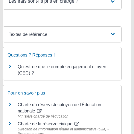
Les frais sont-ils pris en charge ?
Textes de référence
Questions ? Réponses !
Qu'est-ce que le compte engagement citoyen
(CEC) ?
Pour en savoir plus
Charte du réserviste citoyen de l'Éducation
nationale
Ministère chargé de l'éducation
Charte de la réserve civique
Direction de l'information légale et administrative (Dila) -
Premier ministre