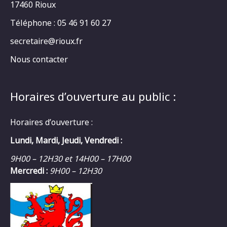
17460 Rioux
Téléphone : 05 46 91 60 27
secretaire@rioux.fr
Nous contacter
Horaires d’ouverture au public :
Horaires d’ouverture :
Lundi, Mardi, Jeudi, Vendredi :
9H00 – 12H30 et 14H00 – 17H00
Mercredi :
9H00 – 12H30