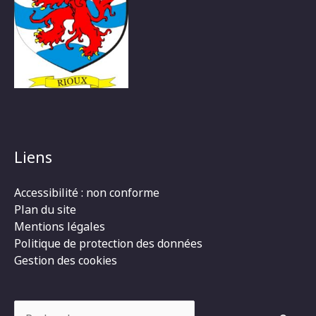
Liens
Accessibilité : non conforme
Plan du site
Mentions légales
Politique de protection des données
Gestion des cookies
Rechercher :