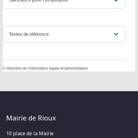
Textes de référence
©
Direction de l'information légale et administrative
Mairie de Rioux
10 place de la Mairie