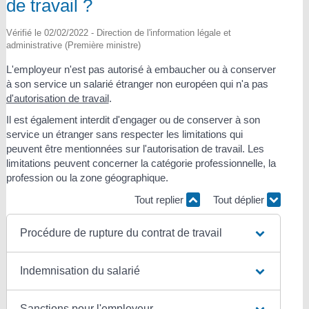
de travail ?
Vérifié le 02/02/2022 - Direction de l'information légale et
administrative (Première ministre)
L'employeur n'est pas autorisé à embaucher ou à conserver
à son service un salarié étranger non européen qui n'a pas
d'autorisation de travail
.
Il est également interdit d'engager ou de conserver à son
service un étranger sans respecter les limitations qui
peuvent être mentionnées sur l'autorisation de travail. Les
limitations peuvent concerner la catégorie professionnelle, la
profession ou la zone géographique.
Tout replier
Tout déplier
Procédure de rupture du contrat de travail
Indemnisation du salarié
Sanctions pour l'employeur