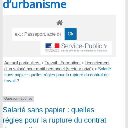
d’urbanisme
Accueil particuliers
>
Travail - Formation
>
Licenciement
d'un salarié pour motif personnel (secteur privé)
>
Salarié
sans papier : quelles règles pour la rupture du contrat de
travail ?
Question-réponse
Salarié sans papier : quelles
règles pour la rupture du contrat