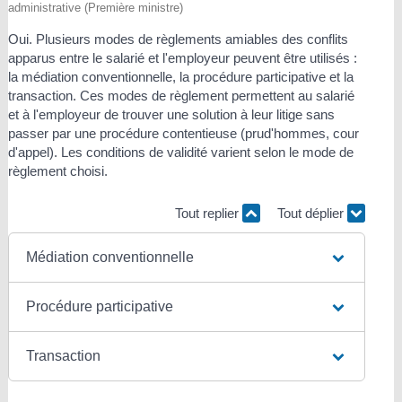
administrative (Première ministre)
Oui. Plusieurs modes de règlements amiables des conflits
apparus entre le salarié et l'employeur peuvent être utilisés :
la médiation conventionnelle, la procédure participative et la
transaction. Ces modes de règlement permettent au salarié
et à l'employeur de trouver une solution à leur litige sans
passer par une procédure contentieuse (prud'hommes, cour
d'appel). Les conditions de validité varient selon le mode de
règlement choisi.
Tout replier
Tout déplier
Médiation conventionnelle
Procédure participative
Transaction