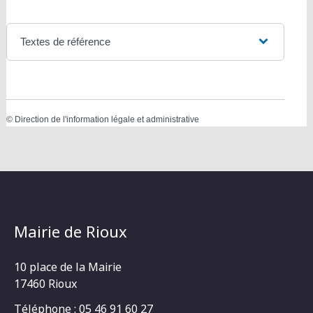
Textes de référence
©
Direction de l'information légale et administrative
Mairie de Rioux
10 place de la Mairie
17460 Rioux
Téléphone : 05 46 91 60 27