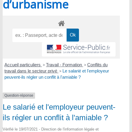
d’urbanisme
Accueil particuliers
>
Travail - Formation
>
Conflits du
travail dans le secteur privé
>
Le salarié et l'employeur
peuvent-ils régler un conflit à l'amiable ?
Question-réponse
Le salarié et l'employeur peuvent-
ils régler un conflit à l'amiable ?
Vérifié le 19/07/2021 - Direction de l'information légale et