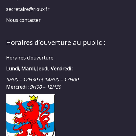
secretaire@rioux.fr
Nous contacter
Horaires d’ouverture au public :
Horaires d’ouverture :
Lundi, Mardi, Jeudi, Vendredi :
9H00 – 12H30 et 14H00 – 17H00
Mercredi :
9H00 – 12H30