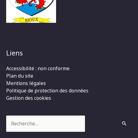
Liens
Accessibilité : non conforme
Plan du site
Mentions légales
Politique de protection des données
Gestion des cookies
Rechercher :