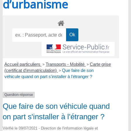
d’urbanisme
Accueil particuliers
>
Transports - Mobilité
>
Carte grise
(certificat d'immatriculation)
>
Que faire de son
véhicule quand on part s'installer à l'étranger ?
Question-réponse
Que faire de son véhicule quand
on part s'installer à l'étranger ?
Vérifié le 09/07/2021 - Direction de l'information légale et