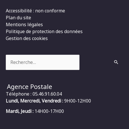
Accessibilité : non conforme
Plan du site
Mentions légales
Politique de protection des données
Gestion des cookies
Rechercher :
Agence Postale
Téléphone : 05.46.91.60.04
Lundi, Mercredi, Vendredi :
9H00-12H00
Mardi, Jeudi :
14H00-17H00