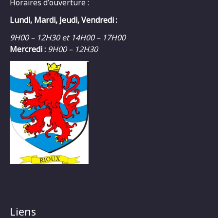
Horaires d’ouverture :
Lundi, Mardi, Jeudi, Vendredi :
9H00 – 12H30 et 14H00 – 17H00
Mercredi :
9H00 – 12H30
Liens