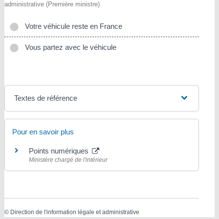
administrative (Première ministre)
Votre véhicule reste en France
Vous partez avec le véhicule
Textes de référence
Pour en savoir plus
Points numériques
Ministère chargé de l'intérieur
©
Direction de l'information légale et administrative