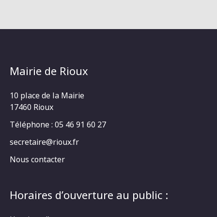
Mairie de Rioux
10 place de la Mairie
17460 Rioux
Téléphone : 05 46 91 60 27
secretaire@rioux.fr
Nous contacter
Horaires d’ouverture au public :