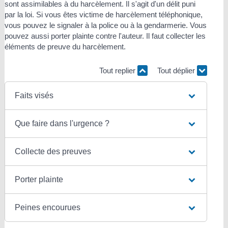
sont assimilables à du harcèlement. Il s'agit d'un délit puni
par la loi. Si vous êtes victime de harcèlement téléphonique,
vous pouvez le signaler à la police ou à la gendarmerie. Vous
pouvez aussi porter plainte contre l'auteur. Il faut collecter les
éléments de preuve du harcèlement.
Tout replier
Tout déplier
Faits visés
Que faire dans l'urgence ?
Collecte des preuves
Porter plainte
Peines encourues