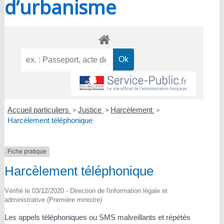
d’urbanisme
Accueil particuliers
>
Justice
>
Harcèlement
>
Harcèlement téléphonique
Fiche pratique
Harcèlement téléphonique
Vérifié le 03/12/2020 - Direction de l'information légale et
administrative (Première ministre)
Les appels téléphoniques ou SMS malveillants et répétés