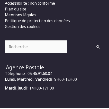
Accessibilité : non conforme
Plan du site
Mentions légales
Politique de protection des données
Gestion des cookies
Rechercher :
Agence Postale
Téléphone : 05.46.91.60.04
Lundi, Mercredi, Vendredi :
9H00-12H00
Mardi, Jeudi :
14H00-17H00