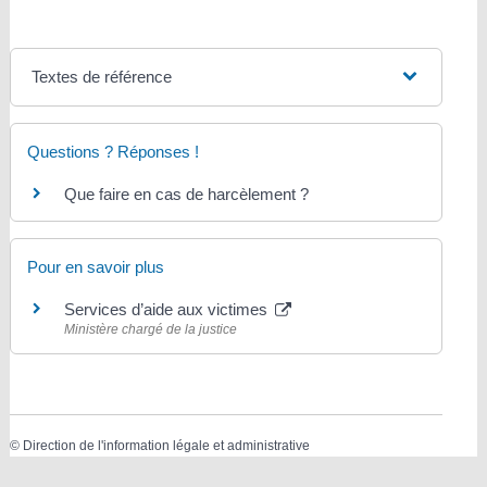
Textes de référence
Questions ? Réponses !
Que faire en cas de harcèlement ?
Pour en savoir plus
Services d’aide aux victimes
Ministère chargé de la justice
©
Direction de l'information légale et administrative