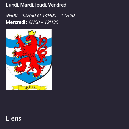
Lundi, Mardi, Jeudi, Vendredi :
9H00 – 12H30 et 14H00 – 17H00
Mercredi :
9H00 – 12H30
Liens