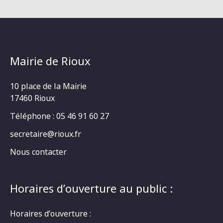
Mairie de Rioux
10 place de la Mairie
17460 Rioux
Téléphone : 05 46 91 60 27
secretaire@rioux.fr
Nous contacter
Horaires d’ouverture au public :
Horaires d’ouverture :