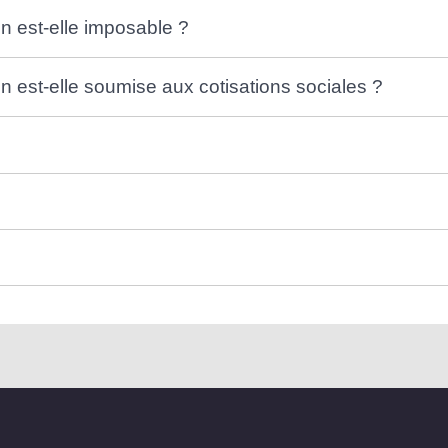
ion est-elle imposable ?
ion est-elle soumise aux cotisations sociales ?