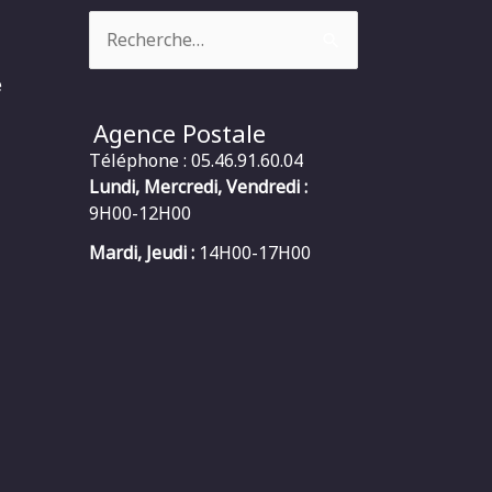
Rechercher :
e
Agence Postale
Téléphone : 05.46.91.60.04
Lundi, Mercredi, Vendredi :
9H00-12H00
Mardi, Jeudi :
14H00-17H00