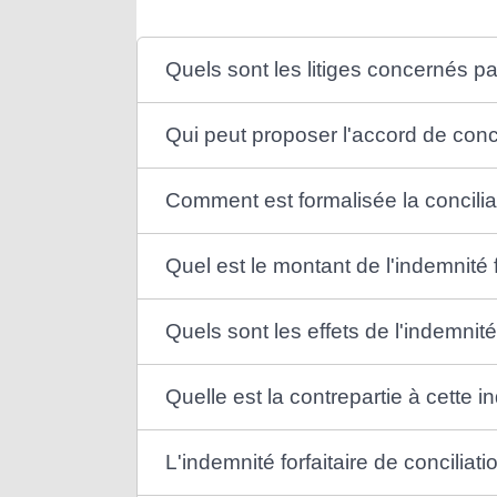
Quels sont les litiges concernés par
Qui peut proposer l'accord de conci
Comment est formalisée la conciliat
Quel est le montant de l'indemnité f
Quels sont les effets de l'indemnité 
Quelle est la contrepartie à cette in
L'indemnité forfaitaire de conciliat