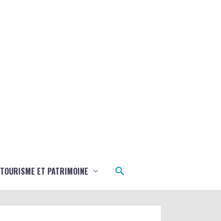
Rechercher
TOURISME ET PATRIMOINE