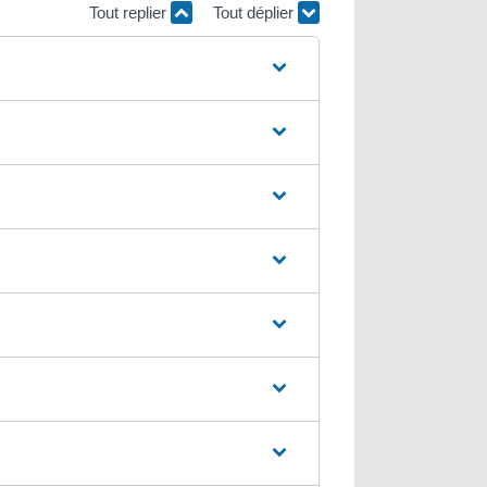
Tout replier
Tout déplier