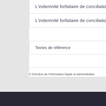
L'indemnité forfaitaire de conciliat
L'indemnité forfaitaire de conciliat
Textes de référence
©
Direction de l'information légale et administrative