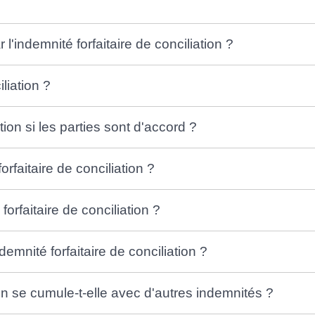
 l'indemnité forfaitaire de conciliation ?
liation ?
ion si les parties sont d'accord ?
orfaitaire de conciliation ?
forfaitaire de conciliation ?
demnité forfaitaire de conciliation ?
ion se cumule-t-elle avec d'autres indemnités ?