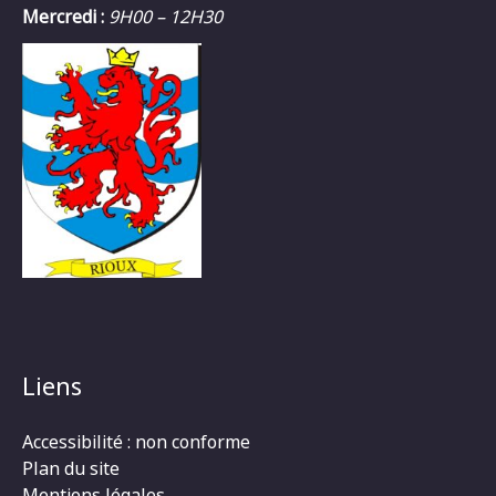
Mercredi :
9H00 – 12H30
Liens
Accessibilité : non conforme
Plan du site
Mentions légales