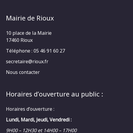
Mairie de Rioux
10 place de la Mairie
17460 Rioux
Téléphone : 05 46 91 60 27
secretaire@rioux.fr
Nous contacter
Horaires d’ouverture au public :
Horaires d’ouverture :
Lundi, Mardi, Jeudi, Vendredi :
9H00 – 12H30 et 14H00 – 17H00