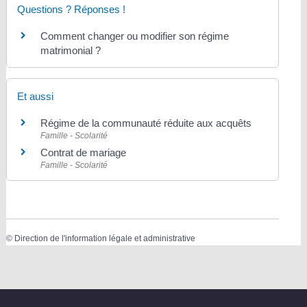
Questions ? Réponses !
Comment changer ou modifier son régime
matrimonial ?
Et aussi
Régime de la communauté réduite aux acquêts
Famille - Scolarité
Contrat de mariage
Famille - Scolarité
©
Direction de l'information légale et administrative