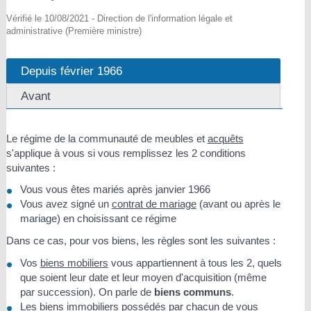
Vérifié le 10/08/2021 - Direction de l'information légale et
administrative (Première ministre)
Depuis février 1966
Avant
Le régime de la communauté de meubles et
acquêts
s'applique à vous si vous remplissez les 2 conditions
suivantes :
Vous vous êtes mariés après janvier 1966
Vous avez signé un
contrat de mariage
(avant ou après le
mariage) en choisissant ce régime
Dans ce cas, pour vos biens, les règles sont les suivantes :
Vos
biens mobiliers
vous appartiennent à tous les 2, quels
que soient leur date et leur moyen d'acquisition (même
par succession). On parle de
biens communs
.
Les
biens immobiliers
possédés par chacun de vous