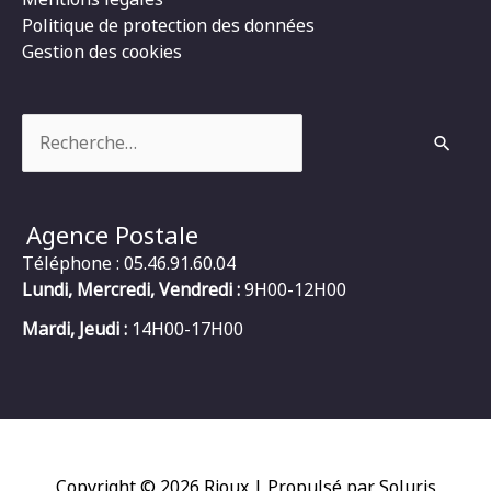
Politique de protection des données
Gestion des cookies
Rechercher :
Agence Postale
Téléphone : 05.46.91.60.04
Lundi, Mercredi, Vendredi :
9H00-12H00
Mardi, Jeudi :
14H00-17H00
Copyright © 2026
Rioux
| Propulsé par Soluris