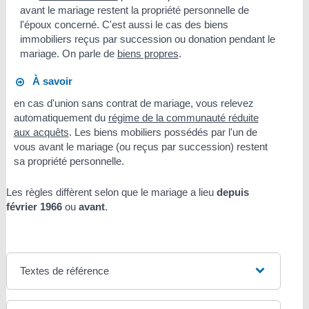
avant le mariage restent la propriété personnelle de
l'époux concerné. C'est aussi le cas des biens
immobiliers reçus par succession ou donation pendant le
mariage. On parle de
biens propres
.
À savoir
en cas d'union sans contrat de mariage, vous relevez
automatiquement du
régime de la communauté réduite
aux acquêts
. Les biens mobiliers possédés par l'un de
vous avant le mariage (ou reçus par succession) restent
sa propriété personnelle.
Les règles diffèrent selon que le mariage a lieu
depuis
février 1966
ou
avant
.
Textes de référence