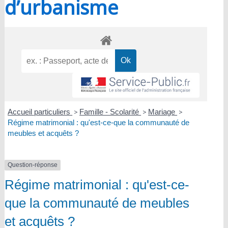
d’urbanisme
Accueil particuliers
>
Famille - Scolarité
>
Mariage
>
Régime matrimonial : qu'est-ce-que la communauté de
meubles et acquêts ?
Question-réponse
Régime matrimonial : qu'est-ce-
que la communauté de meubles
et acquêts ?