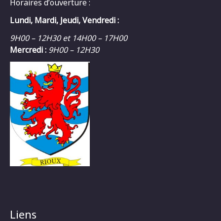
Horaires d’ouverture :
Lundi, Mardi, Jeudi, Vendredi :
9H00 – 12H30 et 14H00 – 17H00
Mercredi :
9H00 – 12H30
Liens