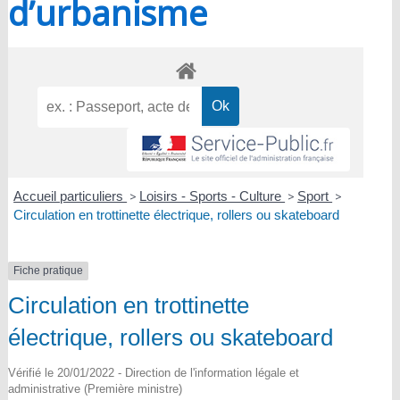
d’urbanisme
Accueil particuliers
>
Loisirs - Sports - Culture
>
Sport
>
Circulation en trottinette électrique, rollers ou skateboard
Fiche pratique
Circulation en trottinette
électrique, rollers ou skateboard
Vérifié le 20/01/2022 - Direction de l'information légale et
administrative (Première ministre)