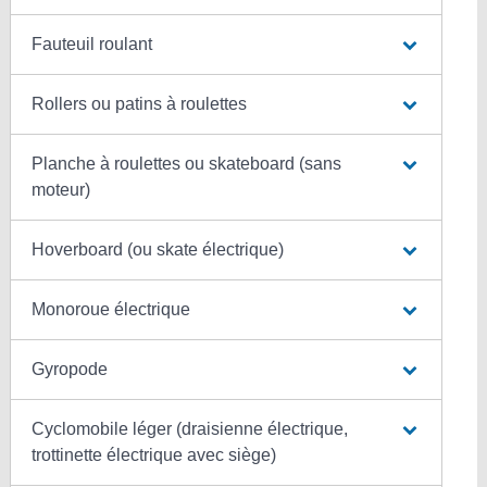
Fauteuil roulant
Rollers ou patins à roulettes
Planche à roulettes ou skateboard (sans
moteur)
Hoverboard (ou skate électrique)
Monoroue électrique
Gyropode
Cyclomobile léger (draisienne électrique,
trottinette électrique avec siège)