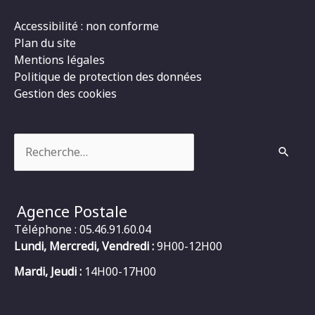
Accessibilité : non conforme
Plan du site
Mentions légales
Politique de protection des données
Gestion des cookies
Rechercher :
Agence Postale
Téléphone : 05.46.91.60.04
Lundi, Mercredi, Vendredi :
9H00-12H00
Mardi, Jeudi :
14H00-17H00