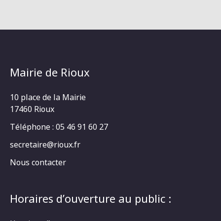
Mairie de Rioux
10 place de la Mairie
17460 Rioux
Téléphone : 05 46 91 60 27
secretaire@rioux.fr
Nous contacter
Horaires d’ouverture au public :