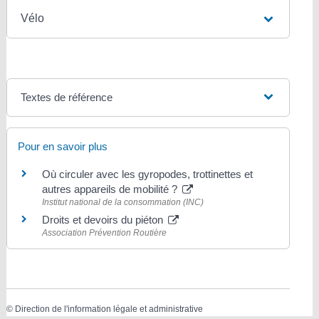
Vélo
Textes de référence
Pour en savoir plus
Où circuler avec les gyropodes, trottinettes et
autres appareils de mobilité ?
Institut national de la consommation (INC)
Droits et devoirs du piéton
Association Prévention Routière
©
Direction de l'information légale et administrative