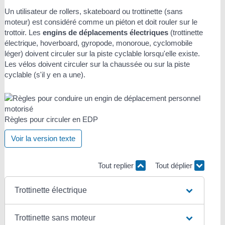
Un utilisateur de rollers, skateboard ou trottinette (sans
moteur) est considéré comme un piéton et doit rouler sur le
trottoir. Les
engins de déplacements électriques
(trottinette
électrique, hoverboard, gyropode, monoroue, cyclomobile
léger) doivent circuler sur la piste cyclable lorsqu'elle existe.
Les vélos doivent circuler sur la chaussée ou sur la piste
cyclable (s'il y en a une).
Règles pour circuler en EDP
Voir la version texte
Tout replier
Tout déplier
Trottinette électrique
Trottinette sans moteur