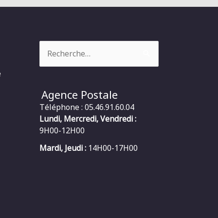
Rechercher :
e
Agence Postale
Téléphone : 05.46.91.60.04
Lundi, Mercredi, Vendredi :
9H00-12H00
Mardi, Jeudi :
14H00-17H00