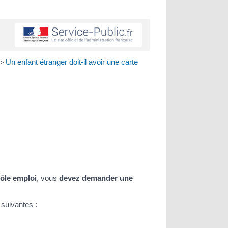
>
Un enfant étranger doit-il avoir une carte
ôle emploi
, vous
devez demander une
 suivantes :