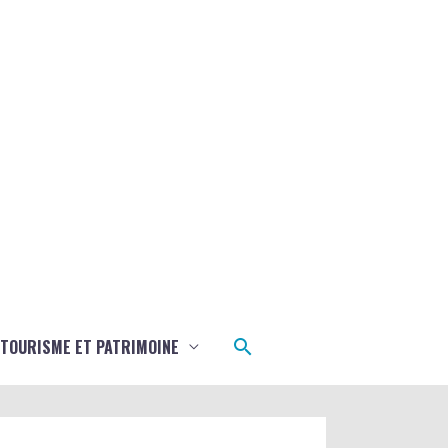
Rechercher
TOURISME ET PATRIMOINE