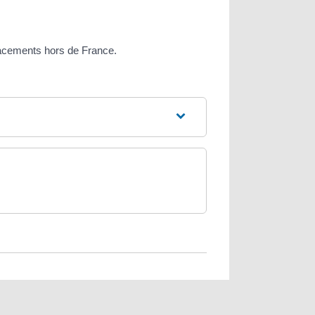
lacements hors de France.