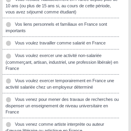
10 ans (ou plus de 15 ans si, au cours de cette période,
vous avez séjourné comme étudiant)
Vos liens personnels et familiaux en France sont
importants
Vous voulez travailler comme salarié en France
Vous voulez exercer une activité non-salariée
(commerçant, artisan, industriel, une profession libérale) en
France
Vous voulez exercer temporairement en France une
activité salariée chez un employeur déterminé
Vous venez pour mener des travaux de recherches ou
dispenser un enseignement de niveau universitaire en
France
Vous venez comme artiste interprète ou auteur
d'œuvre littéraire ou artistique en France