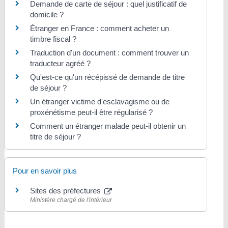
Demande de carte de séjour : quel justificatif de
domicile ?
Étranger en France : comment acheter un
timbre fiscal ?
Traduction d'un document : comment trouver un
traducteur agréé ?
Qu'est-ce qu'un récépissé de demande de titre
de séjour ?
Un étranger victime d'esclavagisme ou de
proxénétisme peut-il être régularisé ?
Comment un étranger malade peut-il obtenir un
titre de séjour ?
Pour en savoir plus
Sites des préfectures
Ministère chargé de l'intérieur