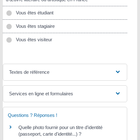
Vous êtes étudiant
Vous êtes stagiaire
Vous êtes visiteur
Textes de référence
Services en ligne et formulaires
Questions ? Réponses !
Quelle photo fournir pour un titre d'identité
(passeport, carte d'identité...) ?