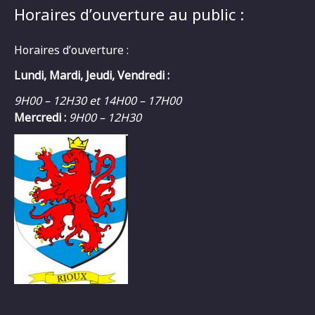
Horaires d’ouverture au public :
Horaires d’ouverture :
Lundi, Mardi, Jeudi, Vendredi :
9H00 – 12H30 et 14H00 – 17H00
Mercredi :
9H00 – 12H30