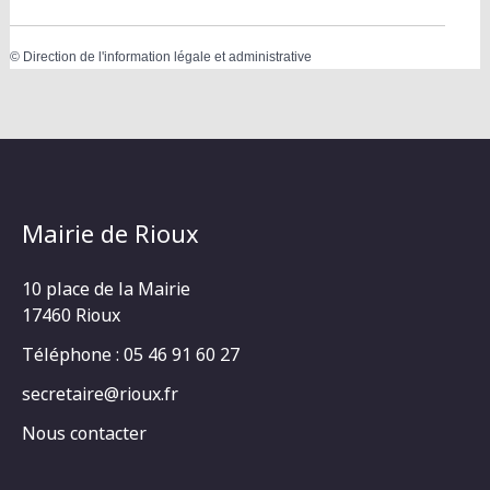
©
Direction de l'information légale et administrative
Mairie de Rioux
10 place de la Mairie
17460 Rioux
Téléphone : 05 46 91 60 27
secretaire@rioux.fr
Nous contacter