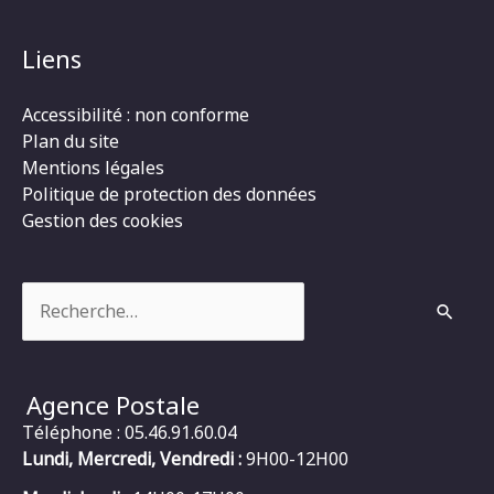
Liens
Accessibilité : non conforme
Plan du site
Mentions légales
Politique de protection des données
Gestion des cookies
Rechercher :
Agence Postale
Téléphone : 05.46.91.60.04
Lundi, Mercredi, Vendredi :
9H00-12H00