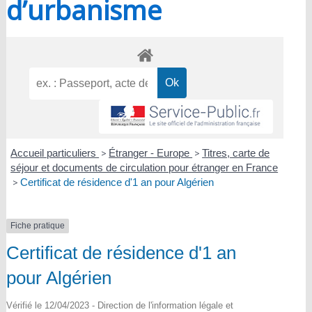
d’urbanisme
Accueil particuliers
>
Étranger - Europe
>
Titres, carte de
séjour et documents de circulation pour étranger en France
>
Certificat de résidence d'1 an pour Algérien
Fiche pratique
Certificat de résidence d'1 an
pour Algérien
Vérifié le 12/04/2023 - Direction de l'information légale et