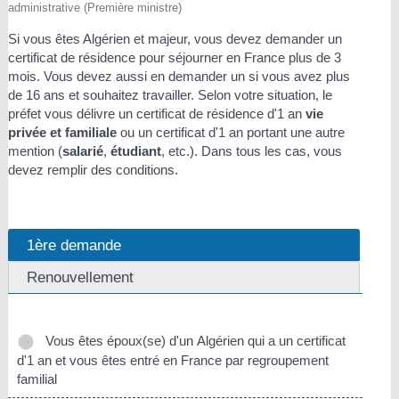
administrative (Première ministre)
Si vous êtes Algérien et majeur, vous devez demander un
certificat de résidence pour séjourner en France plus de 3
mois. Vous devez aussi en demander un si vous avez plus
de 16 ans et souhaitez travailler. Selon votre situation, le
préfet vous délivre un certificat de résidence d'1 an
vie
privée et familiale
ou un certificat d'1 an portant une autre
mention (
salarié
,
étudiant
, etc.). Dans tous les cas, vous
devez remplir des conditions.
1ère demande
Renouvellement
Vous êtes époux(se) d'un Algérien qui a un certificat
d'1 an et vous êtes entré en France par regroupement
familial