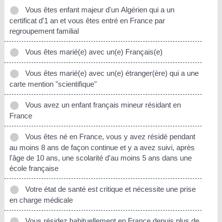
Vous êtes enfant majeur d'un Algérien qui a un
certificat d'1 an et vous êtes entré en France par
regroupement familial
Vous êtes marié(e) avec un(e) Français(e)
Vous êtes marié(e) avec un(e) étranger(ère) qui a une
carte mention "scientifique"
Vous avez un enfant français mineur résidant en
France
Vous êtes né en France, vous y avez résidé pendant
au moins 8 ans de façon continue et y a avez suivi, après
l'âge de 10 ans, une scolarité d'au moins 5 ans dans une
école française
Votre état de santé est critique et nécessite une prise
en charge médicale
Vous résidez habituellement en France depuis plus de