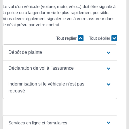
Le vol d'un véhicule (voiture, moto, vélo...) doit être signalé à
la police ou à la gendarmerie le plus rapidement possible.
Vous devez également signaler le vol à votre assureur dans
le délai prévu par votre contrat.
Tout replier
Tout déplier
Dépôt de plainte
Déclaration de vol à l'assurance
Indemnisation si le véhicule n'est pas
retrouvé
Services en ligne et formulaires