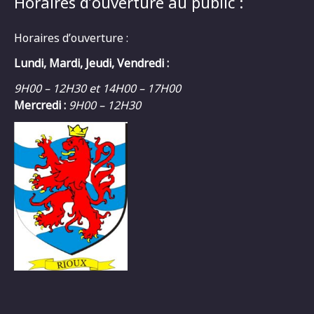
Horaires d’ouverture au public :
Horaires d’ouverture :
Lundi, Mardi, Jeudi, Vendredi :
9H00 – 12H30 et 14H00 – 17H00
Mercredi :
9H00 – 12H30