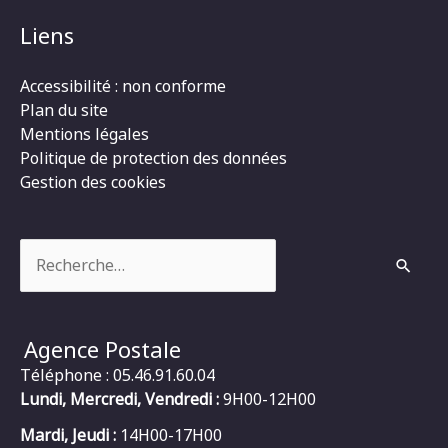
Liens
Accessibilité : non conforme
Plan du site
Mentions légales
Politique de protection des données
Gestion des cookies
Rechercher :
Agence Postale
Téléphone : 05.46.91.60.04
Lundi, Mercredi, Vendredi :
9H00-12H00
Mardi, Jeudi :
14H00-17H00