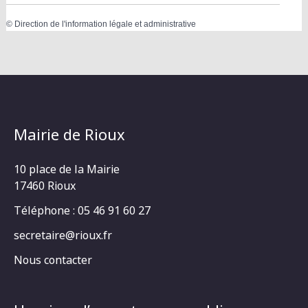
©
Direction de l'information légale et administrative
Mairie de Rioux
10 place de la Mairie
17460 Rioux
Téléphone : 05 46 91 60 27
secretaire@rioux.fr
Nous contacter