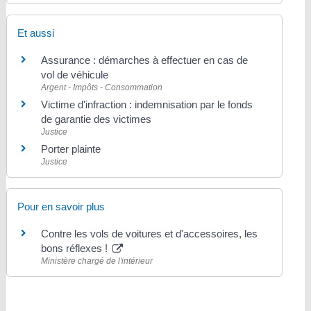
Et aussi
Assurance : démarches à effectuer en cas de
vol de véhicule
Argent - Impôts - Consommation
Victime d'infraction : indemnisation par le fonds
de garantie des victimes
Justice
Porter plainte
Justice
Pour en savoir plus
Contre les vols de voitures et d'accessoires, les
bons réflexes !
Ministère chargé de l'intérieur