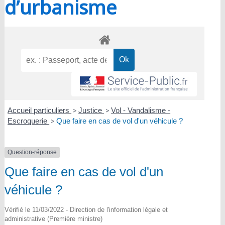
d’urbanisme
Accueil particuliers
>
Justice
>
Vol - Vandalisme -
Escroquerie
>
Que faire en cas de vol d'un véhicule ?
Question-réponse
Que faire en cas de vol d'un
véhicule ?
Vérifié le 11/03/2022 - Direction de l'information légale et
administrative (Première ministre)