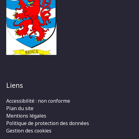
Liens
Accessibilité : non conforme
Plan du site
Mentions légales
Politique de protection des données
Gestion des cookies