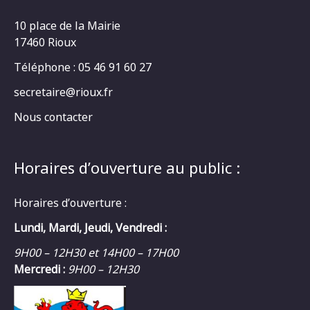
10 place de la Mairie
17460 Rioux
Téléphone : 05 46 91 60 27
secretaire@rioux.fr
Nous contacter
Horaires d’ouverture au public :
Horaires d’ouverture :
Lundi, Mardi, Jeudi, Vendredi :
9H00 – 12H30 et 14H00 – 17H00
Mercredi :
9H00 – 12H30