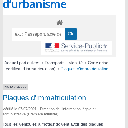
d’urbanisme
Accueil particuliers
>
Transports - Mobilité
>
Carte grise
(certificat d'immatriculation)
>
Plaques d'immatriculation
Fiche pratique
Plaques d'immatriculation
Vérifié le 07/07/2021 - Direction de l'information légale et
administrative (Première ministre)
Tous les véhicules à moteur doivent avoir des plaques