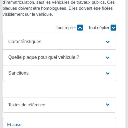
d'immatriculation, sauf les véhicules de travaux publics. Ces
plaques doivent être
homologuées
. Elles doivent être fixées
visiblement sur le véhicule.
Tout replier
Tout déplier
Caractéristiques
Quelle plaque pour quel véhicule ?
Sanctions
Textes de référence
Et aussi