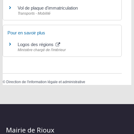
Vol de plaque d'immatriculation
Transports - Mobilité
Pour en savoir plus
Logos des régions
Ministère chargé de l'intérieur
©
Direction de l'information légale et administrative
Mairie de Rioux