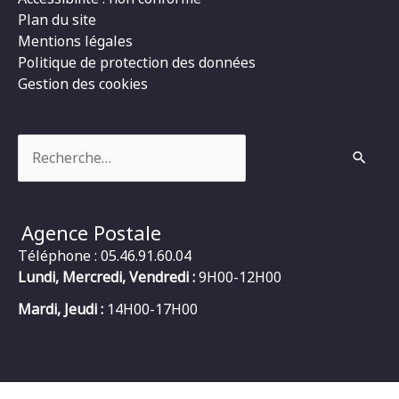
Plan du site
Mentions légales
Politique de protection des données
Gestion des cookies
Rechercher :
Agence Postale
Téléphone : 05.46.91.60.04
Lundi, Mercredi, Vendredi :
9H00-12H00
Mardi, Jeudi :
14H00-17H00