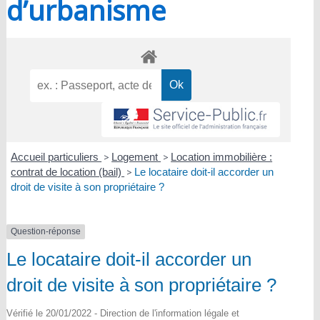
d’urbanisme
Accueil particuliers
>
Logement
>
Location immobilière :
contrat de location (bail)
>
Le locataire doit-il accorder un
droit de visite à son propriétaire ?
Question-réponse
Le locataire doit-il accorder un
droit de visite à son propriétaire ?
Vérifié le 20/01/2022 - Direction de l'information légale et