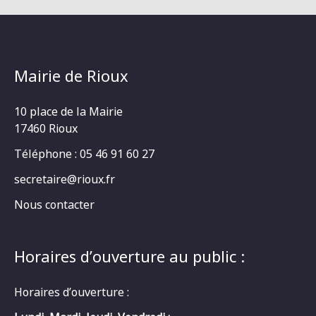
Mairie de Rioux
10 place de la Mairie
17460 Rioux
Téléphone : 05 46 91 60 27
secretaire@rioux.fr
Nous contacter
Horaires d’ouverture au public :
Horaires d’ouverture :