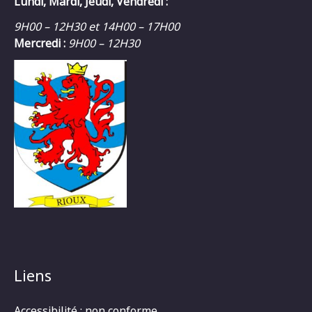
Lundi, Mardi, Jeudi, Vendredi :
9H00 – 12H30 et 14H00 – 17H00
Mercredi :
9H00 – 12H30
Liens
Accessibilité : non conforme