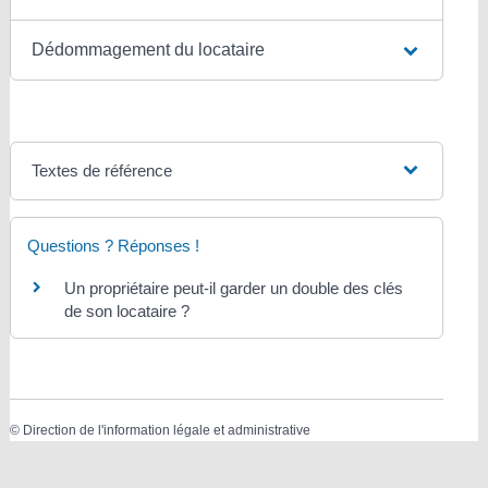
Dédommagement du locataire
Textes de référence
Questions ? Réponses !
Un propriétaire peut-il garder un double des clés
de son locataire ?
©
Direction de l'information légale et administrative