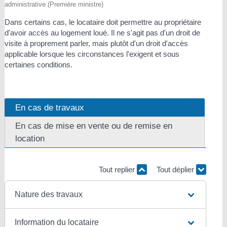
administrative (Première ministre)
Dans certains cas, le locataire doit permettre au propriétaire
d'avoir accès au logement loué. Il ne s'agit pas d'un droit de
visite à proprement parler, mais plutôt d'un droit d'accès
applicable lorsque les circonstances l'exigent et sous
certaines conditions.
En cas de travaux
En cas de mise en vente ou de remise en
location
Tout replier
Tout déplier
Nature des travaux
Information du locataire