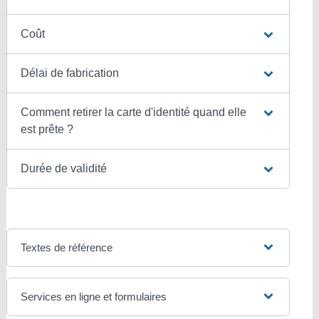
Coût
Délai de fabrication
Comment retirer la carte d'identité quand elle
est prête ?
Durée de validité
Textes de référence
Services en ligne et formulaires