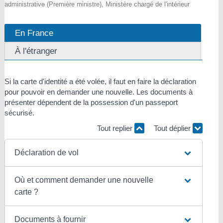
administrative (Première ministre), Ministère chargé de l'intérieur
En France
À l'étranger
Si la carte d'identité a été volée, il faut en faire la déclaration
pour pouvoir en demander une nouvelle. Les documents à
présenter dépendent de la possession d'un passeport
sécurisé.
Tout replier
Tout déplier
Déclaration de vol
Où et comment demander une nouvelle
carte ?
Documents à fournir