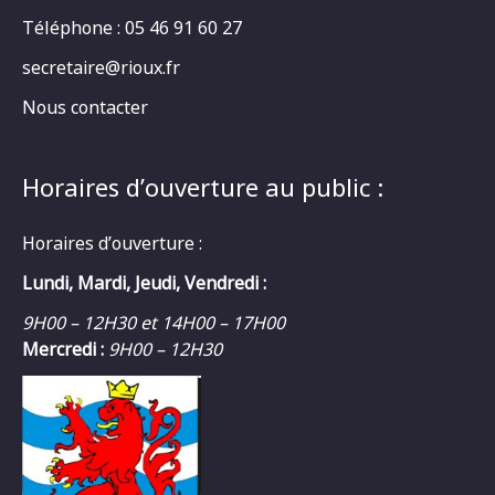
Téléphone : 05 46 91 60 27
secretaire@rioux.fr
Nous contacter
Horaires d’ouverture au public :
Horaires d’ouverture :
Lundi, Mardi, Jeudi, Vendredi :
9H00 – 12H30 et 14H00 – 17H00
Mercredi :
9H00 – 12H30