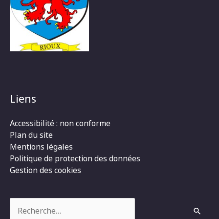
Liens
Accessibilité : non conforme
Plan du site
Mentions légales
Politique de protection des données
Gestion des cookies
Rechercher :