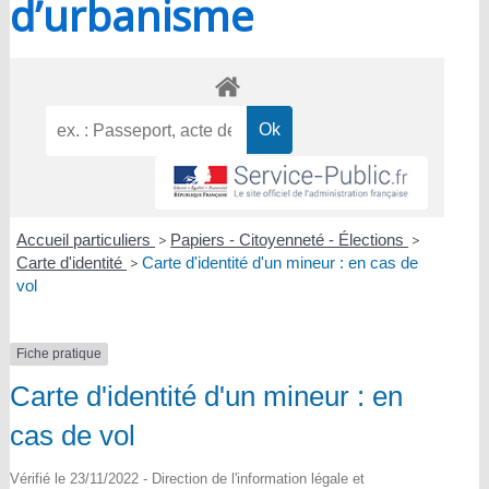
d’urbanisme
Accueil particuliers
>
Papiers - Citoyenneté - Élections
>
Carte d'identité
>
Carte d'identité d'un mineur : en cas de
vol
Fiche pratique
Carte d'identité d'un mineur : en
cas de vol
Vérifié le 23/11/2022 - Direction de l'information légale et