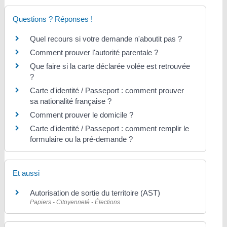
Questions ? Réponses !
Quel recours si votre demande n'aboutit pas ?
Comment prouver l'autorité parentale ?
Que faire si la carte déclarée volée est retrouvée
?
Carte d'identité / Passeport : comment prouver
sa nationalité française ?
Comment prouver le domicile ?
Carte d'identité / Passeport : comment remplir le
formulaire ou la pré-demande ?
Et aussi
Autorisation de sortie du territoire (AST)
Papiers - Citoyenneté - Élections