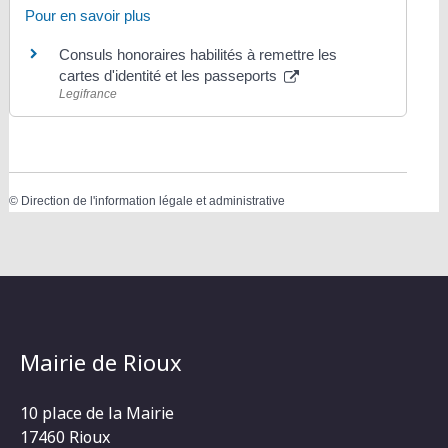
Pour en savoir plus
Consuls honoraires habilités à remettre les
cartes d'identité et les passeports
Legifrance
©
Direction de l'information légale et administrative
Mairie de Rioux
10 place de la Mairie
17460 Rioux