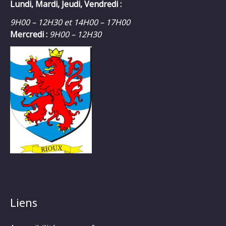
Lundi, Mardi, Jeudi, Vendredi :
9H00 – 12H30 et 14H00 – 17H00
Mercredi :
9H00 – 12H30
Liens