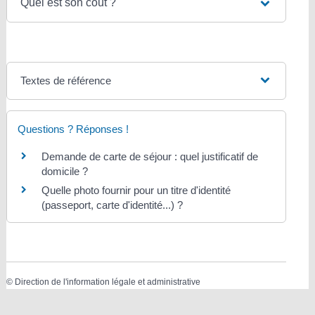
Quel est son coût ?
Textes de référence
Questions ? Réponses !
Demande de carte de séjour : quel justificatif de
domicile ?
Quelle photo fournir pour un titre d'identité
(passeport, carte d'identité...) ?
©
Direction de l'information légale et administrative