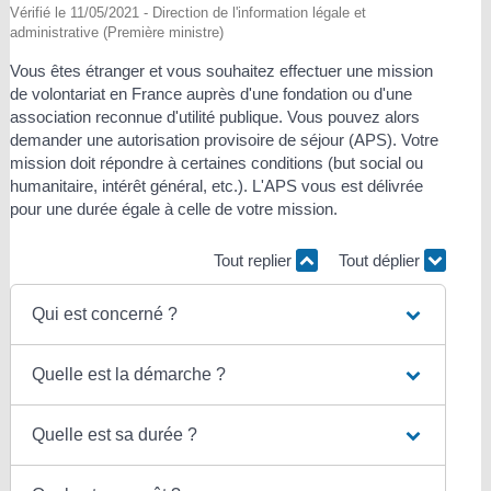
Vérifié le 11/05/2021 - Direction de l'information légale et
administrative (Première ministre)
Vous êtes étranger et vous souhaitez effectuer une mission
de volontariat en France auprès d'une fondation ou d'une
association reconnue d'utilité publique. Vous pouvez alors
demander une autorisation provisoire de séjour (APS). Votre
mission doit répondre à certaines conditions (but social ou
humanitaire, intérêt général, etc.). L'APS vous est délivrée
pour une durée égale à celle de votre mission.
Tout replier
Tout déplier
Qui est concerné ?
Quelle est la démarche ?
Quelle est sa durée ?