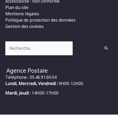
Accessibilité : non conforme
Plan du site
Mentions légales
Politique de protection des données
Gestion des cookies
Rechercher :
Agence Postale
Téléphone : 05.46.91.60.04
Lundi, Mercredi, Vendredi :
9H00-12H00
Mardi, Jeudi :
14H00-17H00