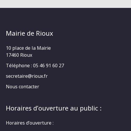
Mairie de Rioux
10 place de la Mairie
17460 Rioux
Téléphone : 05 46 91 60 27
secretaire@rioux.fr
Nous contacter
Horaires d’ouverture au public :
Horaires d’ouverture :