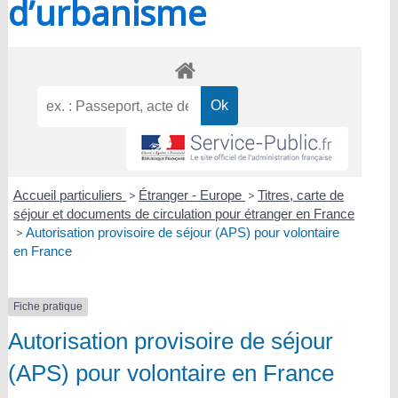
d’urbanisme
Accueil particuliers
>
Étranger - Europe
>
Titres, carte de
séjour et documents de circulation pour étranger en France
>
Autorisation provisoire de séjour (APS) pour volontaire
en France
Fiche pratique
Autorisation provisoire de séjour
(APS) pour volontaire en France