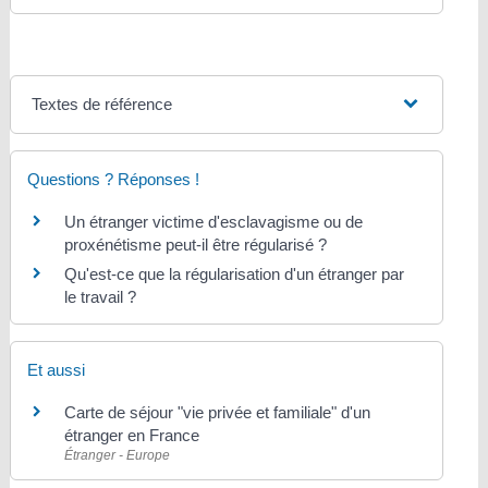
Textes de référence
Questions ? Réponses !
Un étranger victime d'esclavagisme ou de
proxénétisme peut-il être régularisé ?
Qu'est-ce que la régularisation d'un étranger par
le travail ?
Et aussi
Carte de séjour "vie privée et familiale" d'un
étranger en France
Étranger - Europe