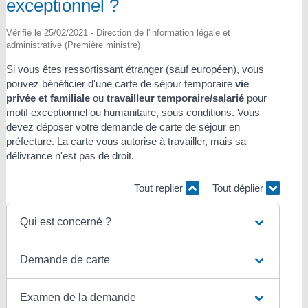
exceptionnel ?
Vérifié le 25/02/2021 - Direction de l'information légale et
administrative (Première ministre)
Si vous êtes ressortissant étranger (sauf
européen
), vous
pouvez bénéficier d'une carte de séjour temporaire
vie
privée et familiale
ou
travailleur temporaire/salarié
pour
motif exceptionnel ou humanitaire, sous conditions. Vous
devez déposer votre demande de carte de séjour en
préfecture. La carte vous autorise à travailler, mais sa
délivrance n'est pas de droit.
Tout replier
Tout déplier
Qui est concerné ?
Demande de carte
Examen de la demande