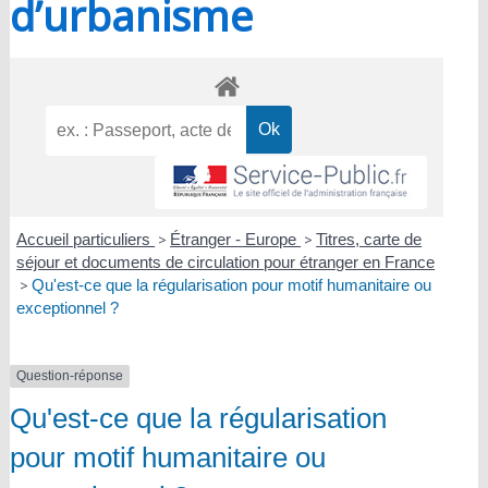
d’urbanisme
Accueil particuliers
>
Étranger - Europe
>
Titres, carte de
séjour et documents de circulation pour étranger en France
>
Qu'est-ce que la régularisation pour motif humanitaire ou
exceptionnel ?
Question-réponse
Qu'est-ce que la régularisation
pour motif humanitaire ou