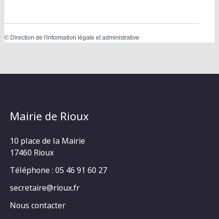
©
Direction de l'information légale et administrative
Mairie de Rioux
10 place de la Mairie
17460 Rioux
Téléphone : 05 46 91 60 27
secretaire@rioux.fr
Nous contacter