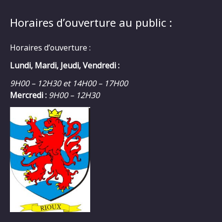
Horaires d’ouverture au public :
Horaires d’ouverture :
Lundi, Mardi, Jeudi, Vendredi :
9H00 – 12H30 et 14H00 – 17H00
Mercredi :
9H00 – 12H30