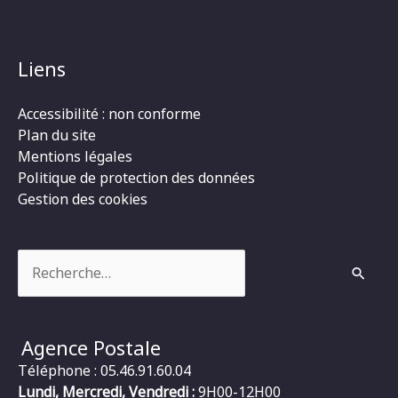
Liens
Accessibilité : non conforme
Plan du site
Mentions légales
Politique de protection des données
Gestion des cookies
Rechercher :
Agence Postale
Téléphone : 05.46.91.60.04
Lundi, Mercredi, Vendredi :
9H00-12H00