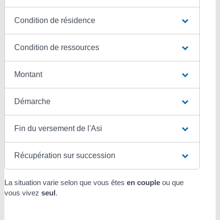
Condition de résidence
Condition de ressources
Montant
Démarche
Fin du versement de l'Asi
Récupération sur succession
La situation varie selon que vous êtes
en couple
ou que
vous vivez
seul
.