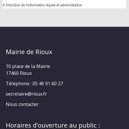
©
Direction de l'information légale et administrative
Mairie de Rioux
10 place de la Mairie
17460 Rioux
Téléphone : 05 46 91 60 27
secretaire@rioux.fr
Nous contacter
Horaires d’ouverture au public :