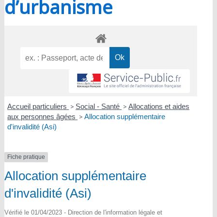
d’urbanisme
Accueil particuliers
>
Social - Santé
>
Allocations et aides
aux personnes âgées
>
Allocation supplémentaire
d'invalidité (Asi)
Fiche pratique
Allocation supplémentaire
d'invalidité (Asi)
Vérifié le 01/04/2023 - Direction de l'information légale et