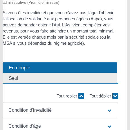
administrative (Première ministre)
Si vous êtes invalide et que vous n'avez pas l'âge d'obtenir
l'allocation de solidarité aux personnes âgées (Aspa), vous
pouvez demander obtenir l'
Asi
. L'Asi vient compléter vos
revenus, pour vous faire atteindre un montant total minimal.
Elle est versée chaque mois par la sécurité sociale (ou la
MSA
si vous dépendez du régime agricole).
En couple
Seul
Tout replier
Tout déplier
Condition d'invalidité
Condition d'âge