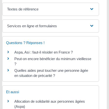
Textes de référence
Services en ligne et formulaires
Questions ? Réponses !
Aspa, Asi : faut-il résider en France ?
Peut-on encore bénéficier du minimum vieillesse
?
Quelles aides peut toucher une personne âgée
en situation de précarité ?
Et aussi
Allocation de solidarité aux personnes âgées
(Aspa)