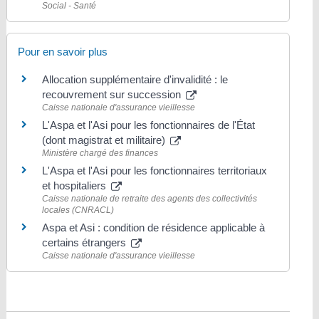
Social - Santé
Pour en savoir plus
Allocation supplémentaire d'invalidité : le
recouvrement sur succession
Caisse nationale d'assurance vieillesse
L'Aspa et l'Asi pour les fonctionnaires de l'État
(dont magistrat et militaire)
Ministère chargé des finances
L'Aspa et l'Asi pour les fonctionnaires territoriaux
et hospitaliers
Caisse nationale de retraite des agents des collectivités
locales (CNRACL)
Aspa et Asi : condition de résidence applicable à
certains étrangers
Caisse nationale d'assurance vieillesse