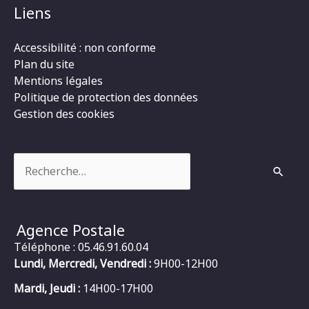
Liens
Accessibilité : non conforme
Plan du site
Mentions légales
Politique de protection des données
Gestion des cookies
Rechercher :
Agence Postale
Téléphone : 05.46.91.60.04
Lundi, Mercredi, Vendredi :
9H00-12H00
Mardi, Jeudi :
14H00-17H00