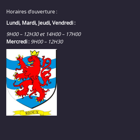
Horaires d’ouverture :
Lundi, Mardi, Jeudi, Vendredi :
9H00 – 12H30 et 14H00 – 17H00
Mercredi :
9H00 – 12H30