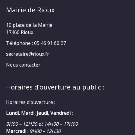
Mairie de Rioux
10 place de la Mairie
17460 Rioux
Téléphone : 05 46 91 60 27
secretaire@rioux.fr
Nous contacter
Horaires d’ouverture au public :
Horaires d’ouverture :
Lundi, Mardi, Jeudi, Vendredi :
9H00 – 12H30 et 14H00 – 17H00
Mercredi :
9H00 – 12H30