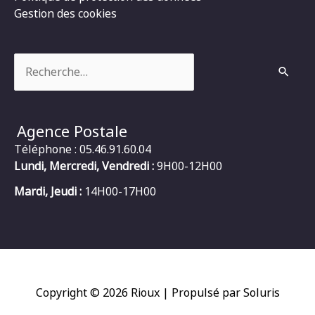
Gestion des cookies
Rechercher :
Agence Postale
Téléphone : 05.46.91.60.04
Lundi, Mercredi, Vendredi :
9H00-12H00
Mardi, Jeudi :
14H00-17H00
Copyright © 2026
Rioux
| Propulsé par Soluris