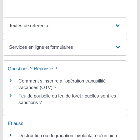
Textes de référence
Services en ligne et formulaires
Questions ? Réponses !
Comment s'inscrire à l'opération tranquillité
vacances (OTV) ?
Feu de poubelle ou feu de forêt : quelles sont les
sanctions ?
Et aussi
Destruction ou dégradation involontaire d'un bien