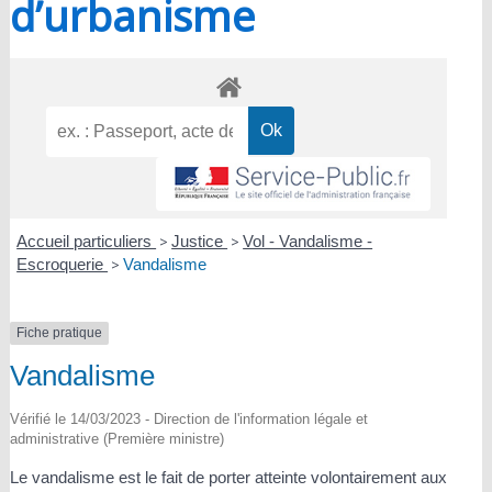
d’urbanisme
Accueil particuliers
>
Justice
>
Vol - Vandalisme -
Escroquerie
>
Vandalisme
Fiche pratique
Vandalisme
Vérifié le 14/03/2023 - Direction de l'information légale et
administrative (Première ministre)
Le vandalisme est le fait de porter atteinte volontairement aux