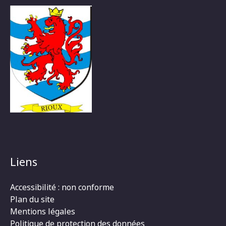
Liens
Accessibilité : non conforme
Plan du site
Mentions légales
Politique de protection des données