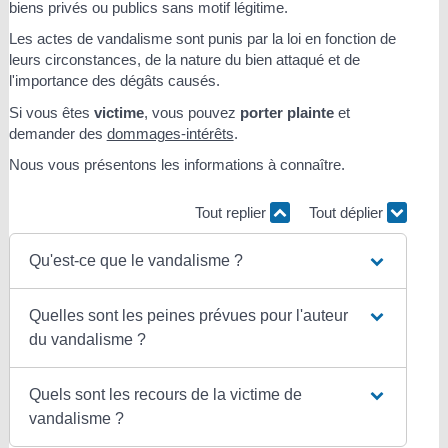
biens privés ou publics sans motif légitime.
Les actes de vandalisme sont punis par la loi en fonction de
leurs circonstances, de la nature du bien attaqué et de
l'importance des dégâts causés.
Si vous êtes
victime
, vous pouvez
porter plainte
et
demander des
dommages-intérêts
.
Nous vous présentons les informations à connaître.
Tout replier
Tout déplier
Qu'est-ce que le vandalisme ?
Quelles sont les peines prévues pour l'auteur
du vandalisme ?
Quels sont les recours de la victime de
vandalisme ?